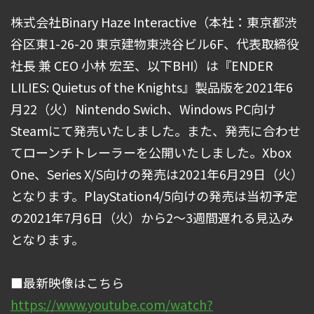
株式会社Binary Haze Interactive（本社：東京都渋
谷区東1-26-20 東京建物東渋谷ビル6F、代表取締役
社長 兼 CEO 小林 宏至、以下BHI）は『ENDER
LILIES: Quietus of the Knights』製品版を2021年6
月22（火）Nintendo Swich、Windows PC向け
Steamにて発売いたしました。また、発売に合わせ
てローンチトレーラーを公開いたしました。Xbox
One、Series X/S向けの発売は2021年6月29日（火）
となります。PlayStation4/5向けの発売は当初予定
の2021年7月6日（火）から2～3週間遅れる見込み
となります。
■最新映像はこちら
https://www.youtube.com/watch?