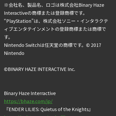
※会社名、製品名、ロゴは株式会社Binary Haze
Interactiveの商標または登録商標です。
“PlayStation”は、株式会社ソニー・インタラクテ
ィブエンタテインメントの登録商標または商標で
す。
Nintendo Switchは任天堂の商標です。© 2017
Nintendo
©BINARY HAZE INTERACTIVE Inc.
Binary Haze Interractive
https://bhaze.com/jp/
『ENDER LILIES: Quietus of the Knights』