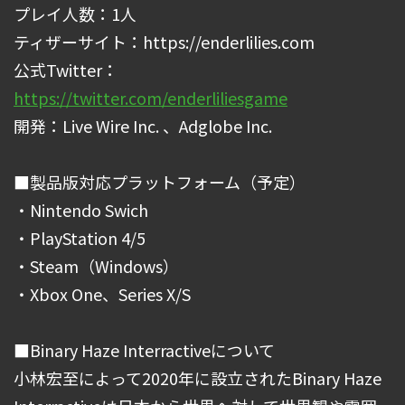
プレイ人数：1人
ティザーサイト：https://enderlilies.com
公式Twitter：
https://twitter.com/enderliliesgame
開発：Live Wire Inc. 、Adglobe Inc.
■製品版対応プラットフォーム（予定）
・Nintendo Swich
・PlayStation 4/5
・Steam（Windows）
・Xbox One、Series X/S
■Binary Haze Interractiveについて
小林宏至によって2020年に設立されたBinary Haze