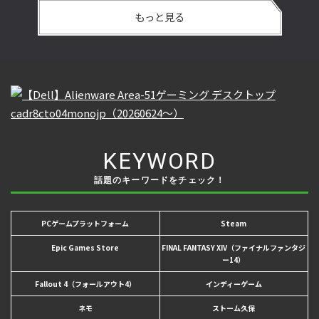
もっと見る
KEYWORD
話題のキーワードをチェック！
PCゲームプラットフォーム
Steam
Epic Games Store
FINAL FANTASY XIV（ファイナルファンタジ
ー14）
Fallout 4（フォールアウト4）
インディーゲーム
ネモ
ストーム久保