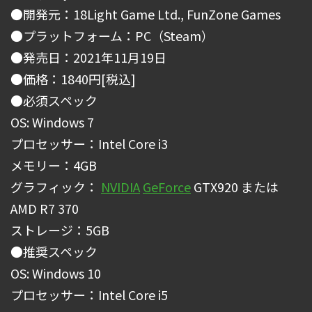
●開発元：18Light Game Ltd., FunZone Games
●プラットフォーム：PC（Steam）
●発売日：2021年11月19日
●価格：1840円[税込]
●必須スペック
OS: Windows 7
プロセッサー：Intel Core i3
メモリー：4GB
グラフィック：
NVIDIA
GeForce
GTX920 または
AMD R7 370
ストレージ：5GB
●推奨スペック
OS: Windows 10
プロセッサー：Intel Core i5