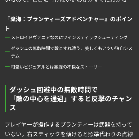
『棄海：プランティーズアドベンチャー』のポイン
ト
メトロイドヴァニアなのにツインスティックシューティング
ダッシュの無敵時間で敵とすれ違う、美しくもアツい独自シス
テム
可愛いビジュアルとは裏腹の不穏なストーリー
ダッシュ回避中の無敵時間で
「敵の中心を通過」すると反撃のチャン
ス
プレイヤーが操作するプランティーは武器を持って
いない。右スティックを傾けると照準代わりの点線