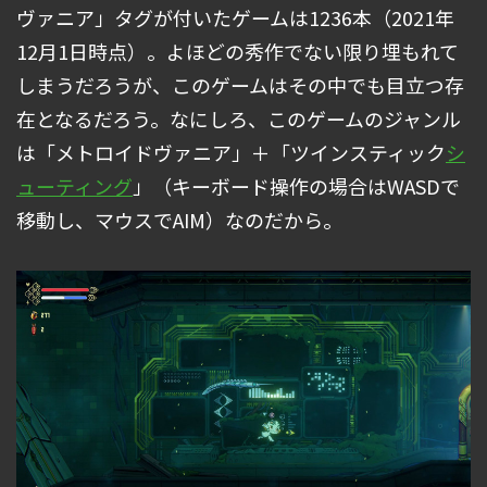
ヴァニア」タグが付いたゲームは1236本（2021年
12月1日時点）。よほどの秀作でない限り埋もれて
しまうだろうが、このゲームはその中でも目立つ存
在となるだろう。なにしろ、このゲームのジャンル
は「メトロイドヴァニア」＋「ツインスティック
シ
ューティング
」（キーボード操作の場合はWASDで
移動し、マウスでAIM）なのだから。