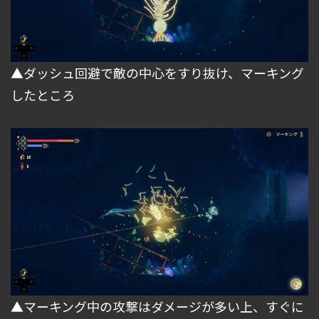
▲ダッシュ回避で敵の中心をすり抜け、マーキング
したところ
▲マーキング中の攻撃はダメージが多い上、すぐに