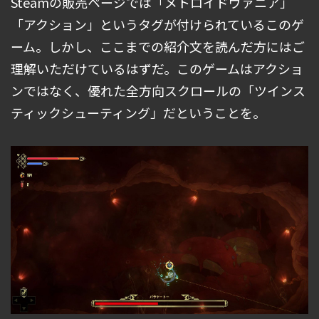
Steamの販売ページでは「メトロイドヴァニア」
「アクション」というタグが付けられているこのゲ
ーム。しかし、ここまでの紹介文を読んだ方にはご
理解いただけているはずだ。このゲームはアクショ
ンではなく、優れた全方向スクロールの「ツインス
ティックシューティング」だということを。