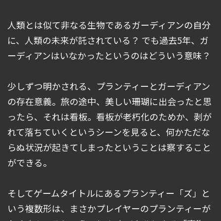
人類とは似て非なる生物であるガーディアンの自分
に、人類の未来が託されている？ でも過去5年、ガ
ーディアンはいなかったというのはどういう意味？
少しずつ明かされる、プランティーとガーディアン
の存在意義。旅の途中、美しい珊瑚に出会ったと思
ったら、それは看板。看板が老朽化のためか、剥が
れて落ちていくというシーンを見ると、何かただな
らぬ状況が起きてしまったということは察すること
ができる。
そしてゲームタイトルにあるプランティー「ズ」と
いう複数形は、まさかプレイヤーのプランティーが