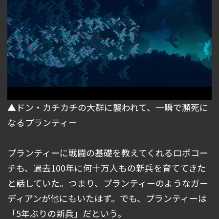
▲ドン・カチカチの大群に襲われて、一瞬で瀕死に
なるプランティー
プランティーに戦闘の基礎を教えてくれるロボコー
チも、過去100年に何十万人もの新兵を育ててきた
と話していた。つまり、プランティーのようなガー
ディアンが他にもいたはず。でも、プランティーは
「5年ぶりの新兵」だという。