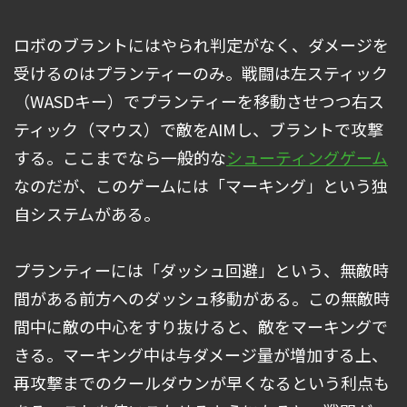
ロボのブラントにはやられ判定がなく、ダメージを
受けるのはプランティーのみ。戦闘は左スティック
（WASDキー）でプランティーを移動させつつ右ス
ティック（マウス）で敵をAIMし、ブラントで攻撃
する。ここまでなら一般的な
シューティングゲーム
なのだが、このゲームには「マーキング」という独
自システムがある。
プランティーには「ダッシュ回避」という、無敵時
間がある前方へのダッシュ移動がある。この無敵時
間中に敵の中心をすり抜けると、敵をマーキングで
きる。マーキング中は与ダメージ量が増加する上、
再攻撃までのクールダウンが早くなるという利点も