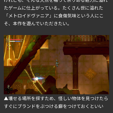
たゲームに仕上がっている。たくさん世に溢れた
「メトロイドヴァニア」に食傷気味という人にこ
そ、本作を遊んでいただきたい。
▲壊せる場所を探すため、怪しい物体を見つけたら
すぐにブランドをぶつける癖をつけておくといい