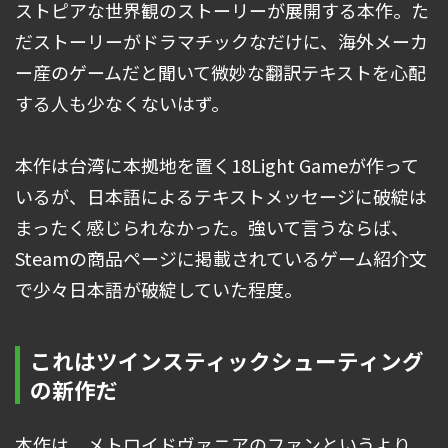
ストピアな世界観のストーリーが展開する本作。た
だストーリーがドラマチックなだけに、海外メーカ
ー産のゲームだと聞いて微妙な翻訳テキストを心配
する人も少なくないはず。
本作は台湾に本拠地を置く18Light Gameが作って
いるが、日本語によるテキストメッセージに破綻は
まったく感じられなかった。強いて言うならば、
Steamの商品ページに掲載されているゲーム紹介文
で少々日本語が破綻していた程度。
これはツインスティックシューティング
の新作だ
本作は、メトロイドヴァニアのファンというより