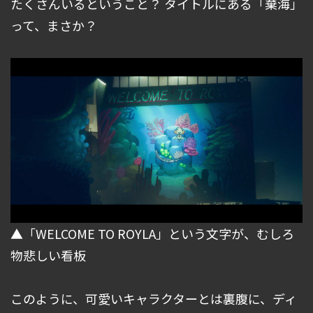
たくさんいるということ？ タイトルにある「棄海」
って、まさか？
▲「WELCOME TO ROYLA」という文字が、むしろ
物悲しい看板
このように、可愛いキャラクターとは裏腹に、ディ