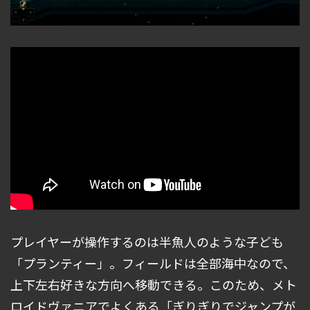
プレイヤーが操作するのは半魚人のような子ども
「プランティー」。フィールドは全部海中なので、
上下左右好きな方向へ移動できる。このため、メト
ロイドヴァニアでよくある「ぎりぎりでジャンプが