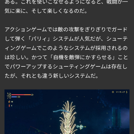
ある。これを使いこなせるようになると、戦闘が一
気に楽に、そして楽しくなるのだ。
アクションゲームでは敵の攻撃をぎりぎりでガード
して弾く「パリィ」システムが人気だが、シューテ
ィングゲームでこのようなシステムが採用されるの
は珍しい。かつて「自機を敵弾にかすらせる」こと
でパワーアップするシューティングゲームは存在し
たが、それとも違う新しいシステムだ。