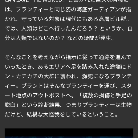
は、プランティーと同じ姿の海底ガーディアンが描
かれ、守っている対象は現代にもある高層ビル群。
では、人類はどこへ行ったんだろう？ というか、自
分は人類ではないのか？ などの疑問が発生。
そんなことを考えながら指示に従って通路を進んで
いったとき、あるエリアへ足を踏み入れた途端にド
ン・カチカチの大群に襲われ、瀕死になるプランテ
ィー。ブラントはそんなプランティーを運び、スタ
ート地点のアウトポストへ。「複数の損傷と手足の
脱臼」という診断結果。つまりプランティーは生物
だけど、結構な大怪我をしているということ。