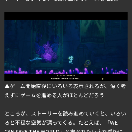
▲ゲーム開始直後にいろいろ表示されるが、深く考
えずにゲームを進める人がほとんどだろう
ところが、ストーリーを読み進めていくと、いろい
ろと不穏な空気が漂ってくる。たとえば、「WE
CAN SAVE THE WORLD」と書かれた巨大な看板に