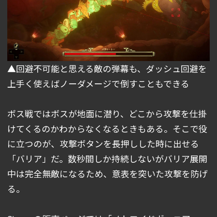
▲回避不可能と思える敵の弾幕も、ダッシュ回避を
上手く使えばノーダメージで倒すこともできる
ボス戦ではボスが地面に潜り、どこから攻撃を仕掛
けてくるのかわからなくなるときもある。そこで役
に立つのが、攻撃ボタンを長押しした時に出せる
「バリア」だ。数秒間しか持続しないがバリア展開
中は完全無敵になるため、意表を突いた攻撃を防げ
る。