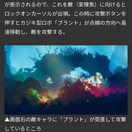
が表示されるので、これを敵（変種魚）に向けると
ロックオンカーソルが出現。この時に攻撃ボタンを
押すとカジキ型ロボ「ブラント」が点線の方向へ高
速移動し、敵を攻撃する。
▲画面右の敵キャラに「プラント」が突進して攻撃
しているところ