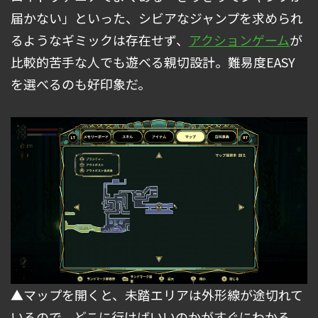
届かない」といった、シビアなジャンプを求められ
るようなギミックは存在せず、
アクションゲーム
が
比較的苦手な人でも遊べる親切設計。難易度EASY
を選べるのも好印象だ。
▲マップを開くと、未踏エリアは外形線が途切れて
いるので、どこに行けばいいのかがすぐにわかる