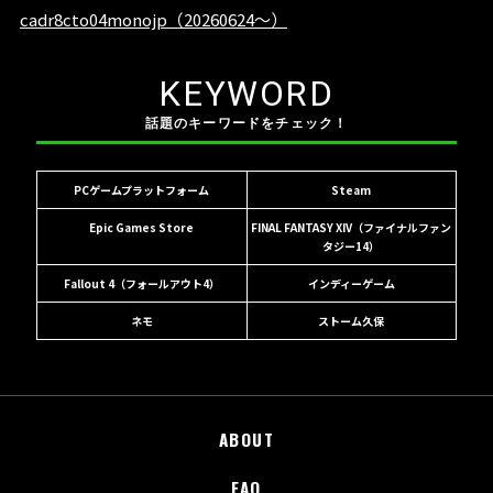
KEYWORD
話題のキーワードをチェック！
PCゲームプラットフォーム
Steam
Epic Games Store
FINAL FANTASY XIV（ファイナルファン
タジー14）
Fallout 4（フォールアウト4）
インディーゲーム
ネモ
ストーム久保
ABOUT
FAQ