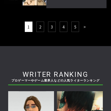
1
2
3
4
5
>
WRITER RANKING
プロゲーマーやゲーム業界人などの人気ライターランキング