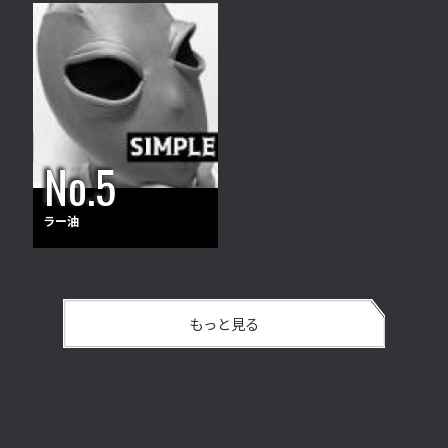
ラー油
もっと見る