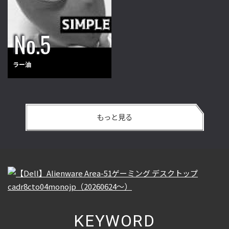
ラー油
もっと見る
KEYWORD