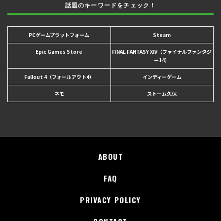
話題のキーワードをチェック！
PCゲームプラットフォーム
Steam
Epic Games Store
FINAL FANTASY XIV（ファイナルファンタジ
ー14）
Fallout 4（フォールアウト4）
インディーゲーム
ネモ
ストーム久保
ABOUT
FAQ
PRIVACY POLICY