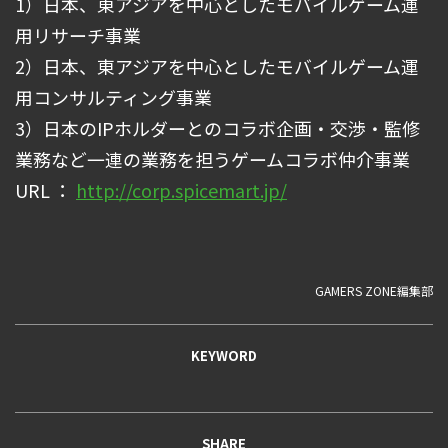
1）日本、東アジアを中心としたモバイルゲーム運
用リサーチ事業
2）日本、東アジアを中心としたモバイルゲーム運
用コンサルティング事業
3）日本のIPホルダーとのコラボ企画・交渉・監修
業務など一連の業務を担うゲームコラボ仲介事業
URL ：
http://corp.spicemart.jp/
GAMERS ZONE編集部
KEYWORD
SHARE