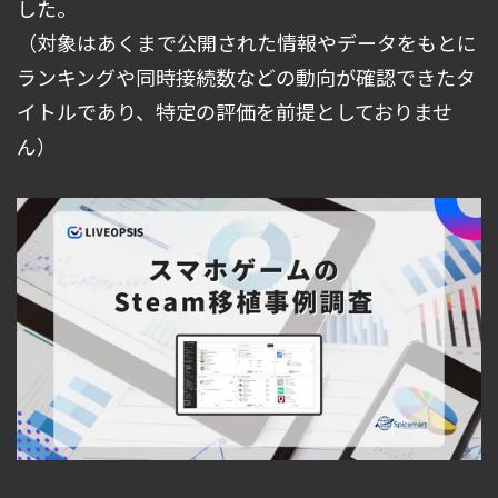
した。
（対象はあくまで公開された情報やデータをもとに
ランキングや同時接続数などの動向が確認できたタ
イトルであり、特定の評価を前提としておりませ
ん）