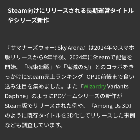
Steam向けにリリースされる長期運営タイトル
やシリーズ新作
『サマナーズウォー: Sky Arena』は2014年のスマホ
版リリースから9年半後、2024年にSteamで配信を
開始。『呪術廻戦』や『鬼滅の刃』とのコラボをき
っかけにSteam売上ランキングTOP10前後まで食い
込み注目を集めました。また『
Wizardry
Variants
Daphne』のようにPCゲームシリーズの新作が
Steam版でリリースされた例や、『Among Us 3D』
のように既存タイトルを3D化してリリースした事例
なども調査しています。