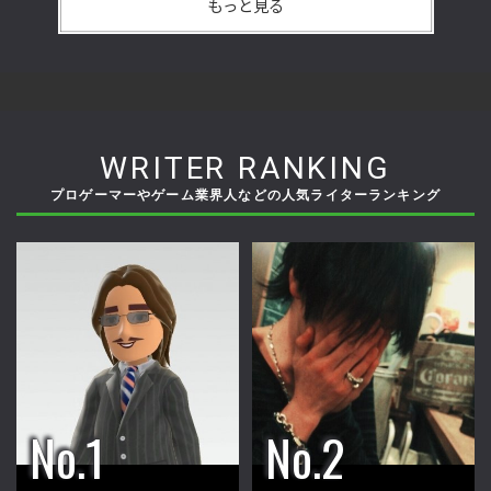
もっと見る
WRITER RANKING
プロゲーマーやゲーム業界人などの人気ライターランキング