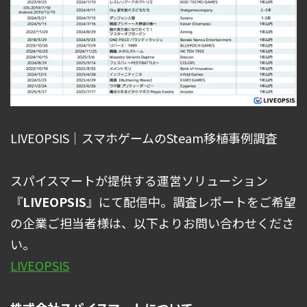
LIVEOPSIS｜スマホゲームのSteam移植事例調査
スパイスマートが提供する運営ソリューション
『
LIVEOPSIS
』にて配信中。調査レポートをご希望
の企業ご担当者様は、以下よりお問い合わせくださ
い。
LIVEOPSIS