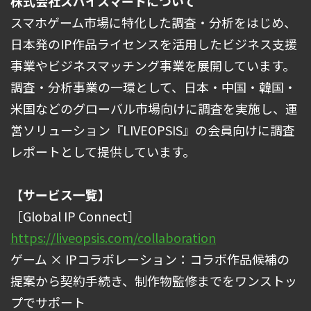
株式会社スパイスマートについて
スマホゲーム市場に特化した調査・分析をはじめ、
日本発のIP作品ライセンスを活用したビジネス支援
事業やビジネスマッチング事業を展開しています。
調査・分析事業の一環として、日本・中国・韓国・
米国などのグローバル市場向けに調査を実施し、運
営ソリューション『LIVEOPSIS』の会員向けに調査
レポートとして提供しています。
【サービス一覧】
［Global IP Connect］
https://liveopsis.com/collaboration
ゲーム × IPコラボレーション：コラボ作品候補の
提案から契約手続き、制作物監修までをワンストッ
プでサポート