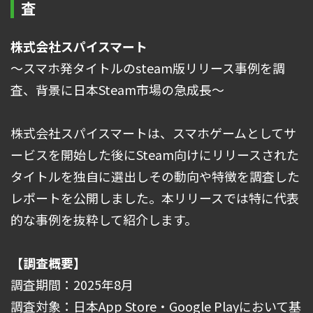
査
株式会社スパイスマート
～スマホ発タイトルのsteam版リリース事例を調
査、背景に日本Steam市場の急成長～
株式会社スパイスマートは、スマホゲームとしてサ
ービスを開始した後にSteam向けにリリースされた
タイトルを独自に選出しその動向や特徴を調査した
レポートを公開しました。本リリースでは特に代表
的な事例を抜粋して紹介します。
【調査概要】
調査期間：2025年8月
調査対象：日本App Store・Google Playにおいて基