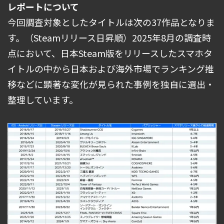
レポートについて
今回調査対象としたタイトルは次の37作品となりま
す。（Steamリリース日昇順）2025年8月の調査時
点において、日本Steam版をリリースしたスマホタ
イトルの中から日本および海外市場でランキング推
移などに顕著な変化が見られた事例を独自に選出・
整理しています。