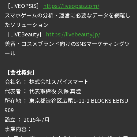
［LIVEOPSIS］
https://liveopsis.com/
スマホゲームの分析・運営に必要なデータを網羅し
たソリューション
［LIVEBeauty］
https://livebeauty.jp/
美容・コスメブランド向けのSNSマーケティングツ
ール
【会社概要】
会社名 ： 株式会社スパイスマート
代表者 ： 代表取締役 久保 真澄
所在地 ： 東京都渋谷区広尾1-11-2 BLOCKS EBISU
909
設立 ： 2015年7月
事業内容：