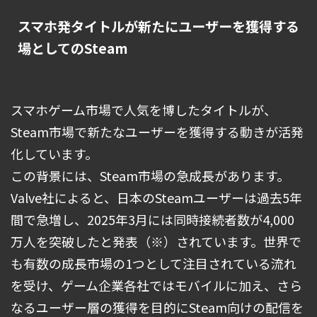
スマホ発タイトルが新たにユーザーを獲得する
場としてのSteam
スマホゲーム市場で人気を博したタイトルが、
Steam市場で新たなユーザーを獲得する動きが活発
化しています。
この背景には、Steam市場の急成長があります。
Valve社によると、日本のSteamユーザーは過去5年
間で急増し、2025年3月には同時接続者数が4,000
万人を突破したと発表（※）されています。世界で
も有数の成長市場の1つとして注目されている流れ
を受け、ゲーム企業各社ではモバイルに加え、さら
なるユーザー層の獲得を目的にSteam向けの配信を