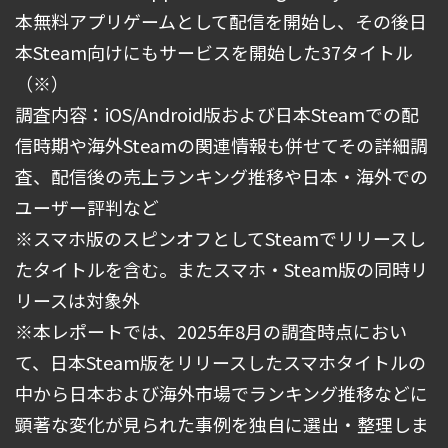
本無料アプリゲームとして配信を開始し、その後日
本Steam向けにもサービスを開始した37タイトル
（※）
調査内容：iOS/Android版および日本Steamでの配
信時期や海外Steamの関連情報も併せてその詳細調
査、配信後の売上ランキング推移や日本・海外での
ユーザー評判など
※スマホ版のスピンオフとしてSteamでリリースし
たタイトルを含む。またスマホ・Steam版の同時リ
リースは対象外
※本レポートでは、2025年8月の調査時点におい
て、日本Steam版をリリースしたスマホタイトルの
中から日本および海外市場でランキング推移などに
顕著な変化が見られた事例を独自に選出・整理しま