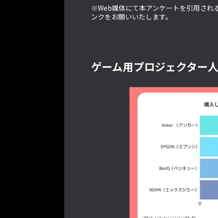
※Web媒体にて本アンケートを引用される場合、出
ンクをお願いいたします。
ゲーム用プロジェクター人