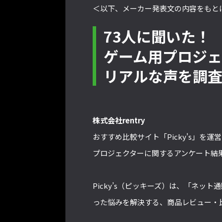
＜以下、メーカー発表文の内容をもと
73人に聞いた！
ゲーム用プロジェ
リアルな声を調
株式会社rentry
おすすめ比較サイト「Picky's」を
プロジェクターに関するアンケート結
Picky’s（ピッキーズ）は、「ネ
った悩みを解決する、商品レビュー・