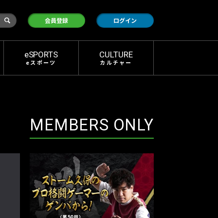
検
会員登録
ログイン
索
eSPORTS
CULTURE
eスポーツ
カルチャー
MEMBERS ONLY