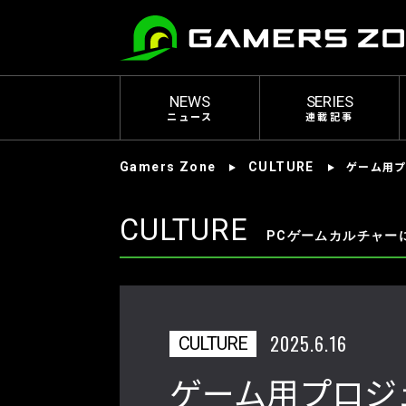
NEWS
SERIES
ニュース
連載記事
ゲーム用
Gamers Zone
CULTURE
CULTURE
PCゲームカルチャー
2025.6.16
CULTURE
ゲーム用プロジ