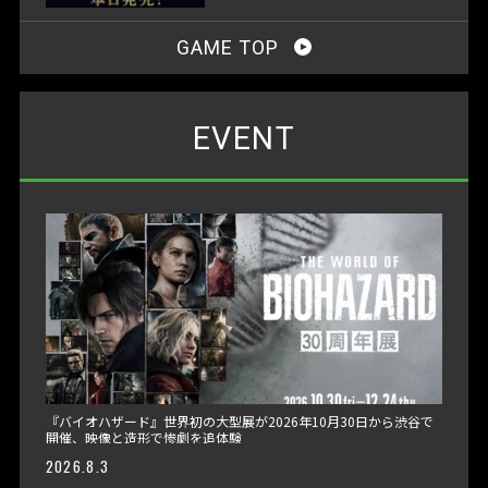
GAME TOP
EVENT
『バイオハザード』世界初の大型展が2026年10月30日から渋谷で
開催、映像と造形で惨劇を追体験
2026.8.3