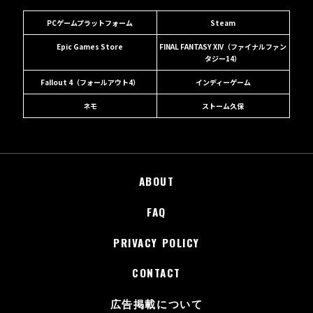
PCゲームプラットフォーム
Steam
Epic Games Store
FINAL FANTASY XIV（ファイナルファン
タジー14）
Fallout 4（フォールアウト4）
インディーゲーム
ネモ
ストーム久保
ABOUT
FAQ
PRIVACY POLICY
CONTACT
広告掲載について