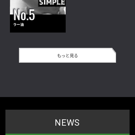
ラー油
もっと見る
NEWS