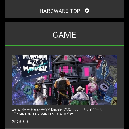
HARDWARE TOP
GAME
4対4で秘宝を奪い合う戦略的非対称型マルチプレイゲーム
『PHANTOM TAG: MANIFEST』今夏発売
2026.8.7