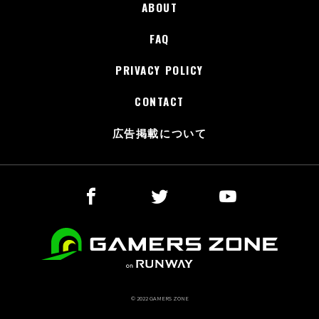
ABOUT
FAQ
PRIVACY POLICY
CONTACT
広告掲載について
© 2022 GAMERS ZONE