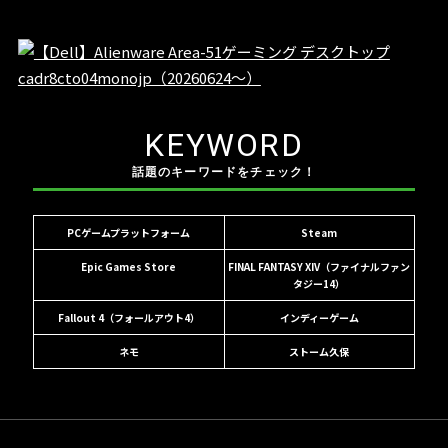
KEYWORD
話題のキーワードをチェック！
PCゲームプラットフォーム
Steam
Epic Games Store
FINAL FANTASY XIV（ファイナルファン
タジー14）
Fallout 4（フォールアウト4）
インディーゲーム
ネモ
ストーム久保