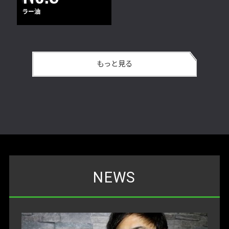
ラー油
もっと見る
NEWS