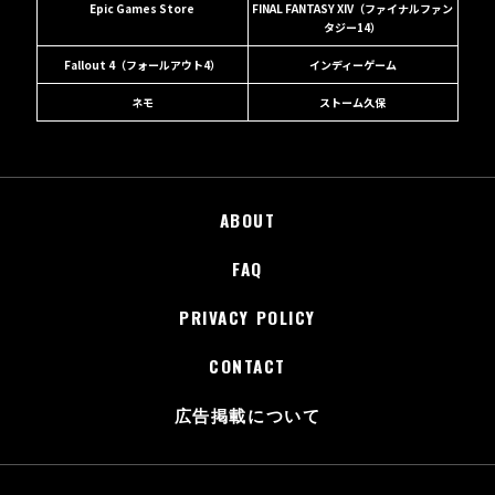
Epic Games Store
FINAL FANTASY XIV（ファイナルファン
タジー14）
Fallout 4（フォールアウト4）
インディーゲーム
ネモ
ストーム久保
ABOUT
FAQ
PRIVACY POLICY
CONTACT
広告掲載について