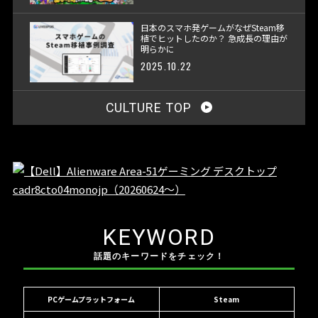
日本のスマホ発ゲームがなぜSteam移
植でヒットしたのか？ 急成長の理由が
明らかに
2025.10.22
CULTURE TOP
KEYWORD
話題のキーワードをチェック！
PCゲームプラットフォーム
Steam