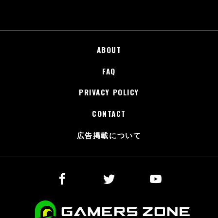
ABOUT
FAQ
PRIVACY POLICY
CONTACT
広告掲載について