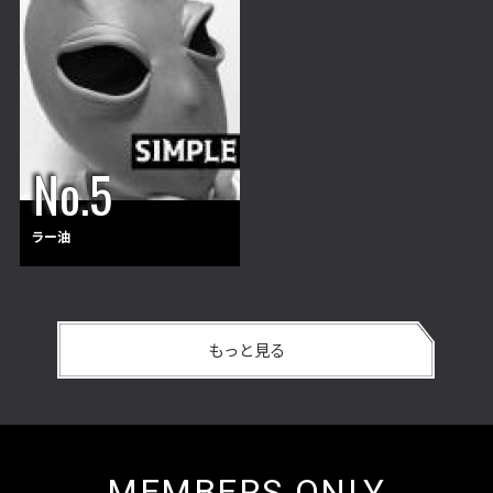
ラー油
もっと見る
MEMBERS ONLY