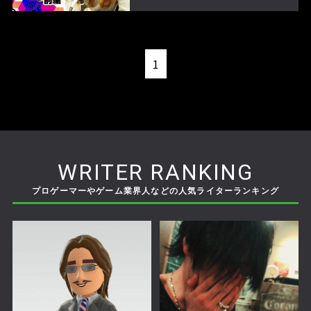
1
WRITER RANKING
プロゲーマーやゲーム業界人などの人気ライターランキング