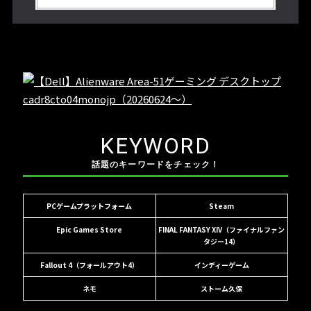
KEYWORD
話題のキーワードをチェック！
PCゲームプラットフォーム
Steam
Epic Games Store
FINAL FANTASY XIV（ファイナルファン
タジー14）
Fallout 4（フォールアウト4）
インディーゲーム
ネモ
ストーム久保