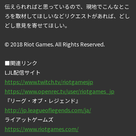
伝えられればと思っているので、現地でこんなとこ
ろを取材してほしいなどリクエストがあれば、どし
どし意見を寄せてほしい。
© 2018 Riot Games. All Rights Reserved.
■関連リンク
LJL配信サイト
https://www.twitch.tv/riotgamesjp
https://www.openrec.tv/user/riotgames_jp
『リーグ・オブ・レジェンド』
http://jp.leagueoflegends.com/ja/
ライアットゲームズ
https://www.riotgames.com/