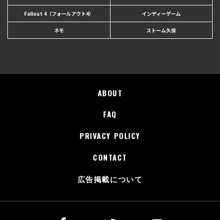
Fallout 4（フォールアウト4）
インディーゲーム
ネモ
ストーム久保
ABOUT
FAQ
PRIVACY POLICY
CONTACT
広告掲載について