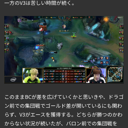
一方のV3は苦しい時間が続く。
このままBCが差を広げていくかと思いきや、ドラゴ
ン前での集団戦でゴールド差が開いているにも関わ
らず、V3がエースを獲得する。どちらが勝つのかわ
からない状況が続いたが、バロン前での集団戦を