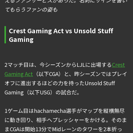
てもらうファンの姿も
Crest Gaming Act vs Unsold Stuff
Gaming
2マッチ目は、今シーズンからLJLに出場する
Crest
Gaming Act
（以下CGA）と、昨シーズンではプレイ
オフに進出するほどの力を持ったUnsold Stuff
Gaming（以下USG）の試合だ。
1ゲーム目はhachamecha選手がマップを縦横無尽
に動き回り、相手へプレッシャーをかける。そのま
まCGAは開始13分でMidレーンのタワーを2本折っ