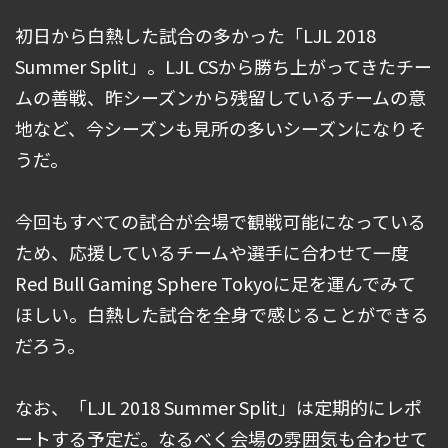
初日から白熱した試合の多かった「LJL 2018
Summer Split」。LJL CSから勝ち上がってきたチー
ムの善戦、昨シーズンから残留しているチームの意
地など、今シーズンも見所の多いシーズンになりそ
うだ。
今回もすべての試合が会場で観戦可能になっている
ため、応援しているチームや選手に合わせて一度
Red Bull Gaming Sphere Tokyoに足を運んでみて
ほしい。白熱した試合を全身で感じることができる
だろう。
なお、「LJL 2018 Summer Split」は定期的にレポ
ートする予定だ。なるべく会場の雰囲気も合わせて