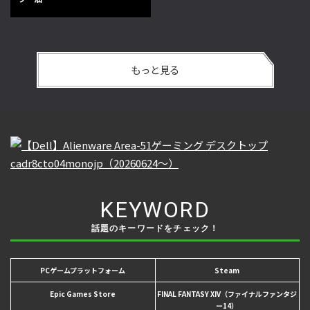
もっと見る
KEYWORD
話題のキーワードをチェック！
PCゲームプラットフォーム
Steam
Epic Games Store
FINAL FANTASY XIV（ファイナルファンタジ
ー14）