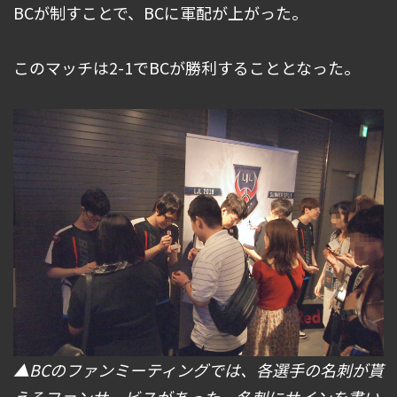
BCが制すことで、BCに軍配が上がった。
このマッチは2-1でBCが勝利することとなった。
▲BCのファンミーティングでは、各選手の名刺が貰
えるファンサービスがあった。名刺にサインを書い