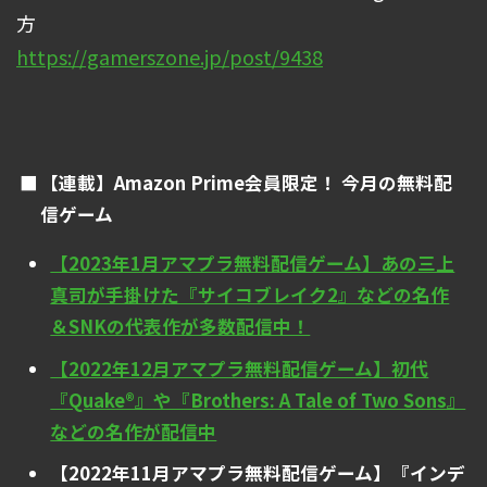
方
https://gamerszone.jp/post/9438
【連載】Amazon Prime会員限定！ 今月の無料配
信ゲーム
【2023年1月アマプラ無料配信ゲーム】あの三上
真司が手掛けた『サイコブレイク2』などの名作
＆SNKの代表作が多数配信中！
【2022年12月アマプラ無料配信ゲーム】初代
『Quake®』や『Brothers: A Tale of Two Sons』
などの名作が配信中
【2022年11月アマプラ無料配信ゲーム】『インデ