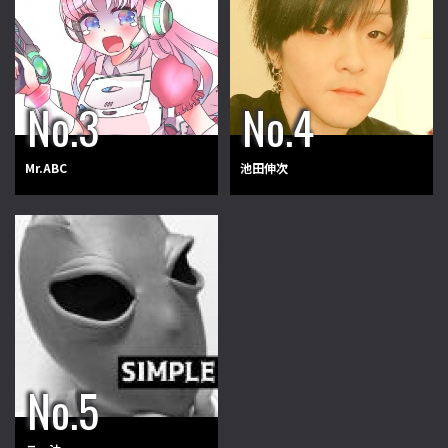
Mr.ABC
池田伸次