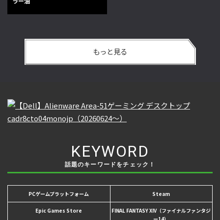
ラー油
もっと見る
KEYWORD
話題のキーワードをチェック！
PCゲームプラットフォーム
Steam
Epic Games Store
FINAL FANTASY XIV（ファイナルファンタジ
ー14）