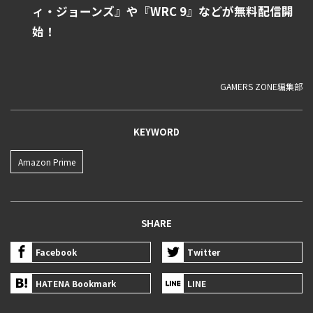
ィ・ジョーンズ』や『WRC 9』などが無料配信開
始！
GAMERS ZONE編集部
KEYWORD
Amazon Prime
SHARE
Facebook
Twitter
HATENA Bookmark
LINE