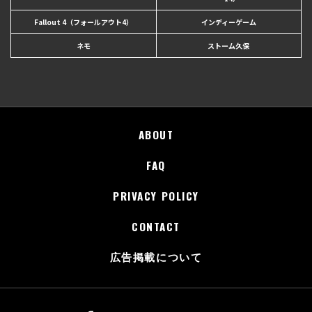
Fallout 4（フォールアウト4）
インディーゲーム
ネモ
ストーム久保
ABOUT
FAQ
PRIVACY POLICY
CONTACT
広告掲載について