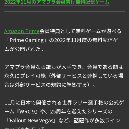
2022年11月のアマプラ会員向け無料配信ゲーム
Amazon Prime
会員特典として無料ゲームが遊べる
「Prime Gaming」の2022年11月度の無料配信ゲー
ムが公開された。
アマプラ会員なら誰もが入手でき、会員である間は
永久にプレイ可能（外部サービスと連携している場
合は外部サービスの規約に準拠する）。
11月に日本で開催される世界ラリー選手権の公式ゲ
ーム『WRC 9』や、25周年を迎えたシリーズの
『Fallout New Vegas』など、話題作が多数ライン