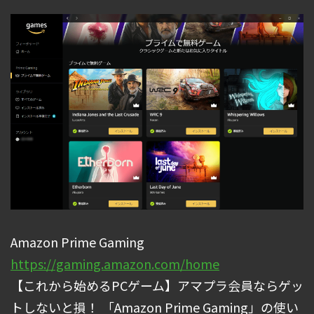
Amazon Prime Gaming
https://gaming.amazon.com/home
【これから始めるPCゲーム】アマプラ会員ならゲッ
トしないと損！ 「Amazon Prime Gaming」の使い