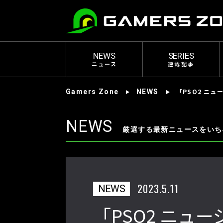
NEWS
SERIES
ニュース
連載記事
「PSO2 ニ
Gamers Zone
NEWS
NEWS
厳選する最新ニュースをいち
2023.5.11
NEWS
「PSO2 ニュ