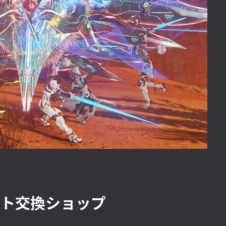
ント交換ショップ