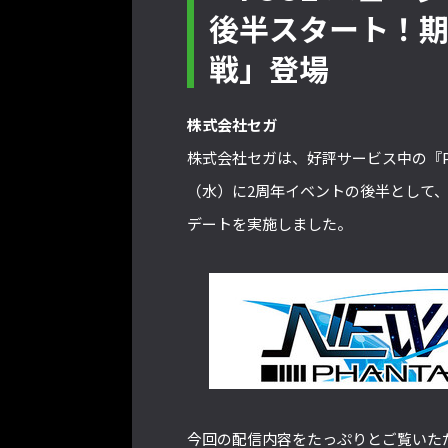
後半スタート！
戦」登場
株式会社セガ
株式会社セガは、好評サービス中の『PS
（水）に2周年イベントの後半として
デートを実施しました。
今回の配信内容をたっぷりとご覧いた