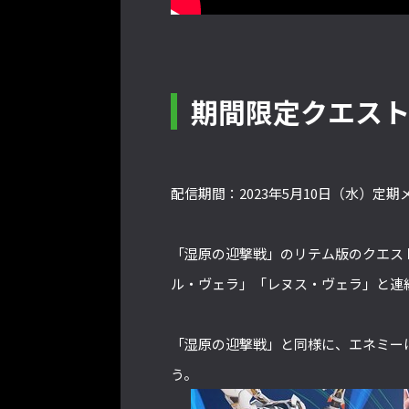
期間限定クエス
配信期間：2023年5月10日（水）定期
「湿原の迎撃戦」のリテム版のクエス
ル・ヴェラ」「レヌス・ヴェラ」と連
「湿原の迎撃戦」と同様に、エネミー
う。