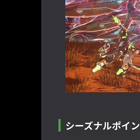
シーズナルポイ