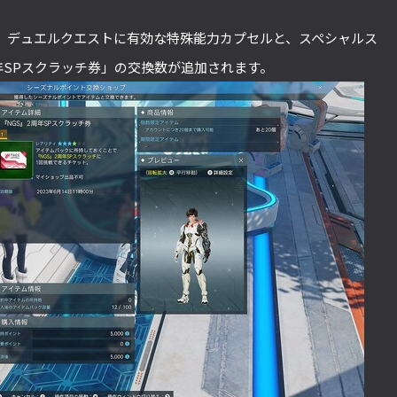
、デュエルクエストに有効な特殊能力カプセルと、スペシャルス
年SPスクラッチ券」の交換数が追加されます。