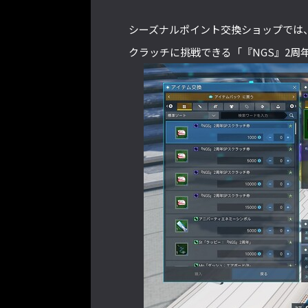
シーズナルポイント交換ショップでは
クラッチに挑戦できる「『NGS』2周