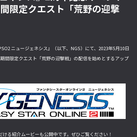
期間限定クエスト「荒野の迎撃
O2 ニュージェネシス』（以下、NGS）にて、2023年5月10日
、期間限定クエスト「荒野の迎撃戦」の配信を始めとするアップ
だける紹介ムービーも公開中です。ぜひご覧ください！