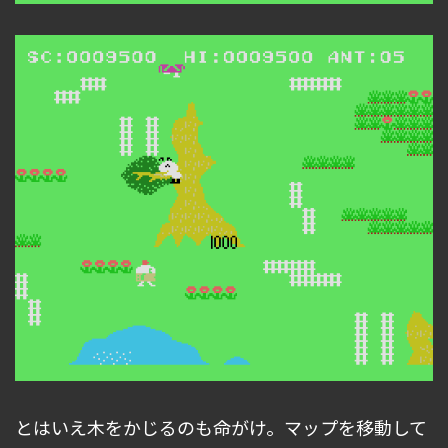
とはいえ木をかじるのも命がけ。マップを移動して