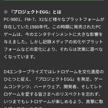
※ 『プロジェクトEGG』とは
PC-9801、FM-7、X1など様々なプラットフォームが
存在していた1980年代。この時期に発売されたPC
ゲームは、今のエンタテインメントに大きな影響を
与えました。しかし記録メディアの劣化やプラット
フォームなどの変化により、それらは次第に遊べな
くなっています。
D4エンタープライズではレトロゲームを文化遺産の
ひとつと捉え、『プロジェクトEGG』を発足。ゲー
ムコンテンツ、ハードウェア、開発者、そしてレト
ロゲームを愛する皆さまへのリスペクトを忘れず、
いつまでもレトロゲームが楽しめるよう、真摯に取