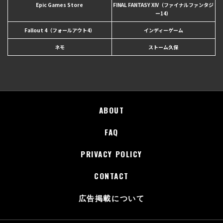
Epic Games Store
FINAL FANTASY XIV（ファイナルファンタジ
ー14）
Fallout 4（フォールアウト4）
インディーゲーム
ネモ
ストーム久保
ABOUT
FAQ
PRIVACY POLICY
CONTACT
広告掲載について