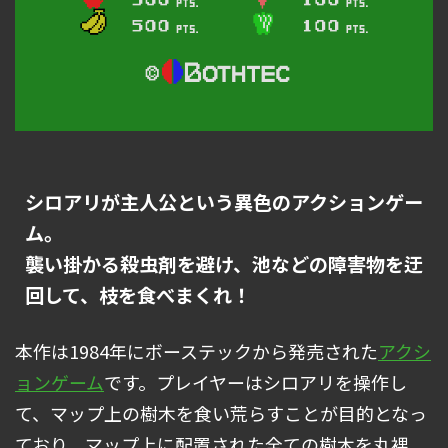
シロアリが主人公という異色のアクションゲー
ム。
襲い掛かる殺虫剤を避け、池などの障害物を迂
回して、枝を食べまくれ！
本作は1984年にボーステックから発売された
アクシ
ョンゲーム
です。プレイヤーはシロアリを操作し
て、マップ上の樹木を食い荒らすことが目的となっ
ており、マップ上に配置された全ての樹木を丸裸