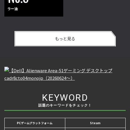
ラー油
もっと見る
KEYWORD
話題のキーワードをチェック！
PCゲームプラットフォーム
Steam