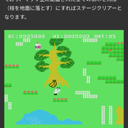
（枝を地面に落とす）にすればステージクリアーと
なります。