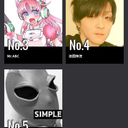
Mr.ABC
池田伸次