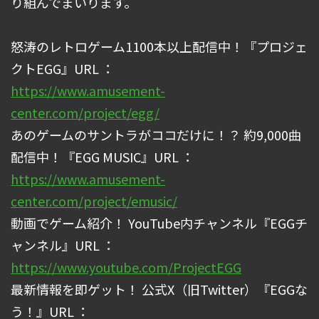
り組んでまいります。
怒涛のレトロゲーム1100本以上配信中！『プロジェ
クトEGG』URL ：
https://www.amusement-
center.com/project/egg/
あのゲームのサントラがココだけに！？ 約9,000曲
配信中！『EGG MUSIC』URL ：
https://www.amusement-
center.com/project/emusic/
動画でゲーム紹介！ YouTube内チャンネル『EGGチ
ャンネル』URL ：
https://www.youtube.com/ProjectEGG
最新情報を即ゲット！ 公式X（旧Twitter）『EGGな
う！』URL ：