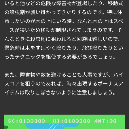
いると池などの危険な障害物が登場したり、移動式
の殺虫剤が襲い掛かってきたりするのです。特に注
意したいのが木の上にいる時。なんと木の上はスペ
ースが狭いため移動が制限されてしまうのです。そ
んなときに殺虫剤に狙われると回避は難しいので、
緊急時は木をすばやく降りたり、飛び降りたりとい
ったテクニックを駆使する必要があるでしょう。
また、障害物や敵を避けることも大事ですが、ハイ
スコアを狙うのであれば、時々出現するボーナスア
イテムは取りこぼさないように注意しましょう。