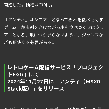
開始した。価格は770円。
『アンティ』はシロアリとなって樹木を食べ尽くす
ゲーム。殺虫剤を避けながら木を食べつくせばクリ
アーとなる。敵につかまらないように、ジャンプな
ども駆使する必要がある。
レトロゲーム配信サービス『プロジェク
トEGG』にて
2024年11月27日に『アンティ（MSX0
Stack版）』をリリース