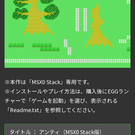
※本作は「MSX0 Stack」専用です。
※インストールやプレイ方法は、購入後にEGGラン
チャーで「ゲームを起動」を選び、表示される
「Readme.txt」を参照してください。
タイトル ： アンティ（MSX0 Stack版）