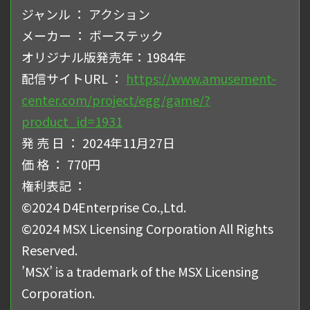
ジャンル ： アクション
メーカー ： ボーステック
オリジナル版発売年：1984年
配信サイトURL ：
https://www.amusement-
center.com/project/egg/game/?
product_id=1931
発 売 日 ： 2024年11月27日
価 格 ： 770円
権利表記 ：
©2024 D4Enterprise Co.,Ltd.
©2024 MSX Licensing Corporation All Rights
Reserved.
’MSX’ is a trademark of the MSX Licensing
Corporation.