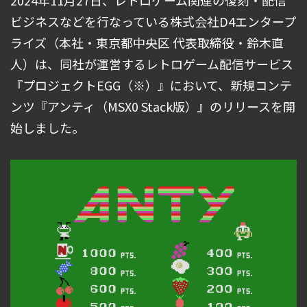
2024年11月27日、レトロゲーム関連の復刻・配信
ビジネスなどを行なっている株式会社D4エンタープ
ライズ（本社・東京都中央区 代表取締役・鈴木直
人）は、同社が運営するレトロゲーム配信サービス
『プロジェクトEGG（※）』において、新規コンテ
ンツ『アンティ（MSX0 Stack版）』のリリースを開
始しました。