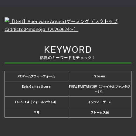
KEYWORD
話題のキーワードをチェック！
PCゲームプラットフォーム
Steam
Epic Games Store
FINAL FANTASY XIV（ファイナルファンタジ
ー14）
Fallout 4（フォールアウト4）
インディーゲーム
ネモ
ストーム久保