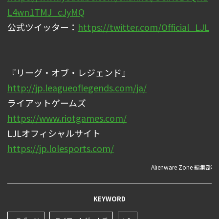
L4wn1TMJ_cJyMQ
公式ツイッター：
https://twitter.com/Official_LJL
『リーグ・オブ・レジェンド』
http://jp.leagueoflegends.com/ja/
ライアットゲームズ
https://www.riotgames.com/
LJLオフィシャルサイト
https://jp.lolesports.com/
Alienware Zone 編集部
KEYWORD