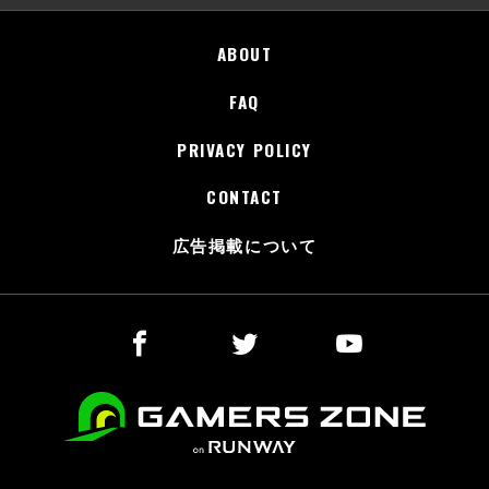
ABOUT
FAQ
PRIVACY POLICY
CONTACT
広告掲載について