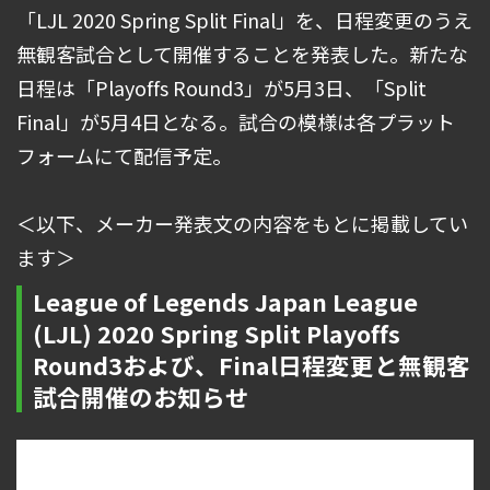
「LJL 2020 Spring Split Final」を、日程変更のうえ
無観客試合として開催することを発表した。新たな
日程は「Playoffs Round3」が5月3日、「Split
Final」が5月4日となる。試合の模様は各プラット
フォームにて配信予定。
＜以下、メーカー発表文の内容をもとに掲載してい
ます＞
League of Legends Japan League
(LJL) 2020 Spring Split Playoffs
Round3および、Final日程変更と無観客
試合開催のお知らせ