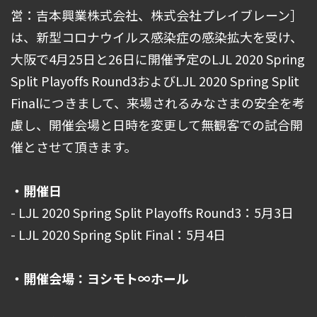
営：吉本興業株式会社、株式会社プレイブレーン］
は、新型コロナウイルス感染症の感染拡大を受け、
大阪で4月25日と26日に開催予定のLJL 2020 Spring
Split Playoffs Round3およびLJL 2020 Spring Split
Finalにつきまして、来場されるみなさまの安全を考
慮し、開催会場と日時を変更して無観客での試合開
催とさせて頂きます。
・開催日
- LJL 2020 Spring Split Playoffs Round3：5月3日
- LJL 2020 Spring Split Final：5月4日
・開催会場：ヨシモト∞ホール