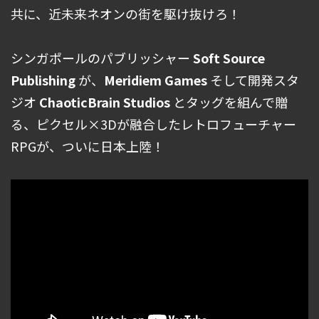
共に、近未来ネオンの街を駆け抜けろ！
シンガポールのパブリッシャー
Soft Source
Publishing
が、
Meridiem Games
そして開発スタ
ジオ
ChaoticBrain Studios
とタッグを組んで贈
る、ピクセル×3Dが融合したレトロフューチャー
RPGが、ついに日本上陸！