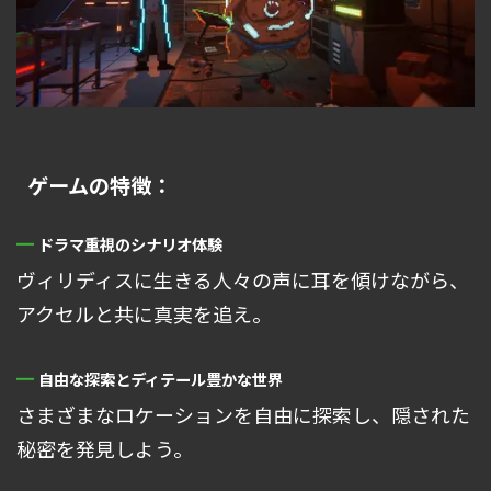
ゲームの特徴：
ドラマ重視のシナリオ体験
ヴィリディスに生きる人々の声に耳を傾けながら、
アクセルと共に真実を追え。
自由な探索とディテール豊かな世界
さまざまなロケーションを自由に探索し、隠された
秘密を発見しよう。