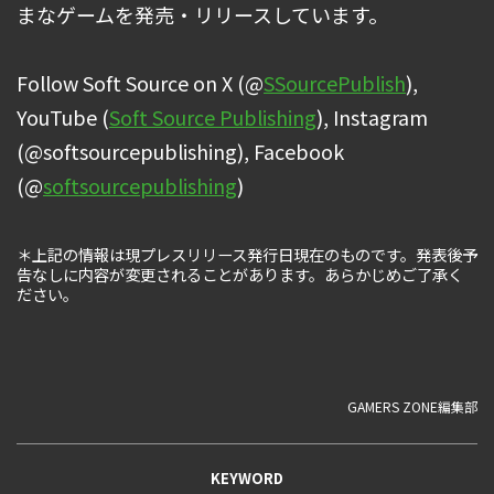
まなゲームを発売・リリースしています。
Follow Soft Source on X (@
SSourcePublish
),
YouTube (
Soft Source Publishing
), Instagram
(@softsourcepublishing), Facebook
(@
softsourcepublishing
)
＊上記の情報は現プレスリリース発行日現在のものです。発表後予
告なしに内容が変更されることがあります。あらかじめご了承く
ださい。
GAMERS ZONE編集部
KEYWORD