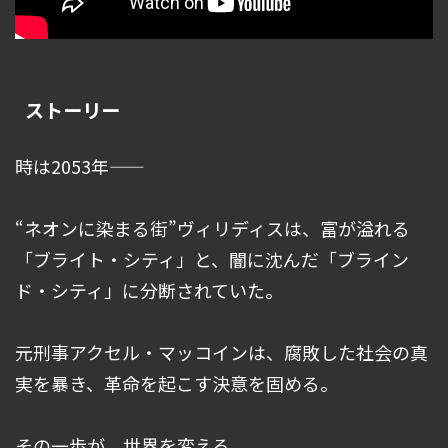
ストーリー
時は2053年――
“ネオンに染まる街”ヴィリディスは、富が溢れる
「ブライト・シティ」と、闇に沈んだ「ブライン
ド・シティ」に分断されていた。
元刑事アクセル・マッコインは、腐敗した社会の真
実を暴き、革命を起こす決意を固める。
その一歩が、世界を変える。