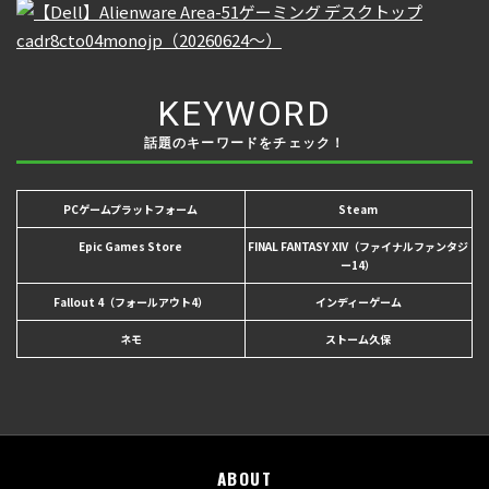
KEYWORD
話題のキーワードをチェック！
PCゲームプラットフォーム
Steam
Epic Games Store
FINAL FANTASY XIV（ファイナルファンタジ
ー14）
Fallout 4（フォールアウト4）
インディーゲーム
ネモ
ストーム久保
ABOUT