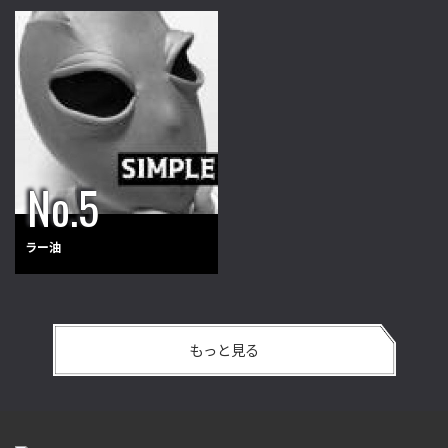
ラー油
もっと見る