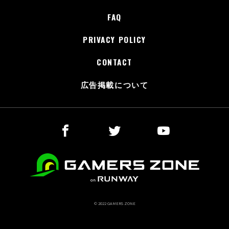
FAQ
PRIVACY POLICY
CONTACT
広告掲載について
© 2022 GAMERS ZONE