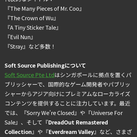
『The Many Pieces of Mr. Coo』
『The Crown of Wu』
『A Tiny Sticker Tale』
『Evil Nun』
『Stray』など多数！
Soft Source Publishingについて
Soft Source Pte Ltd
はシンガポールに拠点を置くパ
ブリッシャーで、国際的なゲーム開発者やパブリッ
シャーからアジア向けにプレミアムなローカライズ
コンテンツを提供することに注力しています。最近
では、『Sorry We’re Closed』や『Universe For
Sale』、そして『
DreadOut Remastered
Collection
』や『
Everdream Valley
』など、さまざ