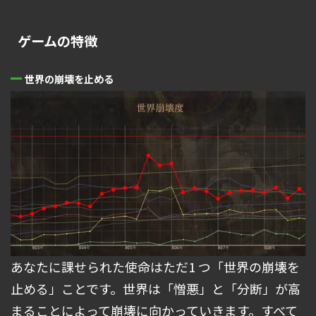
ゲームの特徴
世界の崩壊を止める
あなたに課せられた使命はただ1 つ「世界の崩壊を
止める」ことです。世界は「憎悪」と「分断」が高
まることによって崩壊に向かっていきます。すべて