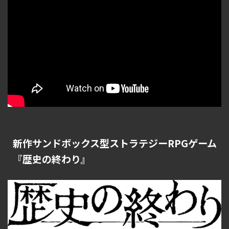
新作サンドボックス型ストラテジーRPGゲーム
『歴史の終わり』