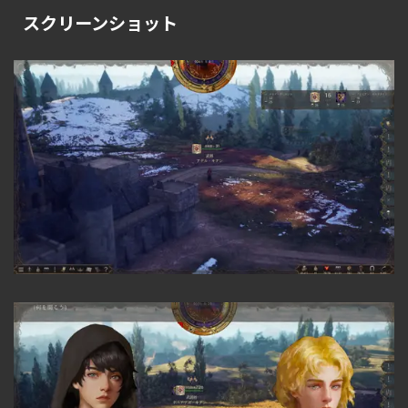
スクリーンショット