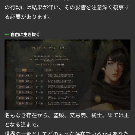
の行動には結果が伴い、その影響を注意深く観察す
る必要があります。
自由に生き抜く
名もなき存在から、盗賊、交易商、騎士、果ては王
となる道まで。
世界の一部としてどのような存在でいるかはあなた