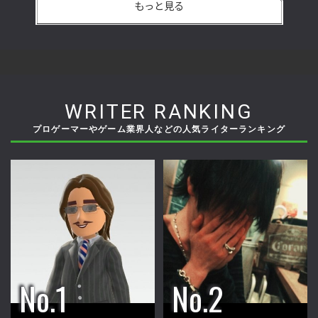
もっと見る
WRITER RANKING
プロゲーマーやゲーム業界人などの人気ライターランキング