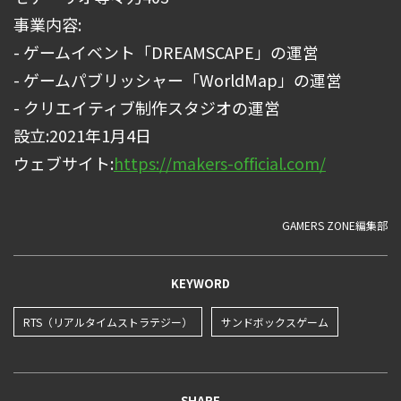
事業内容:
- ゲームイベント「DREAMSCAPE」の運営
- ゲームパブリッシャー「WorldMap」の運営
- クリエイティブ制作スタジオの運営
設立:2021年1月4日
ウェブサイト:
https://makers-official.com/
GAMERS ZONE編集部
KEYWORD
RTS（リアルタイムストラテジー）
サンドボックスゲーム
SHARE