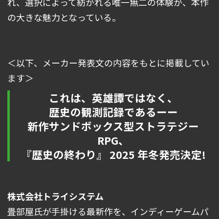
れ、選択によって紡がれる唯一無二の体験が、本作
の大きな魅力となっている。
＜以下、メーカー発表文の内容をもとに掲載してい
ます＞
これは、英雄譚ではなく、
歴史の観測記録であるーー
新作サンドボックス型ストラテジー
RPG、
『歴史の終わり』 2025 年冬発売決定!
株式会社トライシステム
畳部屋氏が手掛ける最新作を、インディーゲームパ