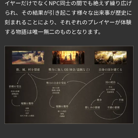
イヤーだけでなくNPC同士の間でも絶えず繰り広げ
られ、その結果が引き起こす様々な出来事が歴史に
刻まれることにより、それぞれのプレイヤーが体験
する物語は唯一無二のものとなります。