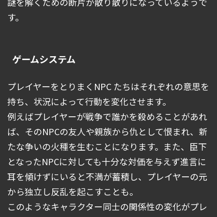
謎を解くための断片が散り散りになっているようで
す。
ゲームシステム
プレイヤーをとりまくNPC たちはそれぞれの意思を
持ち、状況によって行動を変化させます。
例えばプレイヤーが戦争で誰かを殺めることがあれ
ば、そのNPCの友人や親族から仇として恨まれ、新
たな争いの火種を生むことになります。また、臣下
となったNPCに対しても十分な対価を与えず進言に
耳を傾けずにいると不満が蓄積し、プレイヤーの元
から独立し反乱を起こすことも。
このようなキャラクター同士の関係性の変化がプレ