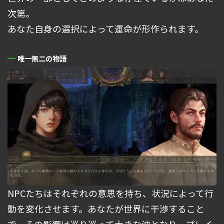
次第。
あなた自身の選択によって運命が形作られます。
唯一無二の物語
NPCたちはそれぞれの意思を持ち、状況によって行
動を変化させます。あなたが世界に干渉すること