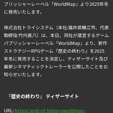
ブリッシャーレーベル「WorldMap」より2025年冬
に発売いたします。
株式会社トライシステム（本社:福井県鯖江市、代表
取締役:竹内甚八）は、本日、同社が運営するゲーム
パブリッシャーレーベル「WorldMap」より、新作
ストラテジーRPGゲーム『歴史の終わり』を2025
年冬に発売することを決定し、ティザーサイト及び
最新シネマティックトレーラーを公開したことをお
知らせいたします。
『歴史の終わり』 ティザーサイト
URL:
https://end-of-history.worldmap-