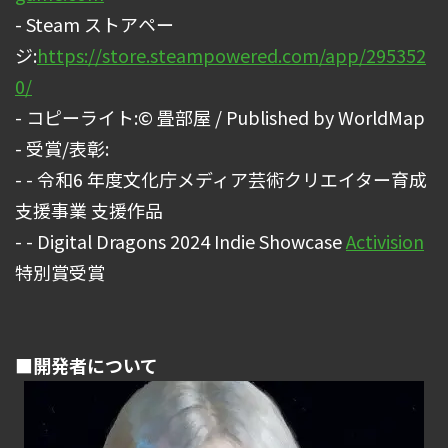
- Steam ストアペー
ジ:
https://store.steampowered.com/app/295352
0/
- コピーライト:© 畳部屋 / Published by WorldMap
- 受賞/表彰:
- - 令和6 年度文化庁メディア芸術クリエイター育成
支援事業 支援作品
- - Digital Dragons 2024 Indie Showcase
Activision
特別賞受賞
■開発者について