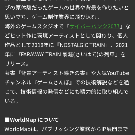
ブの原体験だったゲームの世界や背景を作りたいと
思い立ち、ゲーム制作業界に飛び込む。
海外のゲームスタジオで『
サイバーパンク2077
』な
どヒット作に環境アーティストとして関わり、個人
作品として2018年に『NOSTALGIC TRAIN』、2021
年に『FARAWAY TRAIN 最涯(さいはて)の列車』を
リリース。
著書『背景アーティスト導きの書』や人気YouTube
チャンネル『ゲームさんぽ』での技術解説などを通
じて、技術情報の発信などにも精力的に取り組んで
いる。
■WorldMap について
WorldMapは、パブリッシング業務からIP展開まで