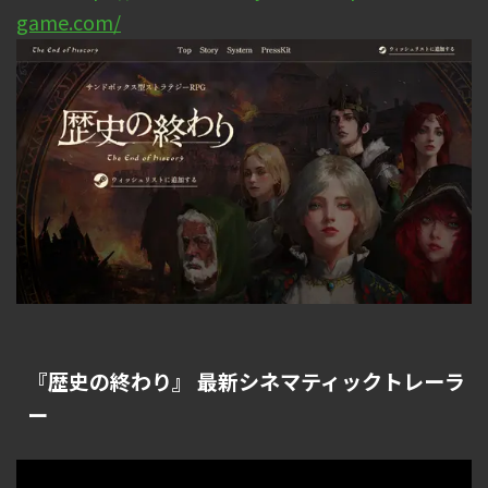
game.com/
『歴史の終わり』 最新シネマティックトレーラ
ー