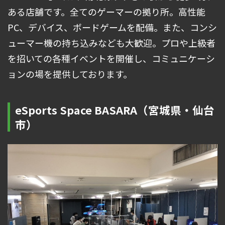
ある店舗です。全てのゲーマーの拠り所。高性能
PC、デバイス、ボードゲームを配備。また、コンシ
ューマー機の持ち込みなども大歓迎。プロや上級者
を招いての各種イベントを開催し、コミュニケーシ
ョンの場を提供しております。
eSports Space BASARA（宮城県・仙台
市）