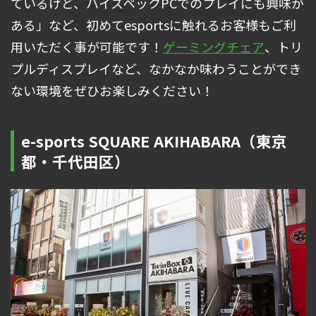
ているけど、ハイスペックPCでのプレイにも興味が
ある」など、初めてesportsに触れるお客様もご利
用いただく事が可能です！
ゲーミングチェア
、トリ
プルディスプレイなど、なかなか味わうことができ
ない環境をぜひお楽しみください！
e-sports SQUARE AKIHABARA（東京
都・千代田区）