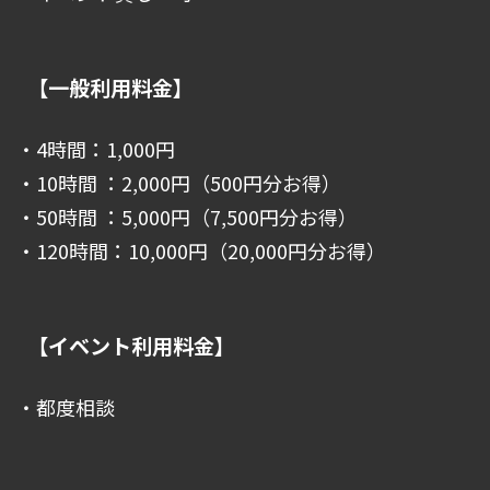
【一般利用料金】
・4時間：1,000円
・10時間 ：2,000円（500円分お得）
・50時間 ：5,000円（7,500円分お得）
・120時間：10,000円（20,000円分お得）
【イベント利用料金】
・都度相談