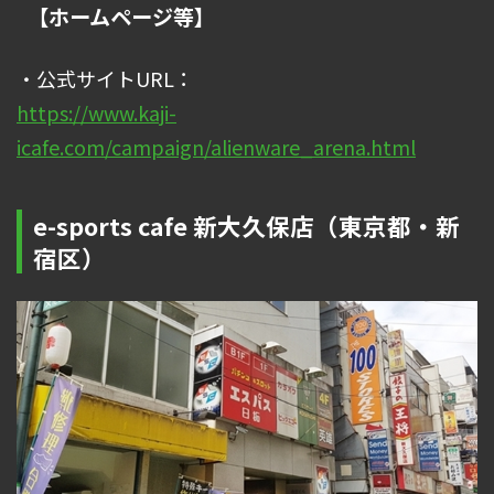
【ホームページ等】
・公式サイトURL：
https://www.kaji-
icafe.com/campaign/alienware_arena.html
e-sports cafe 新大久保店（東京都・新
宿区）