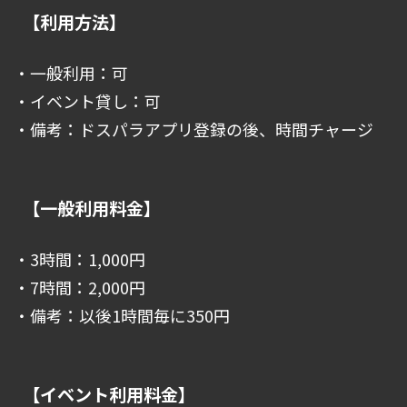
【利用方法】
・一般利用：可
・イベント貸し：可
・備考：ドスパラアプリ登録の後、時間チャージ
【一般利用料金】
・3時間：1,000円
・7時間：2,000円
・備考：以後1時間毎に350円
【イベント利用料金】