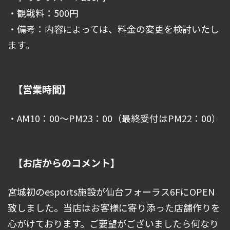
・観戦料：500円
・備考：内容によっては、料金の変更を検討いたし
ます。
【営業時間】
・AM10：00～PM23：00（最終受付はPM22：00）
【お店からのコメント】
宮城初のesports施設が仙台フォーラス6FにOPEN
致しました。当店はお客様に寄り添った店舗作りを
心がけております。ご要望がございましたら何なり