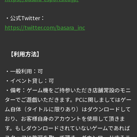
・公式Twitter：
https://twitter.com/basara_inc
【利用方法】
・一般利用：可
・イベント貸し：可
・備考：ゲーム機をご持参いただき店舗常設のモニ
ターでご遊戯いただきます。PCに関しましてはゲー
ム自体（タイトルに限りあり）はダウンロードして
おり、お客様自身のアカウントを使用して頂きま
す。もしダウンロードされていないゲームであれば