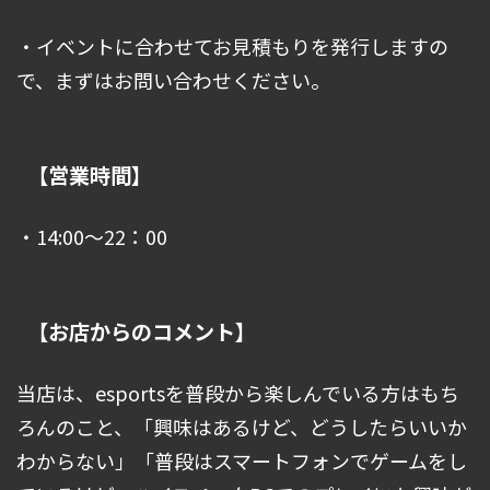
・イベントに合わせてお見積もりを発行しますの
で、まずはお問い合わせください。
【営業時間】
・14:00～22：00
【お店からのコメント】
当店は、esportsを普段から楽しんでいる方はもち
ろんのこと、「興味はあるけど、どうしたらいいか
わからない」「普段はスマートフォンでゲームをし