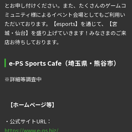
とお申し付けください。また、たくさんのゲームコ
ミュニティ様によるイベント会場としてもご利用い
ただいております。【esports】を通じて、【宮
城・仙台】を盛り上げていきます！みなさまのご来
店お待ちしております。
e-PS Sports Cafe（埼玉県・熊谷市）
※詳細等調査中
【ホームページ等】
・公式サイトURL：
https://www.e-ps.biz/