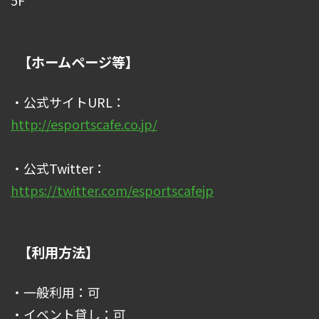
【ホームページ等】
・公式サイトURL：
http://esportscafe.co.jp/
・公式Twitter：
https://twitter.com/esportscafejp
【利用方法】
・一般利用：可
・イベント貸し：可