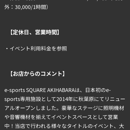
外：30,000/1時間）
【定休日、営業時間】
・イベント利用料金を参照
【お店からのコメント】
e-sports SQUARE AKIHABARAは、日本初のe-
sports専用施設として2014年に秋葉原にてリニュー
アルオープンしました。豪華なステージに照明機材
や音響機材を揃えてイベントスペースとして営業
中！当店で行われる様々なタイトルのイベント、大