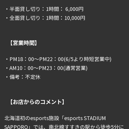
・半面貸し切り：1時間： 6,000円
・全面貸し切り：1時間：10,000円
【営業時間】
・PM18：00～PM22：00(6/5より時短営業中)
・AM10：00～PM23：00(通常営業)
・備考：不定休
【お店からのコメント】
北海道初のesports施設「esports STADIUM
SAPPORO」では、南北線すすきの駅から徒歩5分に