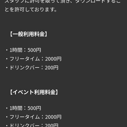
スタッフに許可を取って頂き、ダウンロードするこ
とを許可しております。
【一般利用料金】
・1時間：500円
・フリータイム：2000円
・ドリンクバー：200円
【イベント利用料金】
・1時間：500円
・フリータイム：2000円
・ドリンクバー：200円