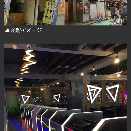
▲外観イメージ