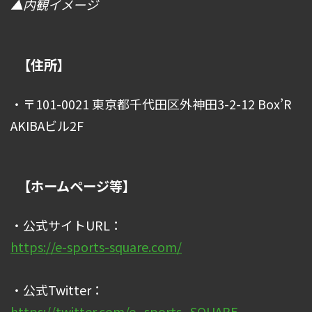
▲内観イメージ
【住所】
・〒101-0021 東京都千代田区外神田3-2-12 Box’R
AKIBAビル2F
【ホームページ等】
・公式サイトURL：
https://e-sports-square.com/
・公式Twitter：
https://twitter.com/e_sports_SQUARE