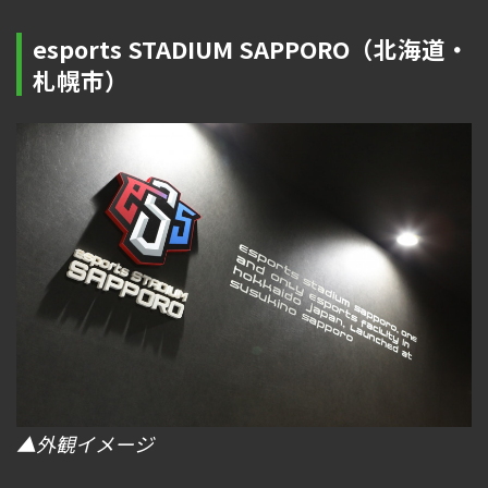
esports STADIUM SAPPORO（北海道・
札幌市）
▲外観イメージ