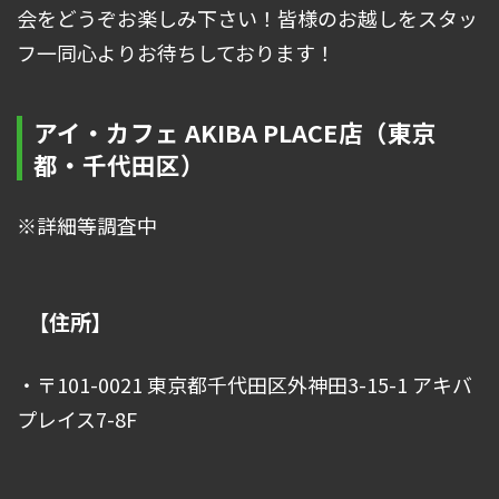
会をどうぞお楽しみ下さい！皆様のお越しをスタッ
フ一同心よりお待ちしております！
アイ・カフェ AKIBA PLACE店（東京
都・千代田区）
※詳細等調査中
【住所】
・〒101-0021 東京都千代田区外神田3-15-1 アキバ
プレイス7-8F