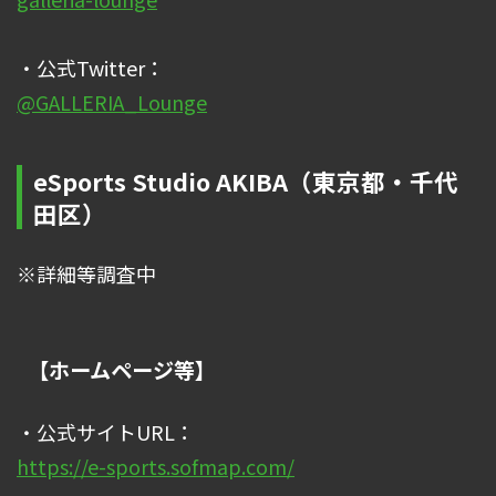
・公式Twitter：
@GALLERIA_Lounge
eSports Studio AKIBA（東京都・千代
田区）
※詳細等調査中
【ホームページ等】
・公式サイトURL：
https://e-sports.sofmap.com/