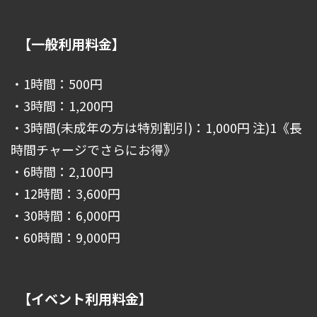
【一般利用料金】
・1時間：500円
・3時間：1,200円
・3時間(未成年の方は特別割引)：1,000円 注)1《長
時間チャージでさらにお得》
・6時間：2,100円
・12時間：3,600円
・30時間：6,000円
・60時間：9,000円
【イベント利用料金】