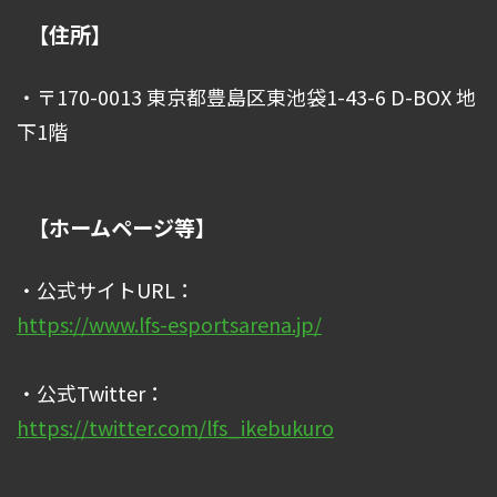
【住所】
・〒170-0013 東京都豊島区東池袋1-43-6 D-BOX 地
下1階
【ホームページ等】
・公式サイトURL：
https://www.lfs-esportsarena.jp/
・公式Twitter：
https://twitter.com/lfs_ikebukuro