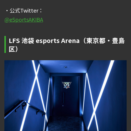
・公式Twitter：
@eSportsAKIBA
LFS 池袋 esports Arena（東京都・豊島
区）