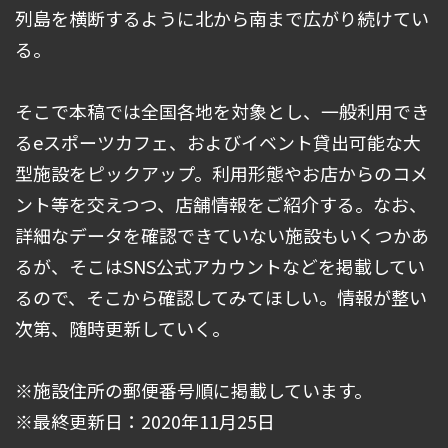
列島を横断するように北から南まで広がり続けてい
る。
そこで本稿では全国各地を対象とし、一般利用でき
るeスポーツカフェ、およびイベント貸出可能な大
型施設をピックアップ。利用形態やお店からのコメ
ント等を交えつつ、店舗情報をご紹介する。なお、
詳細なデータを確認できていない施設もいくつかあ
るが、そこはSNS公式アカウントなどを掲載してい
るので、そこから確認してみてほしい。情報が整い
次第、随時更新していく。
※施設住所の郵便番号順に掲載しています。
※最終更新日：2020年11月25日