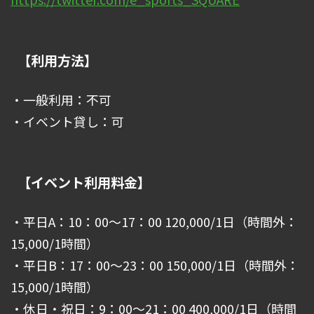
【利用方法】
・一般利用：不可
・イベント貸し：可
【イベント利用料金】
・平日A：10：00～17：00 120,000/1日（時間外：
15,000/1時間）
・平日B：17：00～23：00 150,000/1日（時間外：
15,000/1時間）
・休日・祝日：9：00～21：00 400,000/1日（時間