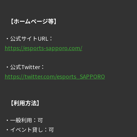
【ホームページ等】
・公式サイトURL：
https://esports-sapporo.com/
・公式Twitter：
https://twitter.com/esports_SAPPORO
【利用方法】
・一般利用：可
・イベント貸し：可