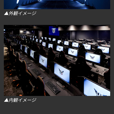
▲外観イメージ
▲内観イメージ