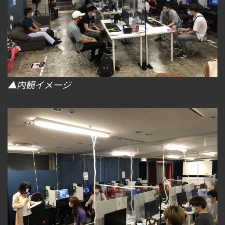
▲内観イメージ