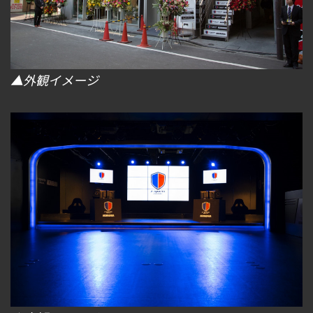
▲外観イメージ