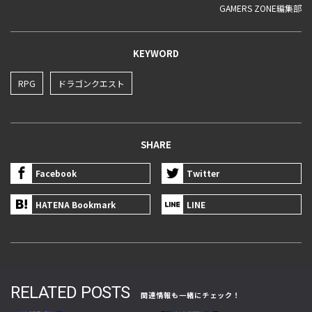
GAMERS ZONE編集部
KEYWORD
RPG
ドラゴンクエスト
SHARE
Facebook
Twitter
HATENA Bookmark
LINE
RELATED POSTS
関連情報も一緒にチェック！