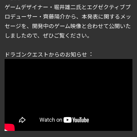
ゲームデザイナー・堀井雄⼆⽒とエグゼクティブプ
ロデューサー・⿑藤陽介から、本発表に関するメッ
セージを、開発中のゲーム映像と合わせて公開いた
しましたので、ぜひご覧ください。
ドラゴンクエストからのお知らせ︓