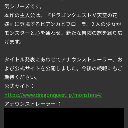
気シリーズです。
本作の主⼈公は、『ドラゴンクエスト V 天空の花
嫁』に登場するビアンカとフローラ。2 ⼈の少⼥が
モンスターと⼼を通わせ、新たな冒険の旅を繰り広
げます。
タイトル発表にあわせてアナウンストレーラー、お
よび公式サイトを公開しました。今後の続報にもご
期待ください。
公式サイト：
https://www.dragonquest.jp/monsters4/
アナウンストレーラー ：