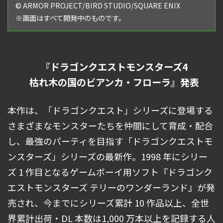
© ARMOR PROJECT/BIRD STUDIO/SQUARE ENIX
※画⾯はすべて開発中のものです。
『ドラゴンクエストモンスターズ4
枯れ⽊の国のビアンカ・フローラ』発表
本作は、「ドラゴンクエスト」シリーズに登場する
さまざまなモンスターたちを仲間にして育成・配合
し、最強のパーティを⽬指す「ドラゴンクエストモ
ンスターズ」シリーズの最新作。1998 年にシリー
ズ 1 作⽬となるゲームボーイ⽤ソフト『ドラゴンク
エストモンスターズ テリーのワンダーランド』が発
売され、今までにシリーズ累計 10 作品以上、全世
界累計出荷・DL 本数は1,000 万本以上を記録する⼈