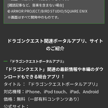
[雑誌記事など、⾳楽を含まない場合]
© ARMOR PROJECT/BIRD STUDIO/SQUARE ENIX
※画⾯はすべて開発中のものです。
ドラゴンクエスト関連ポータルアプリ、サイト
のご紹介
『ドラゴンクエストポータルアプリ』
「ドラゴンクエスト」関連の最新情報や本編のダウ
ンロードもできる総合アプリ︕
タイトル ：『ドラゴンクエストポータルアプリ』
対応機種：iPhone、iPod touch、iPad、Android
価格：無料（⼀部有料コンテンツあり）
公式サイト：