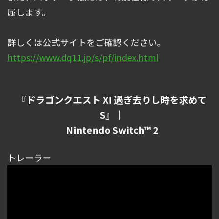
属します。
詳しくは公式サイトをご確認ください。
https://www.dq11.jp/s/pf/index.html
『ドラゴンクエスト XI 過ぎ去りし時を求めて
S』｜
Nintendo Switch™ 2
トレーラー