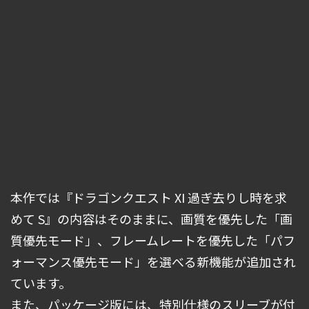
本作では『ドラゴンクエスト XI 過ぎ去りし時を求
めて S』の内容はそのままに、画質を優先した「画
質優先モード」、フレームレートを優先した「パフ
ォーマンス優先モード」を選べる新機能が追加され
ています。
また、パッケージ版には、特別仕様のスリーブが付