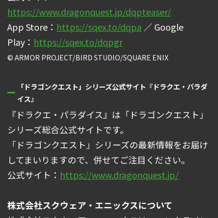
https://www.dragonquest.jp/dqpteaser/
App Store：
https://sqex.to/dqpa
／ Google
Play：
https://sqex.to/dqpgr
© ARMOR PROJECT/BIRD STUDIO/SQUARE ENIX
「ドラゴンクエスト」シリーズ公式サイト『ドラクエ・パラダ
イス』
『ドラクエ・パラダイス』は「ドラゴンクエスト」
シリーズ総合公式サイトです。
「ドラゴンクエスト」シリーズの最新情報をお届け
してまいりますので、併せてご注⽬ください。
公式サイト：
https://www.dragonquest.jp/
株式会社スクウェア・エニックスについて