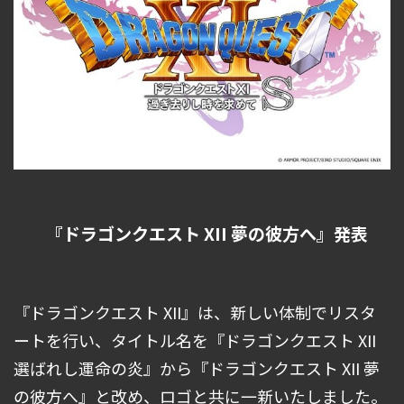
『ドラゴンクエスト XII 夢の彼⽅へ』発表
『ドラゴンクエスト XII』は、新しい体制でリスタ
ートを⾏い、タイトル名を『ドラゴンクエスト XII
選ばれし運命の炎』から『ドラゴンクエスト XII 夢
の彼⽅へ』と改め、ロゴと共に⼀新いたしました。