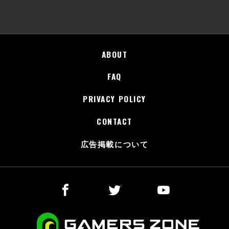
ABOUT
FAQ
PRIVACY POLICY
CONTACT
広告掲載について