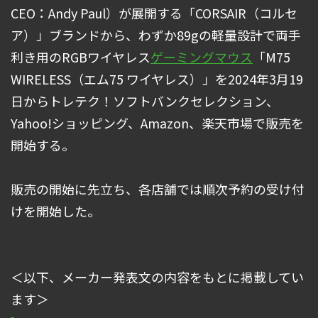
CEO：Andy Paul）が展開する「CORSAIR（コルセ
ア）」ブランドから、わずか89gの軽量設計で両手
利き用のRGBワイヤレス
ゲーミングマウス
「M75
WIRELESS（エム75 ワイヤレス）」を2024年3月19
日からトレテク！ソフトバンクセレクション、
Yahoo!ショッピング、Amazon、楽天市場で販売を
開始する。
販売の開始に先立ち、各店舗では順次予約の受け付
けを開始した。
＜以下、メーカー発表文の内容をもとに掲載してい
ます＞