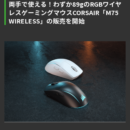
両手で使える！わずか89gのRGBワイヤ
レスゲーミングマウスCORSAIR「M75
WIRELESS」の販売を開始