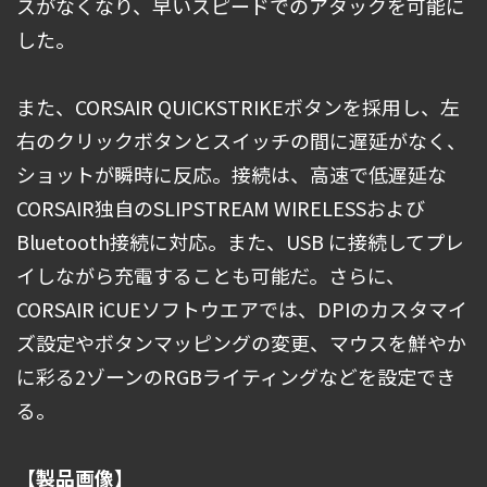
スがなくなり、早いスピードでのアタックを可能に
した。
また、CORSAIR QUICKSTRIKEボタンを採用し、左
右のクリックボタンとスイッチの間に遅延がなく、
ショットが瞬時に反応。接続は、高速で低遅延な
CORSAIR独自のSLIPSTREAM WIRELESSおよび
Bluetooth接続に対応。また、USB に接続してプレ
イしながら充電することも可能だ。さらに、
CORSAIR iCUEソフトウエアでは、DPIのカスタマイ
ズ設定やボタンマッピングの変更、マウスを鮮やか
に彩る2ゾーンのRGBライティングなどを設定でき
る。
【製品画像】