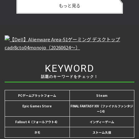
もっと見る
KEYWORD
話題のキーワードをチェック！
PCゲームプラットフォーム
Steam
Epic Games Store
FINAL FANTASY XIV（ファイナルファンタジ
ー14）
Fallout 4（フォールアウト4）
インディーゲーム
ネモ
ストーム久保