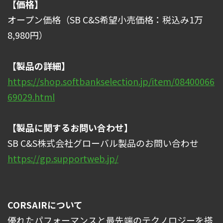
【価格】
オープン価格（SB C&S希望小売価格：税込み1万
8,980円）
【製品の詳細】
https://shop.softbankselection.jp/item/08400066
69029.html
【製品に関するお問い合わせ】
SB C&S株式会社グローバル製品のお問い合わせ
https://gp.supportweb.jp/
CORSAIRについて
優れたパフォーマンスと最先端のテクノロジーを搭