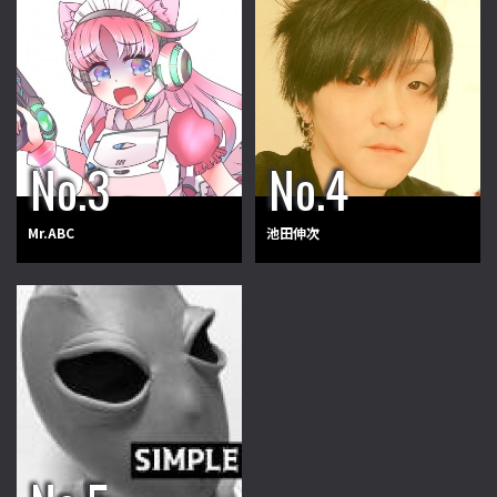
Mr.ABC
池田伸次