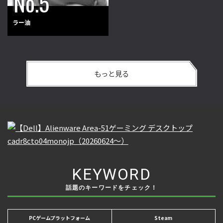
ラー油
もっと見る
KEYWORD
話題のキーワードをチェック！
PCゲームプラットフォーム
Steam