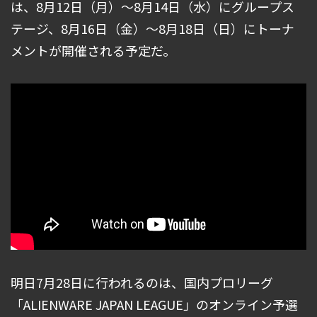
は、8月12日（月）〜8月14日（水）にグループス
テージ、8月16日（金）〜8月18日（日）にトーナ
メントが開催される予定だ。
明日7月28日に行われるのは、国内プロリーグ
「ALIENWARE JAPAN LEAGUE」のオンライン予選