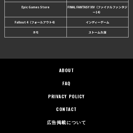
Epic Games Store
FINAL FANTASY XIV（ファイナルファンタジ
ー14）
Fallout 4（フォールアウト4）
インディーゲーム
ネモ
ストーム久保
ABOUT
FAQ
PRIVACY POLICY
CONTACT
広告掲載について