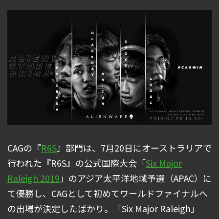
CAGの『
R6S
』部門は、7月20日にオーストラリアで
行われた『R6S』の公式国際大会「
Six Major
Raleigh 2019
」のアジア太平洋地域予選（APAC）に
て優勝し、CAGとして初めてワールドファイナルへ
の出場が決定したばかり。「Six Major Raleigh」