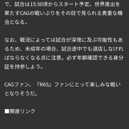
で、試合は15:30頃からスタート予定。世界進出を
果たすCAGの戦いぶりをその目で見られる貴重な機
会となる。
なお、戦況によっては試合が深夜に及ぶ可能性もあ
るため、未成年の場合、試合途中でも退店しなけれ
ばならなくなる点に注意。必ず年齢確認できる身分
証を持参しよう。
CAGファン、『R6S』ファンにとって楽しみな戦い
となりそうだ。
■関連リンク