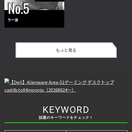
ラー油
もっと見る
KEYWORD
話題のキーワードをチェック！