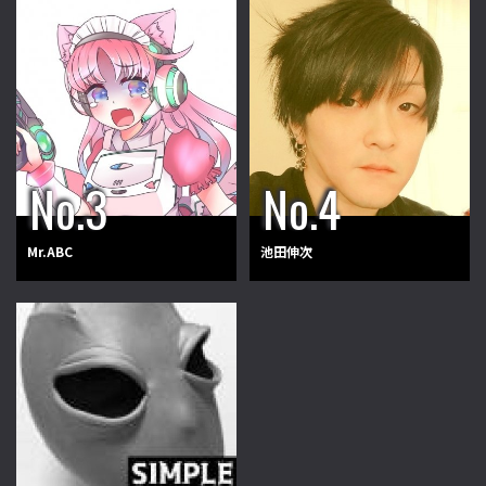
Mr.ABC
池田伸次