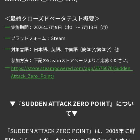
＜最終クローズドベータテスト概要＞
実施期間： 2026年7月9日（木） ～ 7月13日（月）
プラットフォーム： Steam
対象言語： 日本語、英語、中国語（簡体字/繁体字）他
参加方法： 下記のSteamストアページよりご応募ください。
https://store.steampowered.com/app/3576070/Sudden_
Attack_Zero_Point/
▼『SUDDEN ATTACK ZERO POINT』につい
て▼
『SUDDEN ATTACK ZERO POINT』は、2005年に鮮