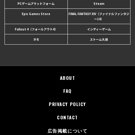
PCゲームプラットフォーム
Steam
Epic Games Store
FINAL FANTASY XIV（ファイナルファンタジ
ー14）
Fallout 4（フォールアウト4）
インディーゲーム
ネモ
ストーム久保
ABOUT
FAQ
PRIVACY POLICY
CONTACT
広告掲載について