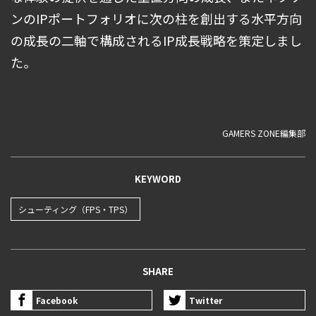
ンのIPポートフォリオに次の柱を創出する水平方向
の成長の二軸で構成されるIP成長戦略を策定しまし
た。
GAMERS ZONE編集部
KEYWORD
シューティング（FPS・TPS）
SHARE
Facebook
Twitter