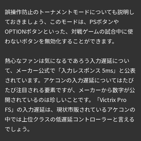
誤操作防止のトーナメントモードについても説明し
ておきましょう、このモードは、PSボタンや
OPTIONボタンといった、対戦ゲームの試合中に使
わないボタンを無効化することができます。
熱心なファンは気になるであろう入力遅延につい
て、メーカー公式で「入力レスポンス 5ms」と公表
されています。アケコンの入力遅延についてはたび
たび注目される要素ですが、メーカーから数字が公
開されているのは珍しいことです。「Victrix Pro
FS」の入力遅延は、現状市販されているアケコンの
中では上位クラスの低遅延コントローラーと言える
でしょう。