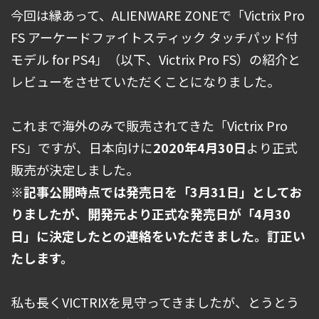
今回は縁あって、ALIENWARE ZONEで「Victrix Pro
FS アーケードファイトスティック タッチパッド付
モデル for PS4」（以下、Victrix Pro FS）の紹介と
レビューをさせていただくことになりました。
これまで海外のみで販売されてきた「Victrix Pro
FS」ですが、日本向けに
2020年4月30日
より正式
販売が決定しました。
※記事公開時点では発売日を「3月31日」としてお
りましたが、開発元より正式な発売日が「4月30
日」に決定したとの連絡をいただきました。訂正い
たします。
私も長くVICTRIXを見守ってきましたが、とうとう