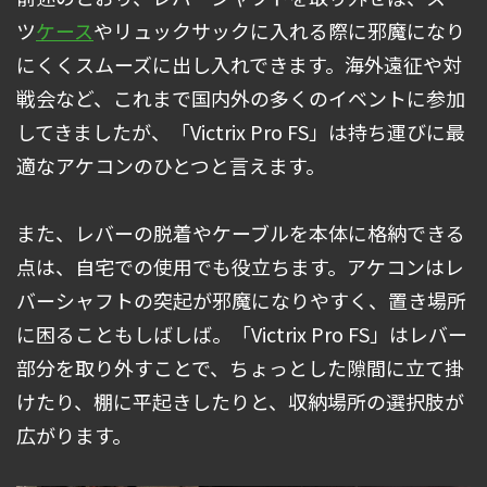
ツ
ケース
やリュックサックに入れる際に邪魔になり
にくくスムーズに出し入れできます。海外遠征や対
戦会など、これまで国内外の多くのイベントに参加
してきましたが、「Victrix Pro FS」は持ち運びに最
適なアケコンのひとつと言えます。
また、レバーの脱着やケーブルを本体に格納できる
点は、自宅での使用でも役立ちます。アケコンはレ
バーシャフトの突起が邪魔になりやすく、置き場所
に困ることもしばしば。「Victrix Pro FS」はレバー
部分を取り外すことで、ちょっとした隙間に立て掛
けたり、棚に平起きしたりと、収納場所の選択肢が
広がります。