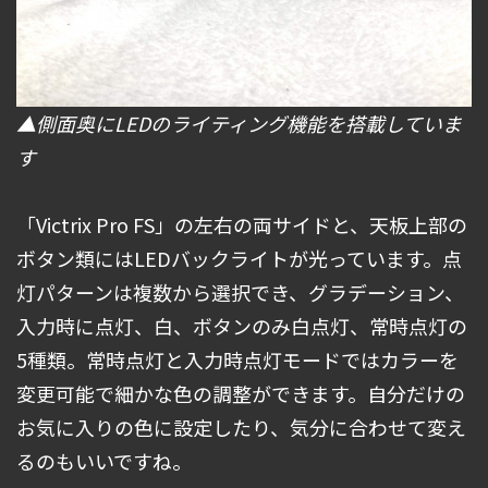
▲側面奥にLEDのライティング機能を搭載していま
す
「Victrix Pro FS」の左右の両サイドと、天板上部の
ボタン類にはLEDバックライトが光っています。点
灯パターンは複数から選択でき、グラデーション、
入力時に点灯、白、ボタンのみ白点灯、常時点灯の
5種類。常時点灯と入力時点灯モードではカラーを
変更可能で細かな色の調整ができます。自分だけの
お気に入りの色に設定したり、気分に合わせて変え
るのもいいですね。