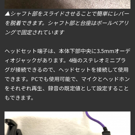
▲シャフト部をスライドさせることで簡単にレバー
を脱着できます。シャフト部と台座はボールベアリ
ングで固定されています
ヘッドセット端子は、本体下部中央に3.5mmオーデ
ィオジャックがあります。4極のステレオミニプラ
グが接続できるので、ヘッドセットを接続して使用
できます。PCでも使用可能で、マイクとヘッドホン
をそれぞれ再生、録音の既定値として設定すること
もできます。