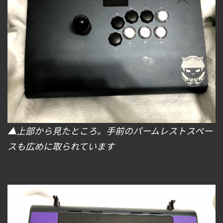
▲上部から見たところ。手前のパームレストスペー
スも広めに取られています