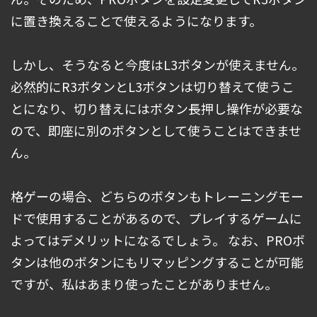
に置き換えることで使えるようになります。
しかし、そうなると今度はL3ボタンが使えません。
必然的にR3ボタンとL3ボタンは切り替えて使うこ
とになり、切り替えにはボタン長押し操作が必要な
ので、即座に別のボタンとして使うことはできませ
ん。
格ゲーの場合、どちらのボタンもトレーニングモー
ドで使用することがあるので、プレイするゲームに
よってはデメリットになるでしょう。 なお、PROボ
タンは他のボタンにもリマッピングすることが可能
ですが、私はあまり使ったことがありません。