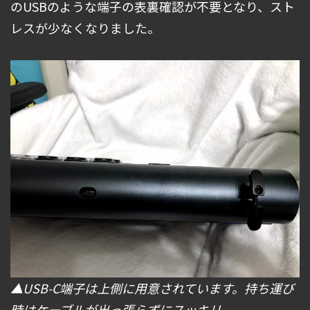
のUSBのような端子の表裏確認が不要となり、スト
レスが少なくなりました。
▲USB-C端子は上側に用意されています。持ち運び
時はケーブルが出っ張らずにスッキリ