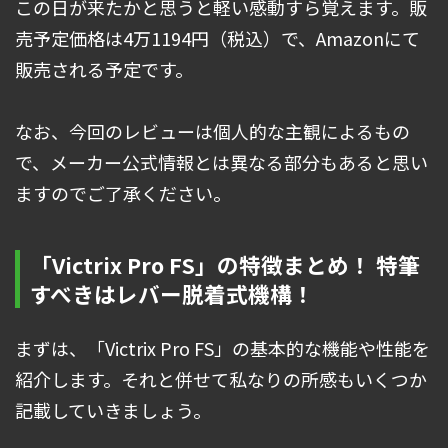
この日が来たかと思うと軽い感動すら覚えます。販
売予定価格は4万1194円（税込）で、Amazonにて
販売される予定です。
なお、今回のレビューは個人的な主観によるもの
で、メーカー公式情報とは異なる部分もあると思い
ますのでご了承ください。
「Victrix Pro FS」の特徴まとめ！ 特筆
すべきはレバー脱着式機構！
まずは、「Victrix Pro FS」の基本的な機能や性能を
紹介します。それと併せて私なりの所感もいくつか
記載していきましょう。