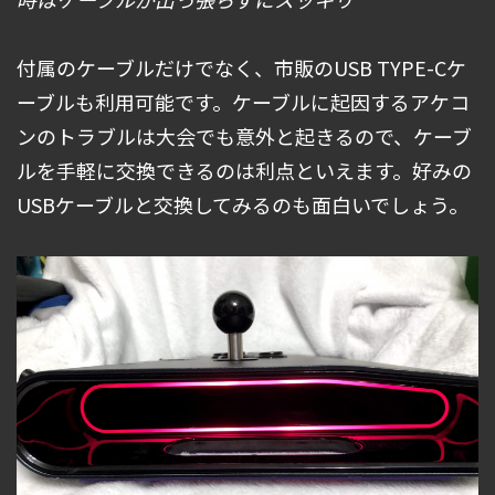
付属のケーブルだけでなく、市販のUSB TYPE-Cケ
ーブルも利用可能です。ケーブルに起因するアケコ
ンのトラブルは大会でも意外と起きるので、ケーブ
ルを手軽に交換できるのは利点といえます。好みの
USBケーブルと交換してみるのも面白いでしょう。