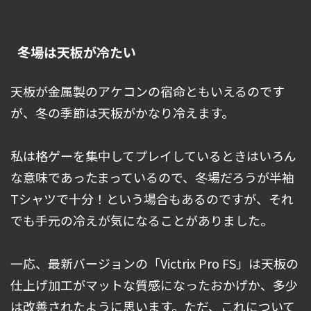
冬場は天板が冷たい
天板が金属製のアケコンの宿命ともいえるのです
が、冬の季節は天板がかなり冷えます。
私は格ゲーを集中してプレイしているときはいろん
な意味であったまっているので、冬場だろうが半袖
Tシャツで十分！という場合もあるのですが、それ
でも手元の冷えが気になることがありました。
一応、最新バージョンの「Victrix Pro FS」は天板の
仕上げ加工がマットな質感になったおかげか、多少
は改善されたように思います。ただ、これについて