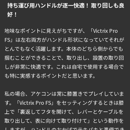
持ち運び用ハンドルが逐一快適！ 取り回しも良
好！
地味なポイントに見えがちですが、「Victrix Pro
FS」は左右両方がハンドル形状になっていてそれが
とんでもなく活躍します。本体のどちら側からでも
掴むことができることで、取り出し、設置の取り回
しが非常に快適です。これは自宅で使用する場合で
も特に実感するポイントだと思います。
私の場合、アケコンは常に膝置きでプレイしていま
す。「Victrix Pro FS」をセッティングするときは膝
上で「裏返してフタを開けて、レバーとケーブルを
取り出して、表に向けて取り付けて」という動作を
しますが、ハンドルのおかげでテキパキと準備でき