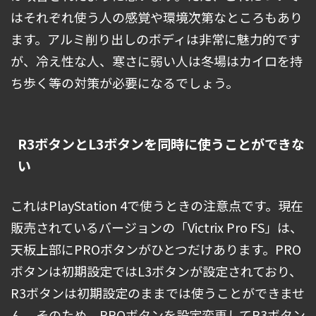
はそれぞれ使う人の感覚や環境次第なところもあり
ます。アルミ削り出しのボディは非常に魅力的です
が、冷え性な人、寒さに弱い人は冬場はカイロを持
ち歩く等の対策が必要になるでしょう。
R3ボタンとL3ボタンを同時に使うことができな
い
これはPlayStation 4で使うときの注意点です。現在
販売されているバージョンの「Victrix Pro FS」は、
天板上部にPROボタンがひとつだけあります。PRO
ボタンは初期設定ではL3ボタンが設定されており、
R3ボタンは初期設定のままでは使うことができませ
ん。そのため、PROボタンを設定変更してR3ボタン