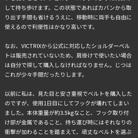
して持ち歩けます。この状態であればカバンから取
り出す手間も省けるうえに、移動時に両手も自由に
使えるので利便性はかなり高いです。
なお、VICTRIXから公式に対応したショルダーベル
トは販売されていないため、肩掛けで使いたい場合
は自分で探して購入しなければなりません。じつは
これが少々手間だったりします。
以前に私は、見た目と安さ重視でベルトを購入した
のですが、使用1日目にしてフックが壊れてしまい
ました。本体重量が約3.5kgなこと、フック取り付
け部が金属であること、持ち運び時にはそれなりの
衝撃が加わることを踏まえて、頑丈なベルトを選ぶ