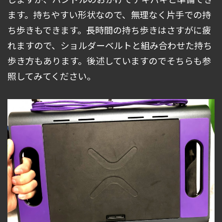
ます。持ちやすい形状なので、無理なく片手での持
ち歩きもできます。長時間の持ち歩きはさすがに疲
れますので、ショルダーベルトと組み合わせた持ち
歩き方もあります。後述していますのでそちらも参
照してみてください。