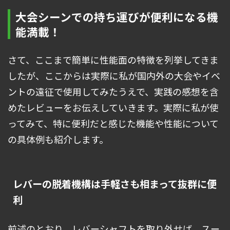
大会シーンでの持ち運びが便利になる機
能満載！
さて、ここまで簡単に性能面の特徴を列挙してきま
したが、ここからは実際に私が国内外の大会やイベ
ントの遠征で使用してみたうえで、実践の感想を含
めたレビューをお伝えしていきます。実際に私が使
ってみて、特に便利だと感じた機能や性能について
の具体例も紹介します。
レバーの脱着機構は手軽さも相まって抜群に便
利
前述のとおり、レバーシャフトを取り外せば、スー