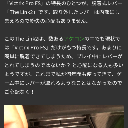
「Victrix Pro FS」の特長のひとつが、脱着式レバー
「The Link2」です。取り外したレバーは内部にし
まえるので紛失の心配もありません。
このThe Link2は、数ある
アケコン
の中でも現状で
は「Victrix Pro FS」だけがもつ特長です。あまりに
簡単に脱着できてしまうため、プレイ中にレバーが
とれてしまうのではないか？ と心配になる人も多い
ようですが、これまで私が何年間も使ってきて、ゲ
ーム中にレバーが取れるようなことはなかったので
ご心配なく！