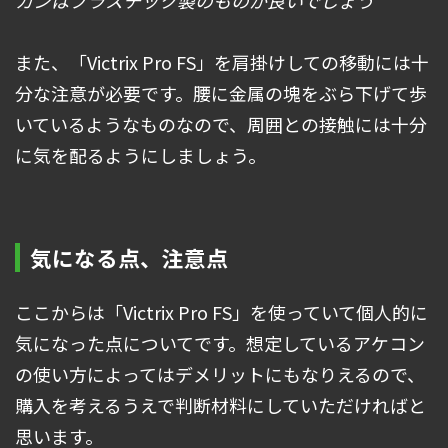
また、「Victrix Pro FS」を肩掛けしての移動には十
分な注意が必要です。腰に金属の塊をぶら下げて歩
いているようなものなので、周囲との接触には十分
に気を配るようにしましょう。
気になる点、注意点
ここからは「Victrix Pro FS」を使っていて個人的に
気になった点についてです。想定しているアケコン
の使い方によってはデメリットにもなりえるので、
購入を考えるうえで判断材料にしていただければと
思います。