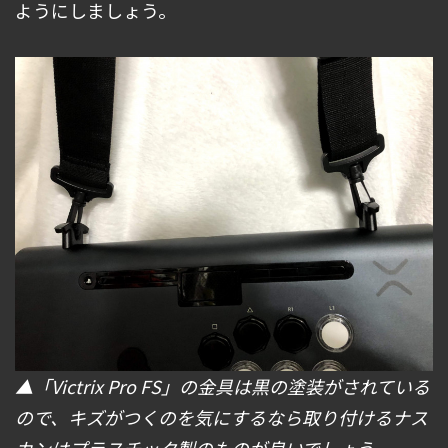
ようにしましょう。
▲「Victrix Pro FS」の金具は黒の塗装がされている
ので、キズがつくのを気にするなら取り付けるナス
カンはプラスチック製のものが良いでしょう