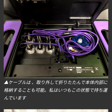
▲ケーブルは 、取り外して折りたたんで本体内部に
格納することも可能。私はいつもこの状態で持ち運
んでいます