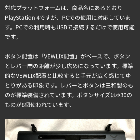
対応プラットフォームは、商品名にあるとおり
PlayStation 4ですが、PCでの使用に対応していま
す。PCでの利用時もUSBで接続するだけで使用可能
です。
ボタン配置は「VEWLIX配置」がベースで、ボタン
とレバー間の距離が少し広めになっています。標準
的なVEWLIX配置と比較すると手元が広く感じてゆ
とりがある印象です。レバーとボタンは三和製のも
のが標準装備されています。ボタンサイズはΦ30の
ものが8個使われています。