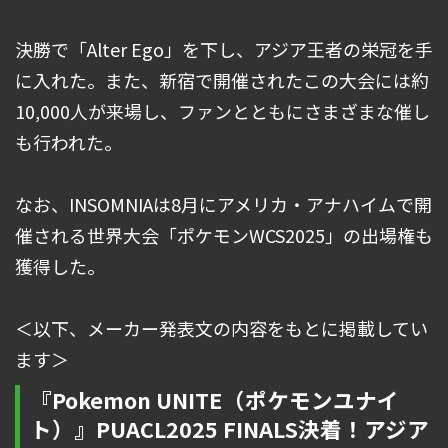
決勝で「Alter Ego」を下し、アジア王者の栄冠を手
に入れた。また、新宿で開催されたこの大会には約
10,000人が来場し、ファンとともにさまざまな催し
も行われた。
なお、INSOMNIAは8月にアメリカ・アナハイムで開
催される世界大会「ポケモンWCS2025」の出場権も
獲得した。
＜以下、メーカー発表文の内容をもとに掲載してい
ます＞
『Pokemon UNITE（ポケモンユナイ
ト）』PUACL2025 FINALS決着！アジア