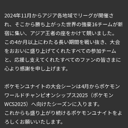
2024年11月からアジア各地域でリーグが開催さ
れ、そこから勝ち上がった世界の強豪16チームが新
宿に集い、アジア王者の座をかけて競いました。
この4か月以上にわたる長い期間を戦い抜き、大会
をおおいに盛り上げてくれたすべての参加チーム
と、応援し支えてくれたすべてのファンの皆さまに
心より感謝を申し上げます。
ポケモンユナイトの大会シーンは4月からポケモン
ワールドチャンピオンシップス2025（ポケモン
WCS2025）へ向けたシーズンに入ります。
これからも盛り上がり続けるポケモンユナイトをよ
ろしくお願いいたします。