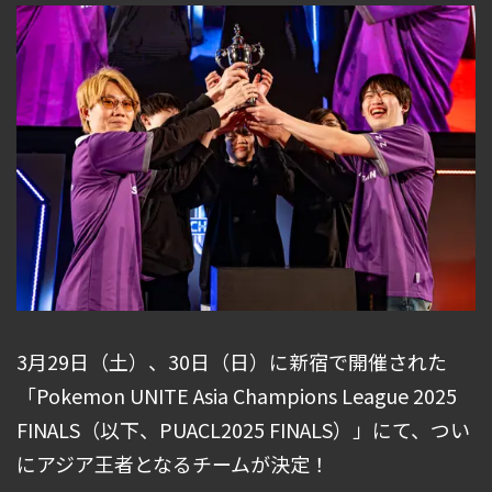
3月29日（土）、30日（日）に新宿で開催された
「Pokemon UNITE Asia Champions League 2025
FINALS（以下、PUACL2025 FINALS）」にて、つい
にアジア王者となるチームが決定！