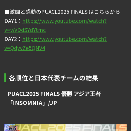
■激闘と感動のPUACL2025 FINALS はこちらから
DAY1：
https://www.youtube.com/watch?
v=wVDdSYdYtmc
DAY2：
https://www.youtube.com/watch?
v=QdyvZe5QNV4
各順位と日本代表チームの結果
PUACL2025 FINALS 優勝 アジア王者
「INSOMNIA」/JP