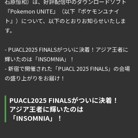
石原恒和）は、好評配信中のダウンロードソフト
『Pokemon UNITE』（以下『ポケモンユナイ
ト』）について、以下のとおりお知らせいたしま
す。
- PUACL2025 FINALSがついに決着！アジア王者に
輝いたのは「INSOMNIA」！
- 新宿で開催された「PUACL 2025 FINALS」の会場
の盛り上がりをお届け！
PUACL2025 FINALSがついに決着！
アジア王者に輝いたのは
「INSOMNIA」！