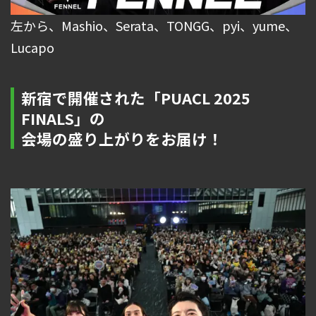
左から、Mashio、Serata、TONGG、pyi、yume、
Lucapo
新宿で開催された「PUACL 2025
FINALS」の
会場の盛り上がりをお届け！