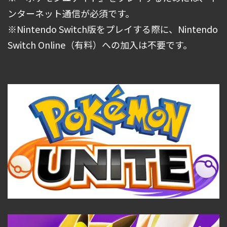
ンターネット通信が必須です。
※Nintendo Switch版をプレイする際に、Nintendo
Switch Online（有料）への加入は不要です。