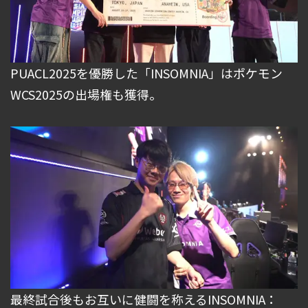
PUACL2025を優勝した「INSOMNIA」はポケモン
WCS2025の出場権も獲得。
最終試合後もお互いに健闘を称えるINSOMNIA：