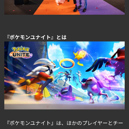
『ポケモンユナイト』とは
『ポケモンユナイト』は、ほかのプレイヤーとチー