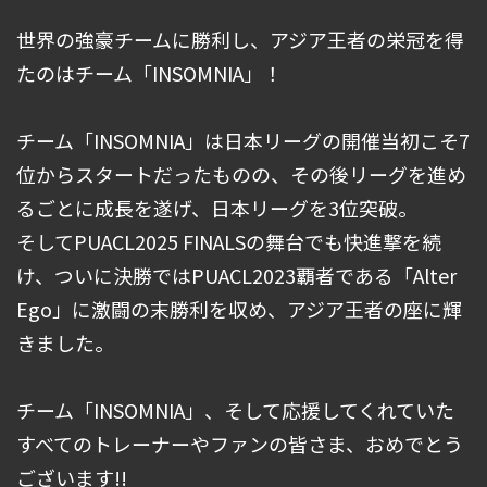
世界の強豪チームに勝利し、アジア王者の栄冠を得
たのはチーム「INSOMNIA」！
チーム「INSOMNIA」は日本リーグの開催当初こそ7
位からスタートだったものの、その後リーグを進め
るごとに成長を遂げ、日本リーグを3位突破。
そしてPUACL2025 FINALSの舞台でも快進撃を続
け、ついに決勝ではPUACL2023覇者である「Alter
Ego」に激闘の末勝利を収め、アジア王者の座に輝
きました。
チーム「INSOMNIA」、そして応援してくれていた
すべてのトレーナーやファンの皆さま、おめでとう
ございます!!