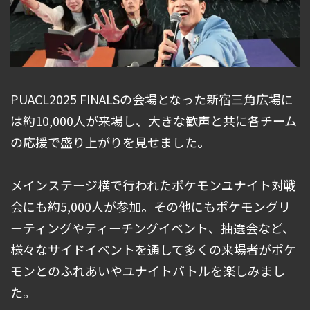
PUACL2025 FINALSの会場となった新宿三角広場に
は約10,000人が来場し、大きな歓声と共に各チーム
の応援で盛り上がりを見せました。
メインステージ横で行われたポケモンユナイト対戦
会にも約5,000人が参加。その他にもポケモングリ
ーティングやティーチングイベント、抽選会など、
様々なサイドイベントを通して多くの来場者がポケ
モンとのふれあいやユナイトバトルを楽しみまし
た。