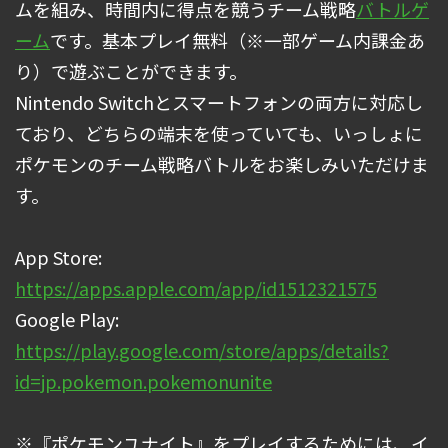
ムを組み、時間内に得点を競うチーム戦略
バトルゲ
ーム
です。基本プレイ無料（※一部ゲーム内課金あ
り）で遊ぶことができます。
Nintendo Switchとスマートフォンの両方に対応し
ており、どちらの端末を使っていても、いっしょに
ポケモンのチーム戦略バトルをお楽しみいただけま
す。
App Store:
https://apps.apple.com/app/id1512321575
Google Play:
https://play.google.com/store/apps/details?
id=jp.pokemon.pokemonunite
※『ポケモンユナイト』をプレイするためには、イ