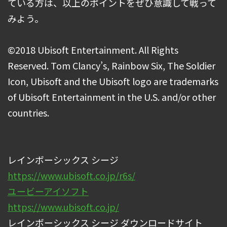
ている方は、以上のポイントをぜひ意識して戦って
みよう。
©2018 Ubisoft Entertainment. All Rights
Reserved. Tom Clancy’s, Rainbow Six, The Soldier
Icon, Ubisoft and the Ubisoft logo are trademarks
of Ubisoft Entertainment in the U.S. and/or other
countries.
レインボーシックス シージ
https://www.ubisoft.co.jp/r6s/
ユービーアイソフト
https://www.ubisoft.co.jp/
レインボーシックス シージ ダウンロードサイト