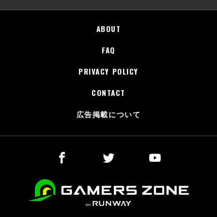
ABOUT
FAQ
PRIVACY POLICY
CONTACT
広告掲載について