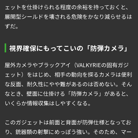
ェットを仕掛けられる程度の余裕を持っておくと、
展開型シールドを壊される危険をかなり減らせるは
ずだ。
視界確保にもってこいの「防弾カメラ」
屋外カメラやブラックアイ（VALKYRIEの固有ガジ
ェット）をはじめ、相手の動向を探るカメラは便利
な反面、耐久性にやや難があるのは否めない。そん
なとき、壁面に仕掛ける「防弾カメラ」があると、
いくらか情報収集はしやすくなる。
このガジェットは前面と背面が防弾仕様となってお
り、銃器類の射撃にめっぽう強い。そのため、マー