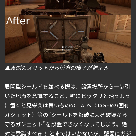
▲裏側のスリットから前方の様子が伺える
展開型シールドを並べる際は、設置場所から一歩引
いた地点を意識すること。壁にピッタリと沿うよう
に置くと見栄えは良いものの、ADS（JAGERの固有
ガジェット）等の”シールドを爆破による破壊から
守るガジェット”を設置できなくなってしまう。絶
対に意識すべき！ とまではいかないが、壁面にガジ