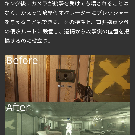
キング後にカメラが銃撃を受けても壊されることは
なく、かえって攻撃側オペレーターにプレッシャー
を与えることもできる。その特性上、重要拠点や敵
の侵攻ルートに設置し、遠隔から攻撃側の位置を把
握するのに役立つ。