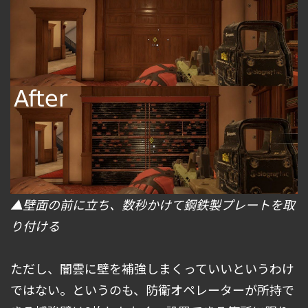
▲壁面の前に立ち、数秒かけて鋼鉄製プレートを取
り付ける
ただし、闇雲に壁を補強しまくっていいというわけ
ではない。というのも、防衛オペレーターが所持で