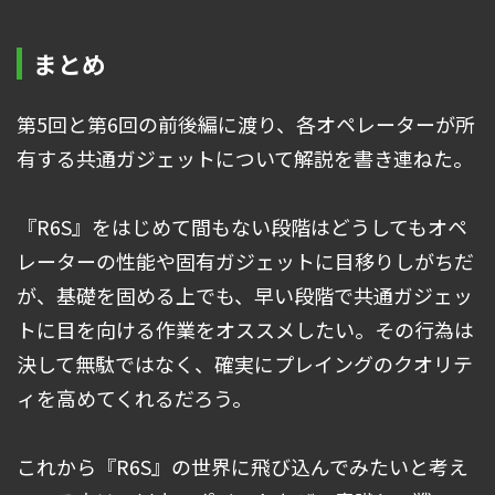
まとめ
第5回と第6回の前後編に渡り、各オペレーターが所
有する共通ガジェットについて解説を書き連ねた。
『R6S』をはじめて間もない段階はどうしてもオペ
レーターの性能や固有ガジェットに目移りしがちだ
が、基礎を固める上でも、早い段階で共通ガジェッ
トに目を向ける作業をオススメしたい。その行為は
決して無駄ではなく、確実にプレイングのクオリテ
ィを高めてくれるだろう。
これから『R6S』の世界に飛び込んでみたいと考え