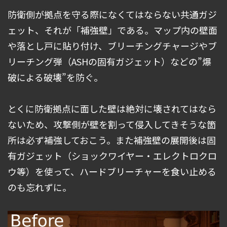
防衛側が拠点を守る際になくてはならない共通ガジ
ェット、それが「補強壁」である。マップ内の壁面
や落とし戸に貼り付け、ブリーチングチャージやブ
リーチング弾（ASHの固有ガジェット）などの”爆
破による破壊”を防ぐ。
とくに防衛拠点に面した壁は絶対に壊されてはなら
ないため、攻撃側が壁を割って侵入してきそうな箇
所は必ず補強しておこう。また補強壁の展開後は固
有ガジェット（ショックワイヤー・エレクトロクロ
ウ等）を使って、ハードブリーチャーを食い止める
のも忘れずに。