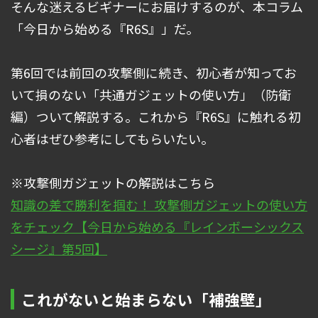
そんな迷えるビギナーにお届けするのが、本コラム
「今日から始める『R6S』」だ。
第6回では前回の攻撃側に続き、初心者が知ってお
いて損のない「共通ガジェットの使い方」（防衛
編）ついて解説する。これから『R6S』に触れる初
心者はぜひ参考にしてもらいたい。
※攻撃側ガジェットの解説はこちら
知識の差で勝利を掴む！ 攻撃側ガジェットの使い方
をチェック【今日から始める『レインボーシックス
シージ』第5回】
これがないと始まらない「補強壁」