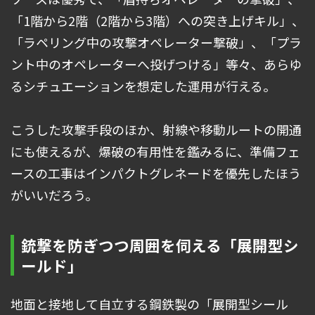
「1階から2階（2階から3階）への突き上げキル」、
「ラペリング中の攻撃オペレーター撃破」、「プラ
ント中のオペレーターへ投げつける」等々、あらゆ
るシチュエーションを想定した運用が行える。
こうした攻撃手段のほか、射線や移動ルートの開通
にも使えるが、爆破の有用性を鑑みるに、準備フェ
ースの工事はインパクトグレネードを優先したほう
がいいだろう。
銃撃を防ぎつつ周囲を伺える「展開型シ
ールド」
地面と接地して自立する鋼鉄製の「展開型シール