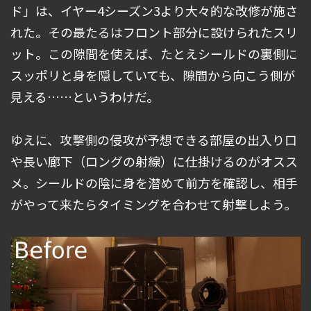
ド」は、イヤー4シーズン3より大々的な改修が施さ
れた。その最たるはフロント部分に設けられたスリ
ット。この隙間を使えば、たとえシールドの裏側に
スッポリと身を隠していても、隙間から向こう側が
見える……というわけだ。
ゆえに、攻撃側の侵攻が予想できる部屋の出入り口
や長い廊下（ロングの射線）に仕掛けるのがオスス
メ。シールドの陰に身を潜めて前方を確認し、相手
がやって来たらタイミングを合わせて射撃しよう。