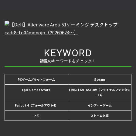
KEYWORD
話題のキーワードをチェック！
PCゲームプラットフォーム
Steam
Epic Games Store
FINAL FANTASY XIV（ファイナルファンタジ
ー14）
Fallout 4（フォールアウト4）
インディーゲーム
ネモ
ストーム久保