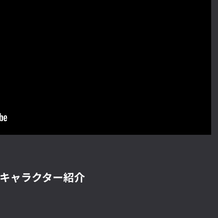
キャラクター紹介