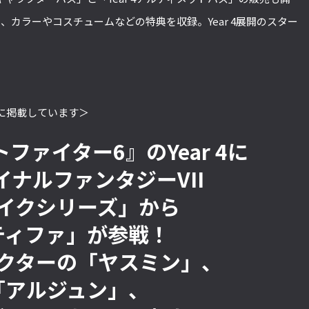
、カラーやコスチュームなどの特典を収録。Year 4展開のスター
に掲載しています＞
ファイター6』のYear 4に
イナルファンタジーVII
イクシリーズ」から
ティファ」が参戦！
クターの「ヤスミン」、
「アルジュン」、