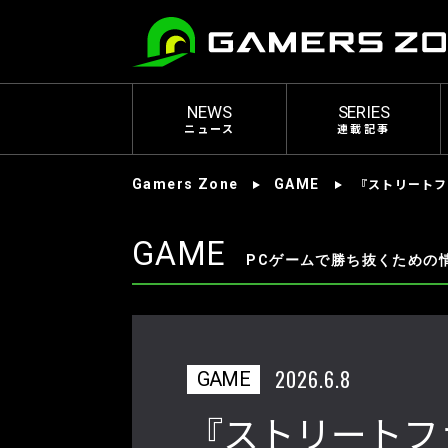
NEWS
SERIES
ニュース
連載記事
『ストリートフ
Gamers Zone
GAME
GAME
PCゲームで勝ち抜くための
2026.6.8
GAME
『ストリートファイ