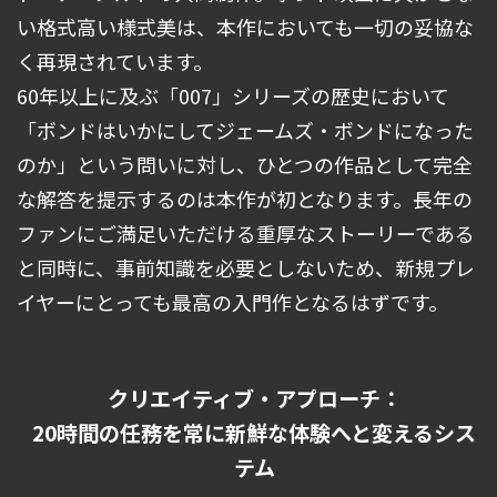
い格式高い様式美は、本作においても一切の妥協な
く再現されています。
60年以上に及ぶ「007」シリーズの歴史において
「ボンドはいかにしてジェームズ・ボンドになった
のか」という問いに対し、ひとつの作品として完全
な解答を提示するのは本作が初となります。長年の
ファンにご満足いただける重厚なストーリーである
と同時に、事前知識を必要としないため、新規プレ
イヤーにとっても最高の入門作となるはずです。
クリエイティブ・アプローチ：
20時間の任務を常に新鮮な体験へと変えるシス
テム