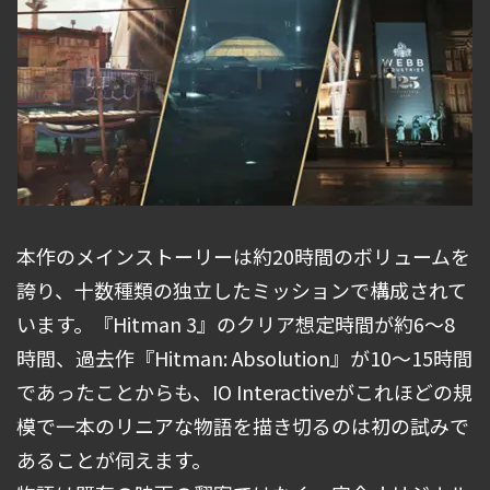
本作のメインストーリーは約20時間のボリュームを
誇り、十数種類の独立したミッションで構成されて
います。『Hitman 3』のクリア想定時間が約6～8
時間、過去作『Hitman: Absolution』が10～15時間
であったことからも、IO Interactiveがこれほどの規
模で一本のリニアな物語を描き切るのは初の試みで
あることが伺えます。