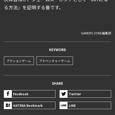
る方法」を証明する番です。
GAMERS ZONE編集部
KEYWORD
アクションゲーム
アドベンチャーゲーム
SHARE
Facebook
Twitter
HATENA Bookmark
LINE