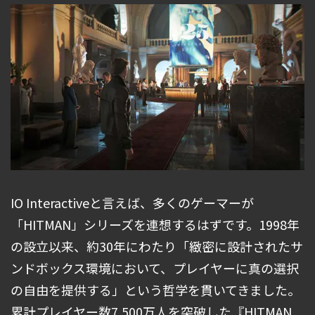
IO Interactiveと言えば、多くのゲーマーが
「HITMAN」シリーズを連想するはずです。1998年
の設立以来、約30年にわたり「緻密に設計されたサ
ンドボックス環境において、プレイヤーに真の選択
の自由を提供する」という哲学を貫いてきました。
累計プレイヤー数7,500万人を突破した『HITMAN