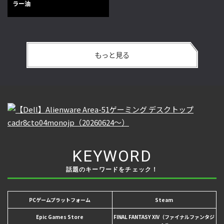
ラー油
もっと見る
KEYWORD
話題のキーワードをチェック！
PCゲームプラットフォーム
Steam
Epic Games Store
FINAL FANTASY XIV（ファイナルファンタジ