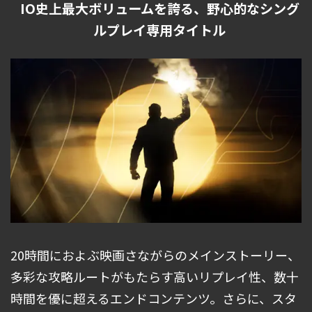
IO史上最大ボリュームを誇る、野心的なシング
ルプレイ専用タイトル
20時間におよぶ映画さながらのメインストーリー、
多彩な攻略ルートがもたらす高いリプレイ性、数十
時間を優に超えるエンドコンテンツ。さらに、スタ