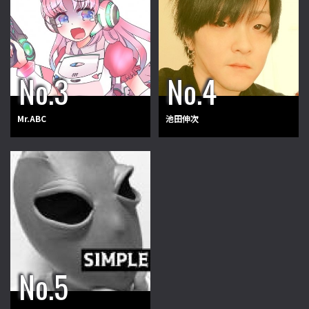
Mr.ABC
池田伸次