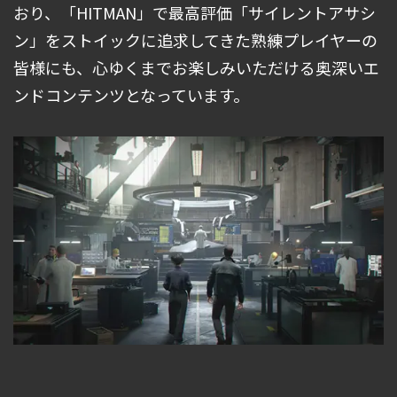
おり、「HITMAN」で最高評価「サイレントアサシ
ン」をストイックに追求してきた熟練プレイヤーの
皆様にも、心ゆくまでお楽しみいただける奥深いエ
ンドコンテンツとなっています。