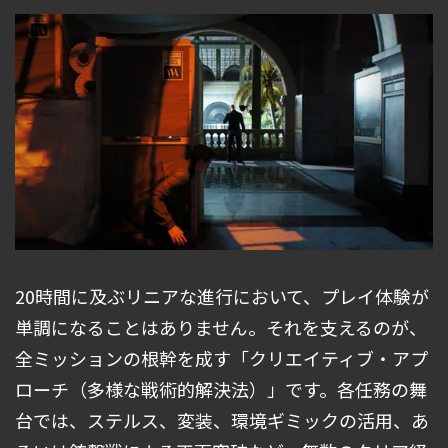
20時間に及ぶリニアな進行において、プレイ体験が
単調になることはありません。それを支えるのが、
全ミッションの根幹を成す「クリエイティブ・アプ
ローチ（多様な戦術的解決法）」です。各任務の舞
台では、ステルス、変装、環境ギミックの活用、あ