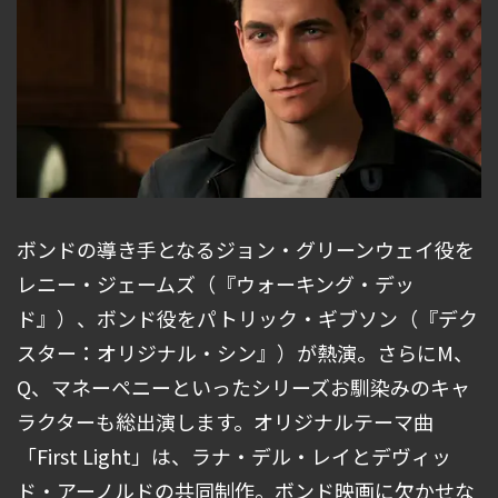
ボンドの導き手となるジョン・グリーンウェイ役を
レニー・ジェームズ（『ウォーキング・デッ
ド』）、ボンド役をパトリック・ギブソン（『デク
スター：オリジナル・シン』）が熱演。さらにM、
Q、マネーペニーといったシリーズお馴染みのキャ
ラクターも総出演します。オリジナルテーマ曲
「First Light」は、ラナ・デル・レイとデヴィッ
ド・アーノルドの共同制作。ボンド映画に欠かせな