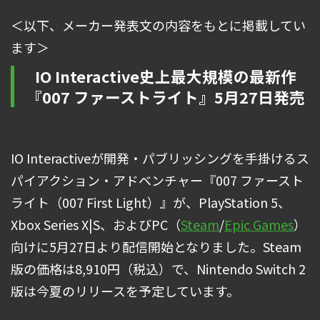
＜以下、メーカー発表文の内容をもとに掲載してい
ます＞
IO Interactive史上最大規模の最新作
『007 ファーストライト』5月27日発売
IO Interactiveが開発・パブリッシングを手掛けるス
パイアクション・アドベンチャー『007 ファースト
ライト（007 First Light）』が、PlayStation 5、
Xbox Series X|S、およびPC（
Steam
/
Epic Games
）
向けに5月27日より配信開始となりました。Steam
版の価格は8,910円（税込）で、Nintendo Switch 2
版は今夏のリリースを予定しています。