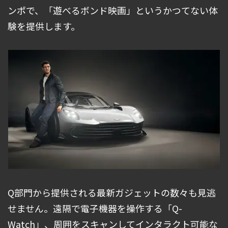
ンポで、「遊べるボンド映画」というかつてない体
験を提供します。
Q部門から提供される最新ガジェットの数々も見逃
せません。遠隔で電子機器を操作する「Q-
Watch」、周囲をスキャンしてインタラクト可能な