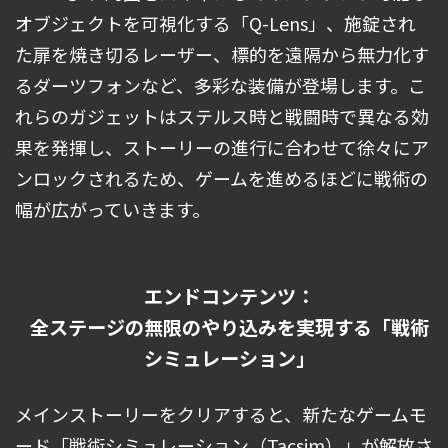
オブジェクトを可視化する「Q-Lens」、施錠され
た扉を焼き切るレーザー、標的を遠隔から無力化す
るダーツフォンなど、多彩な装備が登場します。こ
れらのガジェットはステルス時と戦闘時で異なる効
果を発揮し、ストーリーの進行に合わせて徐々にア
ンロックされるため、ゲームを進めるほどに戦術の
幅が広がっていきます。
エンドコンテンツ：
全ステージの無限のやり込みを実現する「戦術
シミュレーション」
メインストーリーをクリアすると、新たなゲームモ
ード「戦術シミュレーション（Tacsim）」が解放さ