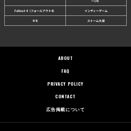
ー14）
Fallout 4（フォールアウト4）
インディーゲーム
ネモ
ストーム久保
ABOUT
FAQ
PRIVACY POLICY
CONTACT
広告掲載について