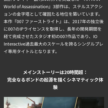
World of Assassination』3部作は、ステルスアクシ
ョンの金字塔として確固たる地位を築いています。
本作『007 ファーストライト』は、2017年の独立後
に007のIPライセンスを取得し、長年の開発期間を
経て完成させたスタジオ初の007作品であり、IO
Interactive過去最大のスケールを誇るシングルプレ
イ専用タイトルとなります。
メインストーリーは20時間超：
完全なるボンドの起源を描くシネマティック体
験