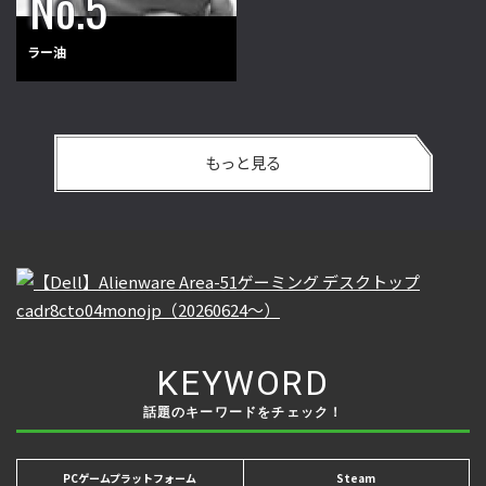
ラー油
もっと見る
KEYWORD
話題のキーワードをチェック！
PCゲームプラットフォーム
Steam