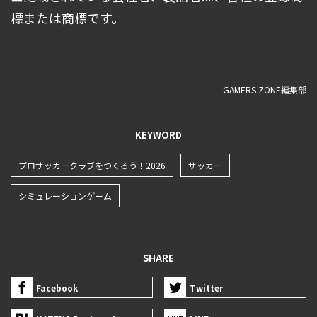
標または商標です。
GAMERS ZONE編集部
KEYWORD
プロサッカークラブをつくろう！2026
サッカー
シミュレーションゲーム
SHARE
Facebook
Twitter