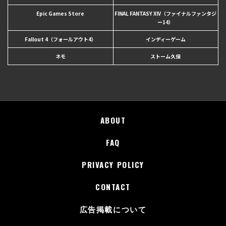
Epic Games Store
FINAL FANTASY XIV（ファイナルファンタジ
ー14）
Fallout 4（フォールアウト4）
インディーゲーム
ネモ
ストーム久保
ABOUT
FAQ
PRIVACY POLICY
CONTACT
広告掲載について