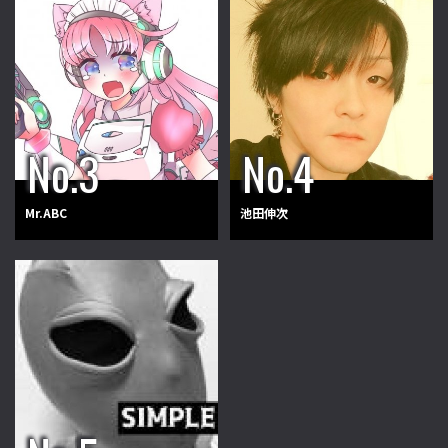
Mr.ABC
池田伸次