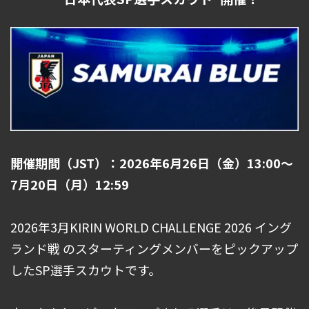
開催期間（JST）：2026年6月26日（金）13:00～
7月20日（月）12:59
2026年3月KIRIN WORLD CHALLENGE 2026 イング
ランド戦 のスターティングメンバーをピックアップ
したSP選手スカウトです。