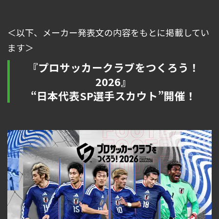
＜以下、メーカー発表文の内容をもとに掲載してい
ます＞
『プロサッカークラブをつくろう！
2026』
“日本代表SP選手スカウト”開催！