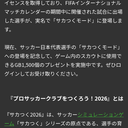
イセンスを取得しており、FIFAインターナショナル
マッチカレンダーの期間中に開催された試合に出場
した選手が、実名で「サカつくモード」に登場しま
す。
現在、サッカー日本代表選手の「サカつくモード」
への登場を記念して、ゲーム内のスカウトに使用で
きるGB1,500個のプレゼントを実施中です。ぜひロ
グインしてお受け取りください。
『プロサッカークラブをつくろう！2026』とは
『サカつく2026』は、サッカー
シミュレーションゲ
ーム
「サカつく」シリーズの原点である、選手の育