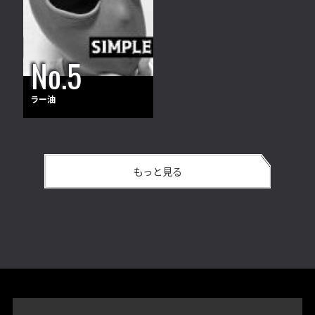
ラー油
もっと見る