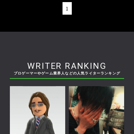
1
WRITER RANKING
プロゲーマーやゲーム業界人などの人気ライターランキング