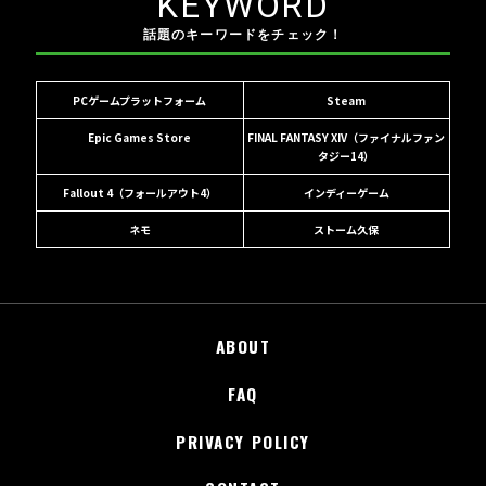
KEYWORD
話題のキーワードをチェック！
PCゲームプラットフォーム
Steam
Epic Games Store
FINAL FANTASY XIV（ファイナルファン
タジー14）
Fallout 4（フォールアウト4）
インディーゲーム
ネモ
ストーム久保
ABOUT
FAQ
PRIVACY POLICY