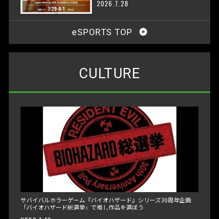
2026.7.28
eSPORTS TOP
CULTURE
サバイバルホラーゲーム『バイオハザード』シリーズ30周年企画
「バイオハザード総選挙」で推し作品を選ぼう