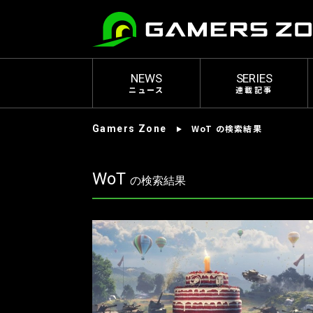
NEWS
SERIES
ニュース
連載記事
WoT の検索結果
Gamers Zone
WoT
の検索結果