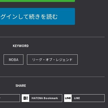
ログインして続きを読む
KEYWORD
MOBA
リーグ・オブ・レジェンド
SHARE
r
HATENA Bookmark
LINE