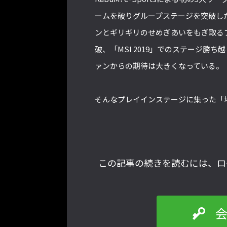
ームを破りグループステージを突破したAl
ンとギリギリのせめぎあいをもぎ取る
破、「MSI 2019」でのステージ
ァンからの期待は大きくなっている。
そんなプレイインステージに集った「
この記事の続きを読むには、ロ