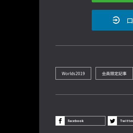
Worlds2019
会員限定記事
Facebook
Twitte