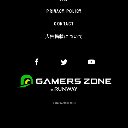
PRIVACY POLICY
CONTACT
広告掲載について
© 2022 GAMERS ZONE