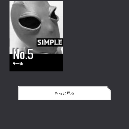
ラー油
もっと見る