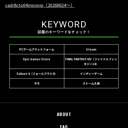
KEYWORD
話題のキーワードをチェック！
PCゲームプラットフォーム
Steam
Epic Games Store
FINAL FANTASY XIV（ファイナルファン
タジー14）
Fallout 4（フォールアウト4）
インディーゲーム
ネモ
ストーム久保
ABOUT
FAQ