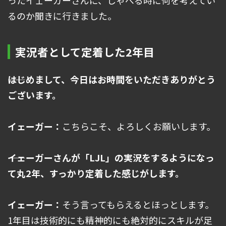
ったイェーガーさんに、しゃべる時に何を考えてい
るのか聞きに行きました。
実況者として定着した2年目
――はじめまして、今日はお時間をいただきありがとう
ございます。
イェーガー：
こちらこそ、よろしくお願いします。
――イェーガーさんが「LJL」の実況をするようになっ
て丸2年、すっかり定着した感じがします。
イェーガー：
そう言ってもらえるとほっとします。
1年目は技術的にも精神的にも絶対的にスキルが足