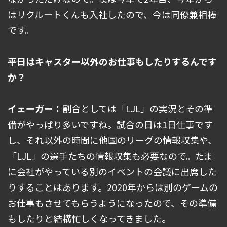
はリクルートくんも入社したので、今は同僚兼相棒
です。
――平日はキャスター以外のお仕事もしたりするんです
か？
イェーガー：
割合としては「LJL」の実況とその準
備がやっぱり多いですね。試合の日は1日仕事です
し、それ以外の時間に他国のリーグの情報収集や、
「LJL」の選手たちの情報収集も必要なので。たま
に会社がやっている別のイベントの会議に出席した
りすることはあります。2020年からは別のゲームの
お仕事もさせてもらうようになったので、その準備
もしたりと結構忙しくなってきました。