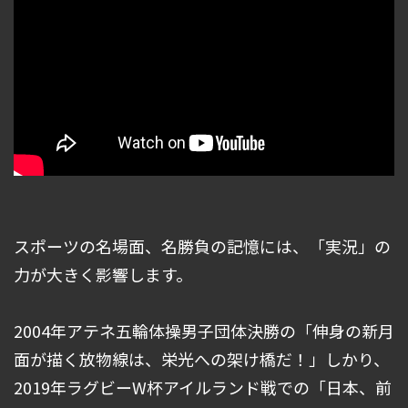
スポーツの名場面、名勝負の記憶には、「実況」の
力が大きく影響します。
2004年アテネ五輪体操男子団体決勝の「伸身の新月
面が描く放物線は、栄光への架け橋だ！」しかり、
2019年ラグビーW杯アイルランド戦での「日本、前