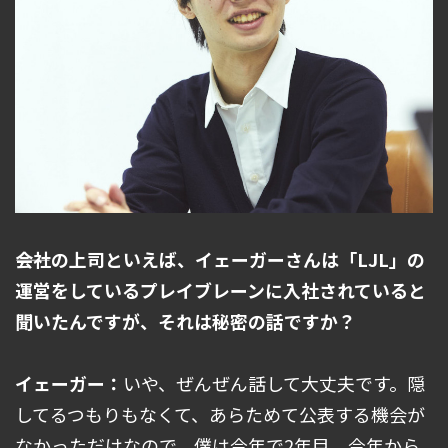
――会社の上司といえば、イェーガーさんは「LJL」の
運営をしているプレイブレーンに入社されていると
聞いたんですが、それは秘密の話ですか？
イェーガー：
いや、ぜんぜん話して大丈夫です。隠
してるつもりもなくて、あらためて公表する機会が
なかっただけなので。僕は今年で2年目、今年から