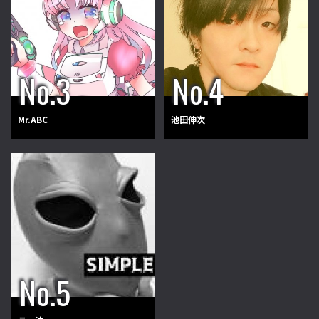
Mr.ABC
池田伸次