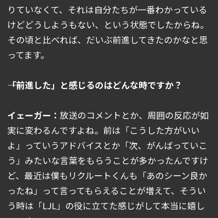
りていなくて、それは自分たちが一番わかっている
けどどうしようもない、という状態でしたからね。
その頃と比べれば、だいぶ前進してきたのかなと思
ってます。
――「前進した」と感じるのはどんな時ですか？
イェーガー：
放送のコメントとか、周囲の反応が如
実に変わるんですよね。前は「こうした方がいい
よ」っていうアドバイスとか「次、がんばっていこ
う」みたいな言葉をもらうことが多かったんですけ
ど、最近は僕もリクルートくんも「あのシーン良か
ったね」って言ってもらえることが増えて、そうい
う時は「LJL」の役に立てた感じがして本当に嬉し