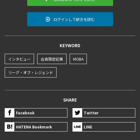
ログインして続きを読む
KEYWORD
インタビュー
会員限定記事
MOBA
リーグ・オブ・レジェンド
SHARE
Facebook
Twitter
HATENA Bookmark
LINE