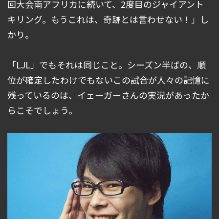
回大会南アフリカに続いて、2度目のジャイアント
キリング。もうこれは、奇跡とは言わせない！」し
かり。
「LJL」でもそれは同じこと。シーズン半ばの、順
位が確定したわけでもないこの試合が人々の記憶に
残っているのは、イェーガーさんの実況があったか
らこそでしょう。