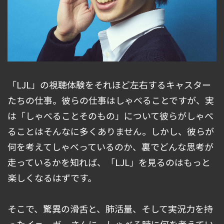
「LJL」の視聴体験をそれほど左右するキャスター
たちの仕事。彼らの仕事はしゃべることですが、実
は「しゃべることそのもの」について彼らがしゃべ
ることはそんなに多くありません。しかし、彼らが
何を考えてしゃべっているのか、裏でどんな思考が
走っているかを知れば、「LJL」を見るのはもっと
楽しくなるはずです。
そこで、驚異の滑舌と、肺活量、そして実況力を持