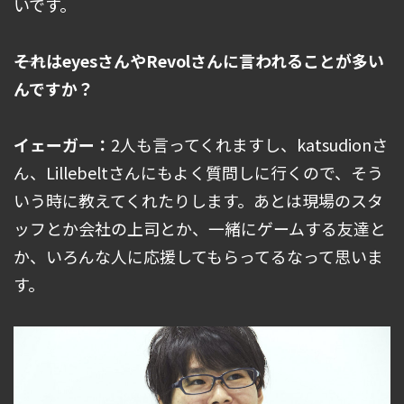
いです。
――それはeyesさんやRevolさんに言われることが多い
んですか？
イェーガー：
2人も言ってくれますし、katsudionさ
ん、Lillebeltさんにもよく質問しに行くので、そう
いう時に教えてくれたりします。あとは現場のスタ
ッフとか会社の上司とか、一緒にゲームする友達と
か、いろんな人に応援してもらってるなって思いま
す。