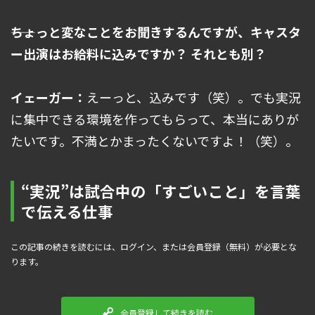
――ちょっと変なことをお聞きするんですが、キャスタ
ー出演はお給料に込みですか？ それとも別？
イェーガー：
えーっと、込みです（笑）。でも実況
に集中できる環境を作ってもらって、本当にありが
たいです。不満とかまったくないですよ！（笑）。
“実況”は試合中の「すごいこと」を言葉
で伝える仕事
この記事の続きを読むには、ログイン、または会員登録（無料）が必要とな
ります。
会員登録して続きを読む