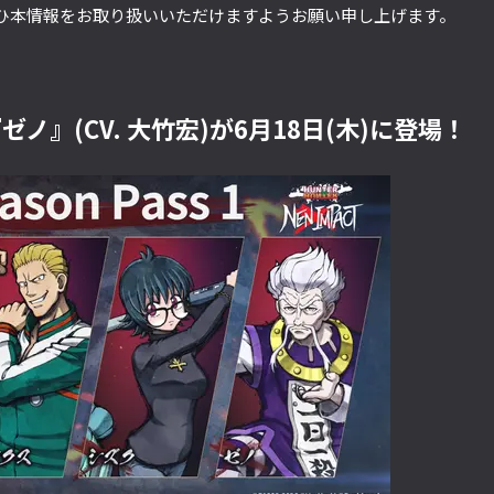
ひ本情報をお取り扱いいただけますようお願い申し上げます。
ノ』(CV. 大竹宏)が6月18日(木)に登場！