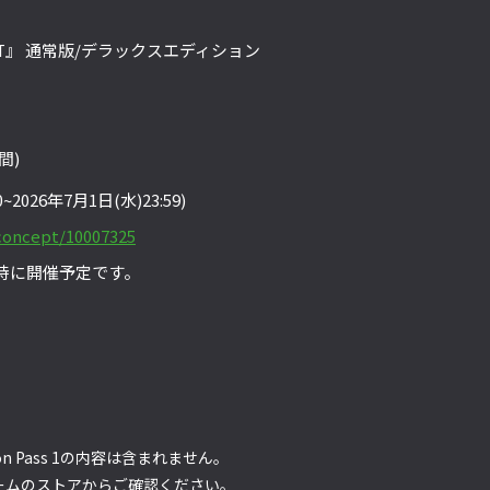
PACT』 通常版/デラックスエディション
間)
00~2026年7月1日(水)23:59)
/concept/10007325
時に開催予定です。
 Pass 1の内容は含まれません。
ームのストアからご確認ください。