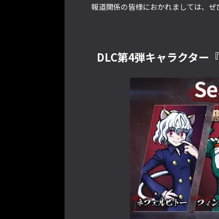
報道関係の皆様におかれましては、ぜ
DLC第4弾キャラクター『ゼ