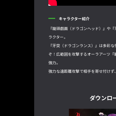
キャラクター紹介
『龍頭戯画（ドラゴンヘッド）』や『
ラクター。
『牙突（ドラゴンランス）』は多彩な
ぞ！広範囲を攻撃するオーラアーツ『
強力。
強力な遠距離攻撃で相手を寄せ付けず
ダウンロー