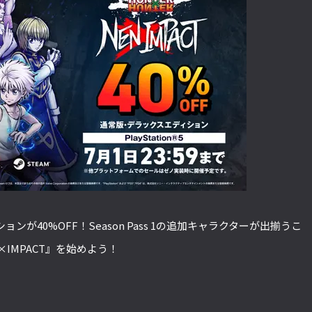
が40%OFF！Season Pass 1の追加キャラクターが出揃うこ
N×IMPACT』を始めよう！