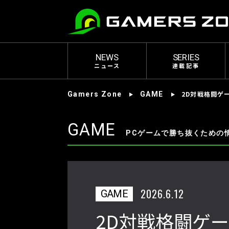
NEWS
SERIES
ニュース
連載記事
2D対戦格闘ゲー
Gamers Zone
GAME
GAME
PCゲームで勝ち抜くための
2026.6.12
GAME
2D対戦格闘ゲーム