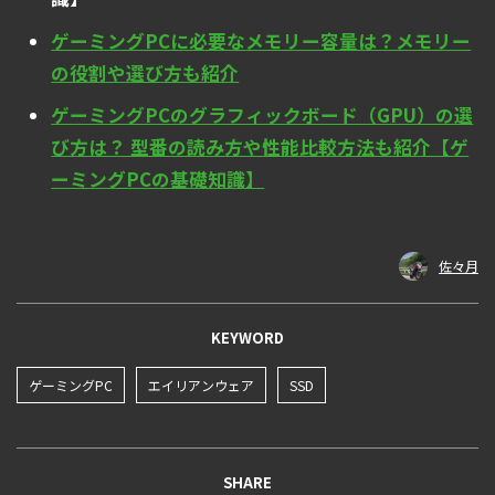
ゲーミングPCに必要なメモリー容量は？メモリー
の役割や選び方も紹介
ゲーミングPCのグラフィックボード（GPU）の選
び方は？ 型番の読み方や性能比較方法も紹介【ゲ
ーミングPCの基礎知識】
佐々月
KEYWORD
ゲーミングPC
エイリアンウェア
SSD
SHARE