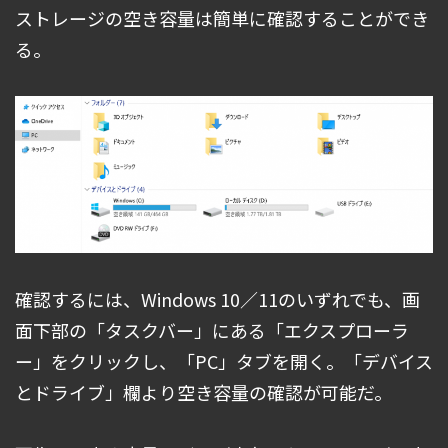
ストレージの空き容量は簡単に確認することができ
る。
確認するには、Windows 10／11のいずれでも、画
面下部の「タスクバー」にある「エクスプローラ
ー」をクリックし、「PC」タブを開く。「デバイス
とドライブ」欄より空き容量の確認が可能だ。