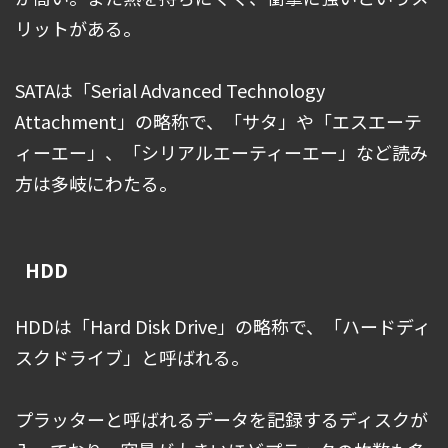
リットがある。
SATAは「Serial Advanced Technology
Attachment」の略称で、「サタ」や「エスエーテ
ィーエー」、「シリアルエーティーエー」など読み
方は多岐にわたる。
HDD
HDDは「Hard Disk Drive」の略称で、「ハードディ
スクドライブ」と呼ばれる。
プラッターと呼ばれるデータを記録するディスクが