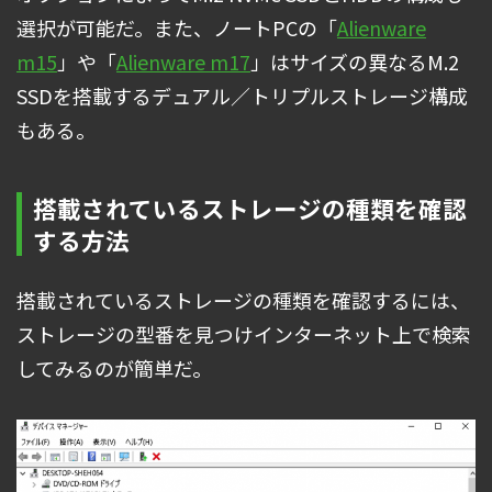
選択が可能だ。また、ノートPCの「
Alienware
m15
」や「
Alienware m17
」はサイズの異なるM.2
SSDを搭載するデュアル／トリプルストレージ構成
もある。
搭載されているストレージの種類を確認
する方法
搭載されているストレージの種類を確認するには、
ストレージの型番を見つけインターネット上で検索
してみるのが簡単だ。