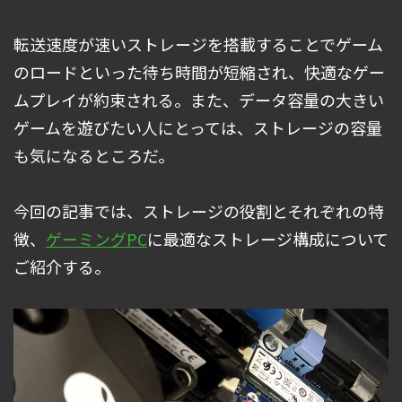
転送速度が速いストレージを搭載することでゲーム
のロードといった待ち時間が短縮され、快適なゲー
ムプレイが約束される。また、データ容量の大きい
ゲームを遊びたい人にとっては、ストレージの容量
も気になるところだ。
今回の記事では、ストレージの役割とそれぞれの特
徴、
ゲーミングPC
に最適なストレージ構成について
ご紹介する。