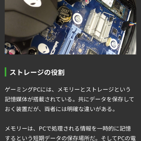
ストレージの役割
ゲーミングPCには、メモリーとストレージという
記憶媒体が搭載されている。共にデータを保存して
おく装置だが、両者には明確な違いがある。
メモリーは、PCで処理される情報を一時的に記憶
するという短期データの保存場所だ。そしてPCの電