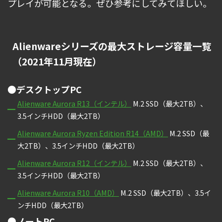
プレイが可能となる。ぜひ参考にしてみてほしい。
Alienwareシリーズの最大ストレージ容量一覧
（2021年11月現在）
●デスクトップPC
Alienware Aurora R13（インテル）
M.2 SSD（最大2TB）、
3.5インチHDD（最大2TB）
Alienware Aurora Ryzen Edition R14（AMD）
M.2 SSD（最
大2TB）、3.5インチHDD（最大2TB）
Alienware Aurora R12（インテル）
M.2 SSD（最大2TB）、
3.5インチHDD（最大2TB）
Alienware Aurora R10（AMD）
M.2 SSD（最大2TB）、3.5イ
ンチHDD（最大2TB）
●ノートPC