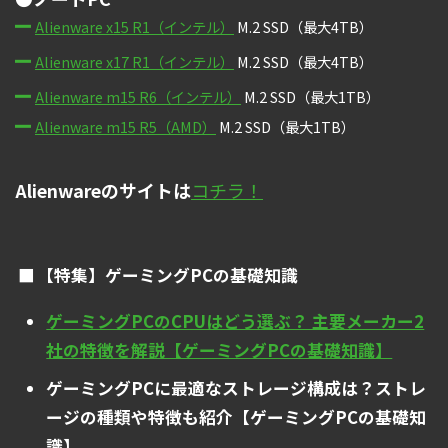
Alienware x15 R1（インテル）
M.2 SSD（最大4TB）
Alienware x17 R1（インテル）
M.2 SSD（最大4TB）
Alienware m15 R6（インテル）
M.2 SSD（最大1TB）
Alienware m15 R5（AMD）
M.2 SSD（最大1TB）
Alienwareのサイトは
コチラ！
【特集】ゲーミングPCの基礎知識
ゲーミングPCのCPUはどう選ぶ？ 主要メーカー2
社の特徴を解説【ゲーミングPCの基礎知識】
ゲーミングPCに最適なストレージ構成は？ストレ
ージの種類や特徴も紹介【ゲーミングPCの基礎知
識】