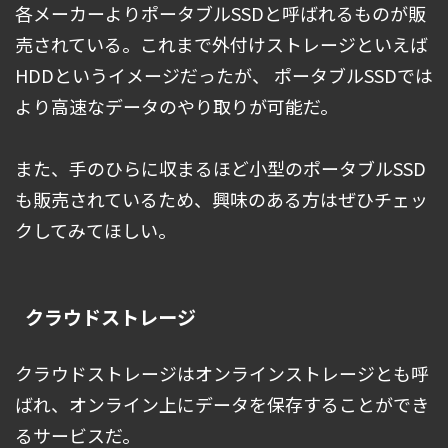
各メーカーよりポータブルSSDと呼ばれるものが販
売されている。これまで外付けストレージといえば
HDDというイメージだったが、 ポータブルSSDでは
より高速なデータのやり取りが可能だ。
また、手のひらに収まるほど小型のポータブルSSD
も販売されているため、興味のある方はぜひチェッ
クしてみてほしい。
クラウドストレージ
クラウドストレージはオンラインストレージとも呼
ばれ、オンライン上にデータを保存することができ
るサービスだ。