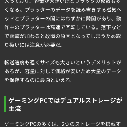
入っており、容量が大きいほどプラッタの枚数も多
くなる。プラッターのデータを読み書きする磁気ヘ
ッドとプラッターの間にはわずかに隙間があり、動
作中のプラッターは高速で回転している。落下など
で衝撃が加わると故障の原因となってしまうため取
り扱いには注意が必要だ。
転送速度も遅くサイズも大きいというデメリットが
あるが、容量に対して価格が安いため大量のデータ
を保存するのに最適といえる。
ゲーミングPCではデュアルストレージが
主流
ゲーミングPCの多くは、2つのストレージを搭載す