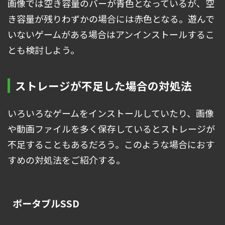
画像では空き容量のバーが青色となっているが、空
き容量が残りわずかの場合には赤色となる。遊んで
いないゲームがある場合はアンインストールするこ
とも検討しよう。
ストレージが不足した場合の対処法
いろいろなゲームをインストールしていたり、画像
や動画ファイルを多く保存しているとストレージが
不足することもあるだろう。このような場合におす
すめの対処法をご紹介する。
ポータブルSSD