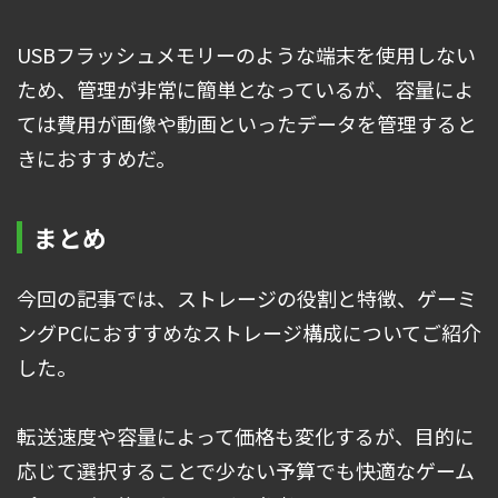
USBフラッシュメモリーのような端末を使用しない
ため、管理が非常に簡単となっているが、容量によ
ては費用が画像や動画といったデータを管理すると
きにおすすめだ。
まとめ
今回の記事では、ストレージの役割と特徴、ゲーミ
ングPCにおすすめなストレージ構成についてご紹介
した。
転送速度や容量によって価格も変化するが、目的に
応じて選択することで少ない予算でも快適なゲーム