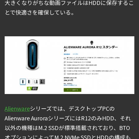
大きくなりがちな動画ファイルはHDDに保存するこ
とで快適さを確保している。
Alienware
シリーズでは、デスクトップPCの
Alienware AuroraシリーズにはR12のみHDD、それ
以外の機種はM.2 SSDが標準搭載されており、BTO
オプションによってM.2 NVMe SSDとHDDの構成も