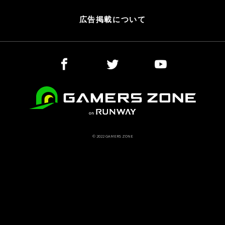
広告掲載について
© 2022 GAMERS ZONE