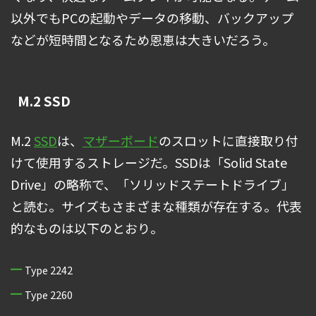
以外でもPCの起動やデータの移動、バックアップ
などが短時間となるため恩恵は大きいだろう。
M.2 SSD
M.2
SSD
は、
マザーボード
のスロットに直接取り付
けて使用するストレージだ。SSDは「Solid State
Drive」の略称で、「ソリッドステートドライブ」
と読む。サイズもさまざまな種類が存在する。代表
的なものは以下のとおり。
Type 2242
Type 2260