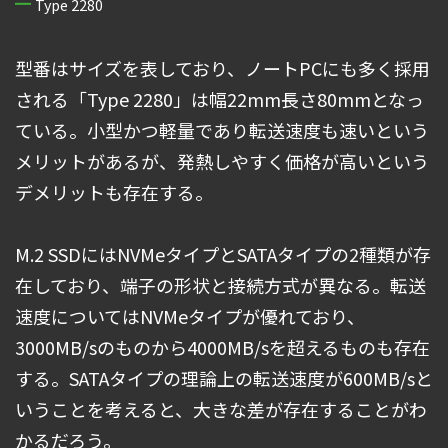
Type 2280
型番はサイズを表しており、ノートPCにも多く採用
される「Type 2280」は幅22mm長さ80mmとなっ
ている。小型かつ軽量であり転送速度も速いという
メリットがあるが、発熱しやすく価格が高いという
デメリットも存在する。
M.2 SSDにはNVMeタイプとSATAタイプの2種類が存
在しており、端子の形状と接続方式が異なる。転送
速度についてはNVMeタイプが優れており、
3000MB/sのものから4000MB/sを超えるものも存在
する。SATAタイプの理論上の転送速度が600MB/sと
いうことを考えると、大きな差が存在することがわ
かるだろう。