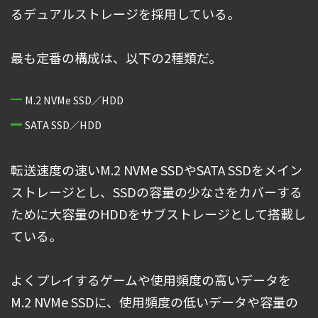
るデュアルストレージを採用している。
最も定番の構成は、以下の2種類だ。
M.2 NVMe SSD／HDD
SATA SSD／HDD
転送速度の速いM.2 NVMe SSDやSATA SSDをメイン
ストレージとし、SSDの容量の少なさをカバーする
ために大容量のHDDをサブストレージとして搭載し
ている。
よくプレイするゲームや使用頻度の高いデータを
M.2 NVMe SSDに、使用頻度の低いデータや容量の