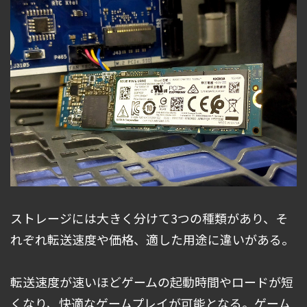
ストレージには大きく分けて3つの種類があり、そ
れぞれ転送速度や価格、適した用途に違いがある。
転送速度が速いほどゲームの起動時間やロードが短
くなり、快適なゲームプレイが可能となる。ゲーム