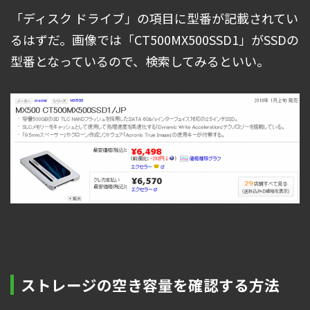
「ディスク ドライブ」の項目に型番が記載されてい
るはずだ。画像では「CT500MX500SSD1」がSSDの
型番となっているので、検索してみるといい。
ストレージの空き容量を確認する方法