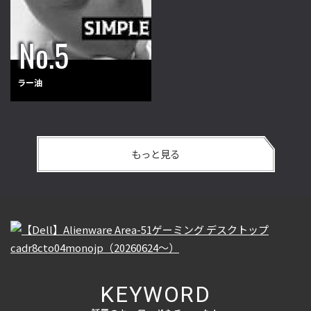
ラー油
もっと見る
KEYWORD