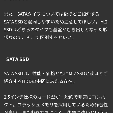
また、SATAタイプについては後ほどご紹介する
SATA SSDと混同しやすいため注意してほしい。M.2
SSDはどちらのタイプも基盤がむき出しとなった形
状なので、そこで区別するといい。
SATA SSD
SATA SSDは、性能・価格ともにM.2 SSDと後ほどご
紹介するHDDの中間にあたる存在。
2.5インチ仕様のカード型が一般的で非常にコンパ
クト。フラッシュメモリを採用しているため静音性
が高い。また熱を持ちにくく、衝撃に強いというメ