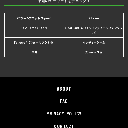
話題のキーワードをチェック！
PCゲームプラットフォーム
Steam
Epic Games Store
FINAL FANTASY XIV（ファイナルファンタジ
ー14）
Fallout 4（フォールアウト4）
インディーゲーム
ネモ
ストーム久保
ABOUT
FAQ
PRIVACY POLICY
CONTACT