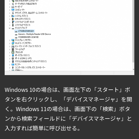
Windows 10の場合は、画面左下の「スタート」ボ
タンを右クリックし、「デバイスマネージャ」を開
く。Windows 11の場合は、画面下の「検索」ボタ
ンから検索フィールドに「デバイスマネージャ」と
入力すれば簡単に呼び出せる。