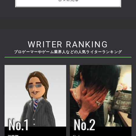
WRITER RANKING
プロゲーマーやゲーム業界人などの人気ライターランキング