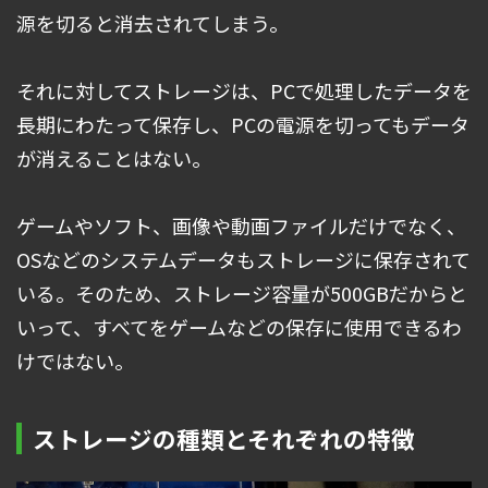
源を切ると消去されてしまう。
それに対してストレージは、PCで処理したデータを
長期にわたって保存し、PCの電源を切ってもデータ
が消えることはない。
ゲームやソフト、画像や動画ファイルだけでなく、
OSなどのシステムデータもストレージに保存されて
いる。そのため、ストレージ容量が500GBだからと
いって、すべてをゲームなどの保存に使用できるわ
けではない。
ストレージの種類とそれぞれの特徴