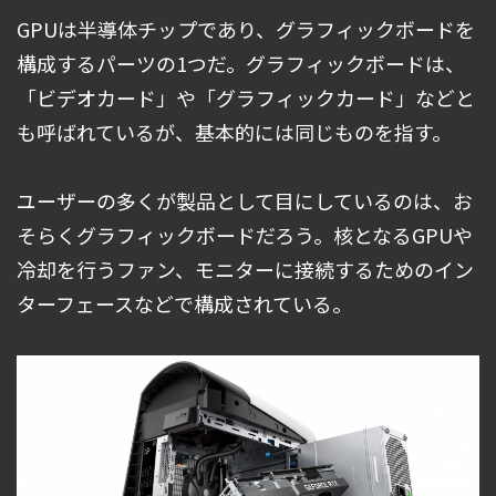
GPUは半導体チップであり、グラフィックボードを
構成するパーツの1つだ。グラフィックボードは、
「ビデオカード」や「グラフィックカード」などと
も呼ばれているが、基本的には同じものを指す。
ユーザーの多くが製品として目にしているのは、お
そらくグラフィックボードだろう。核となるGPUや
冷却を行うファン、モニターに接続するためのイン
ターフェースなどで構成されている。