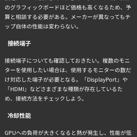
のグラフィックボードほど価格も高くなるため、予
算と相談する必要がある。メーカーが異なってもチ
ップ自体の性能は変わらない。
接続端子
接続端子についても確認しておきたい。複数のモニ
ターを使用したい場合は、使用するモニターの数だ
け対応した端子が必要となる。「DisplayPort」や
「HDMI」などさまざまな種類が存在しているた
め、接続方法をチェックしよう。
冷却性能
GPUへの負荷が大きくなると熱が発生し、性能が低