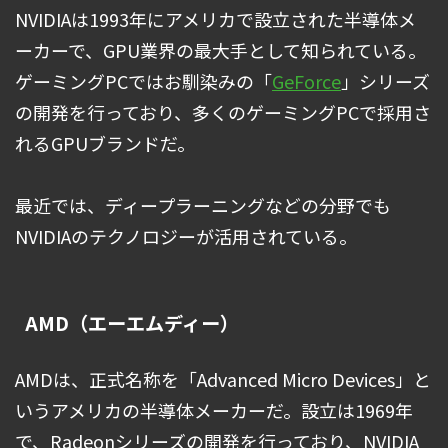
NVIDIAは1993年にアメリカで設立された半導体メ
ーカーで、GPU業界の最大手として知られている。
ゲーミングPCではお馴染みの「
GeForce
」シリーズ
の開発を行っており、多くのゲーミングPCで採用さ
れるGPUブランドだ。
最近では、ディープラーニングなどの分野でも
NVIDIAのテクノロジーが活用されている。
AMD（エーエムディー）
AMDは、正式名称を「Advanced Micro Devices」と
いうアメリカの半導体メーカーだ。設立は1969年
で、Radeonシリーズの開発を行っており、NVIDIA