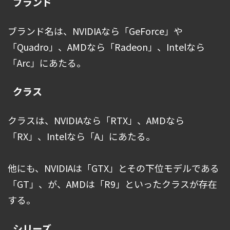
ブランド
ブランド名は、NVIDIAなら「GeForce」や
「Quadro」、AMDなら「Radeon」、Intelなら
「Arc」にあたる。
クラス
クラスは、NVIDIAなら「RTX」、AMDなら
「RX」、Intelなら「A」にあたる。
他にも、NVIDIAは「GTX」とその下位モデルである
「GT」、が、AMDは「R9」といったクラスが存在
する。
シリーズ