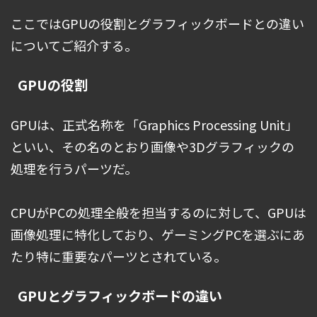
ここではGPUの役割とグラフィックボードとの違い
についてご紹介する。
GPUの役割
GPUは、正式名称を「Graphics Processing Unit」
といい、その名のとおり画像や3Dグラフィックの
処理を行うパーツだ。
CPUがPCの処理全般を担当するのに対して、GPUは
画像処理に特化しており、ゲーミングPCを選ぶにあ
たり特に重要なパーツとされている。
GPUとグラフィックボードの違い