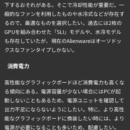
下するおそれがある。そこで冷却性能が重要だ。一
般的なファンを利用したものや水冷式などが存在す
るので、最適なものを選択したい。過去には2枚の
GPUを組み合わせた「SLI」モデルや、水冷モデル
も存在していたが、現在のAlienwareはオーソドッ
クスなファンタイプしかない。
消費電力
高性能なグラフィックボードほど消費電力も高くな
る傾向にある。電源容量が少ない場合にはPCが起
動しないこともあるため、電源ユニットを確認して
出力不足にならないようにしたい。特に、より高性
能なグラフィックボードに換装したい時には、より
電源が必要になることも多いため、配慮したい。