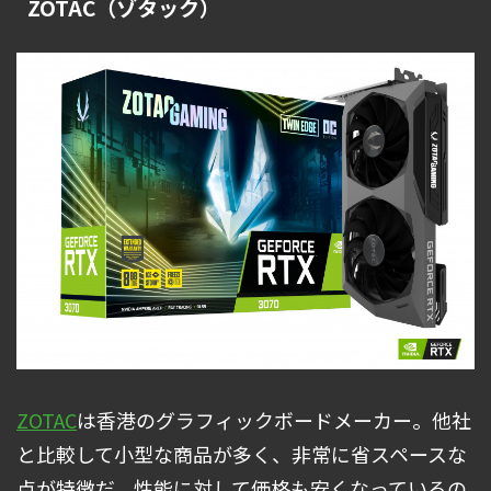
ZOTAC（ゾタック）
ZOTAC
は香港のグラフィックボードメーカー。他社
と比較して小型な商品が多く、非常に省スペースな
点が特徴だ。性能に対して価格も安くなっているの