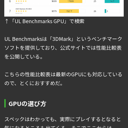
↑「UL Benchmarks GPU」で検索
UL Benchmarksは「3DMark」というベンチマーク
ソフトを提供しており、公式サイトでは性能比較表
を公開している。
こちらの性能比較表は最新のGPUにも対応している
ので、とくにおすすめだ。
GPUの選び方
スペックはわかっても、実際にプレイするとなると
気になるところも出てくる。そこでここからは、