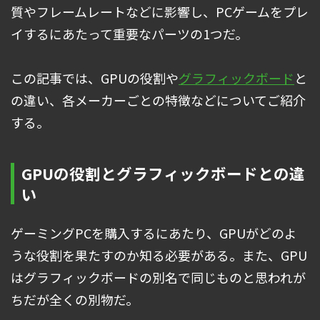
質やフレームレートなどに影響し、PCゲームをプレ
イするにあたって重要なパーツの1つだ。
この記事では、GPUの役割や
グラフィックボード
と
の違い、各メーカーごとの特徴などについてご紹介
する。
GPUの役割とグラフィックボードとの違
い
ゲーミングPCを購入するにあたり、GPUがどのよ
うな役割を果たすのか知る必要がある。また、GPU
はグラフィックボードの別名で同じものと思われが
ちだが全くの別物だ。