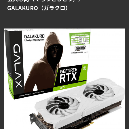
GALAKURO（ガラクロ）