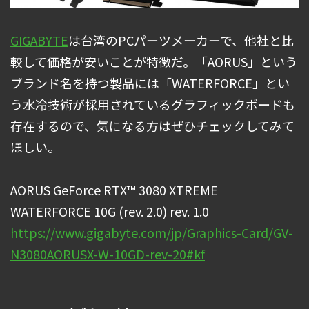
GIGABYTE
は台湾のPCパーツメーカーで、他社と比
較して価格が安いことが特徴だ。「AORUS」という
ブランド名を持つ製品には「WATERFORCE」とい
う水冷技術が採用されているグラフィックボードも
存在するので、気になる方はぜひチェックしてみて
ほしい。
AORUS GeForce RTX™ 3080 XTREME
WATERFORCE 10G (rev. 2.0) rev. 1.0
https://www.gigabyte.com/jp/Graphics-Card/GV-
N3080AORUSX-W-10GD-rev-20#kf