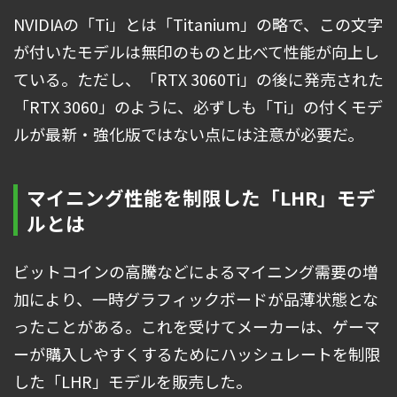
NVIDIAの「Ti」とは「Titanium」の略で、この文字
が付いたモデルは無印のものと比べて性能が向上し
ている。ただし、「RTX 3060Ti」の後に発売された
「RTX 3060」のように、必ずしも「Ti」の付くモデ
ルが最新・強化版ではない点には注意が必要だ。
マイニング性能を制限した「LHR」モデ
ルとは
ビットコインの高騰などによるマイニング需要の増
加により、一時グラフィックボードが品薄状態とな
ったことがある。これを受けてメーカーは、ゲーマ
ーが購入しやすくするためにハッシュレートを制限
した「LHR」モデルを販売した。