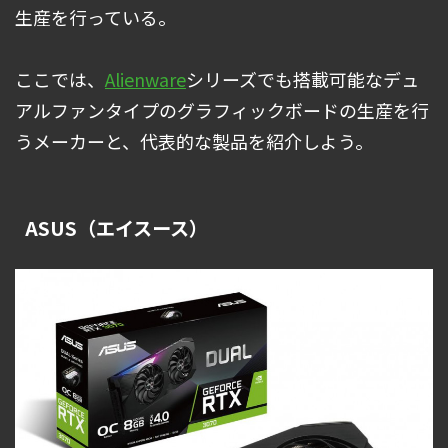
生産を行っている。
ここでは、
Alienware
シリーズでも搭載可能なデュ
アルファンタイプのグラフィックボードの生産を行
うメーカーと、代表的な製品を紹介しよう。
ASUS（エイスース）