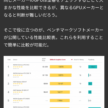
まかな性能を比較できるが、異なるGPUメーカーと
なると判断が難しいだろう。
そこで役に立つのが、ベンチマークソフトメーカー
が公開している性能比較表。これらを利用すること
で簡単に比較が可能だ。