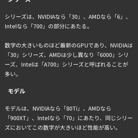
シリーズは、NVIDIAなら「30」、AMDなら「6」、
Intelなら「700」の部分にあたる。
数字の大きいものほど最新のGPUであり、NVIDIAは
「30」シリーズ、AMDは少し異なり「6000」シリ
ーズ、Intelは「A700」シリーズと呼ばれることが
多い。
モデル
モデルは、NVIDIAなら「80Ti」、AMDなら
「900XT」、Intelなら「70」にあたり、同じシリー
ズにおいてこの数字が大きいほど性能が高い。