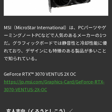
MSI（MicroStar International）は、PCパーツやゲ
ーミングノートPCなどで人気のあるメーカーの1つ
だ。グラフィックボードでは静音性と冷却性能に優
れており、デザインにも特徴のある製品が多いこと
で知られている。
GeForce RTX™ 3070 VENTUS 2X OC
https://jp.msi.com/Graphics-Card/GeForce-RTX-
3070-VENTUS-2X-OC
玄人志向（くろうとしこう）／