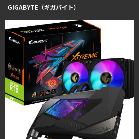
GIGABYTE（ギガバイト）