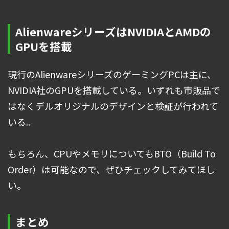
AlienwareシリーズはNVIDIAとAMDの
GPUを搭載
現行のAlienwareシリーズのゲーミングPCは主に、
NVIDIA社のGPUを搭載している。いずれも市販品で
はなくデルオリジナルのデザインと検証が行われて
いる。
もちろん、CPUやメモリについてもBTO（Build To
Order）は可能なので、ぜひチェックしてみてほし
い。
まとめ