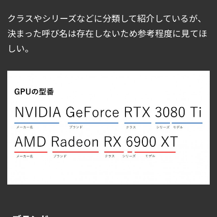
クラスやシリーズなどに分類して紹介しているが、
決まった呼び名は存在しないため参考程度に見てほ
しい。