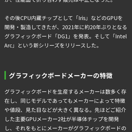
その後CPU内蔵チップとして「Iris」などのGPUを
開発・製造してきたが、2021年に約20年ぶりとなる
グラフィックボード「DG1」を発表。そして「Intel
Arc」という新シリーズをリリースした。
グラフィックボードメーカーの特徴
グラフィックボードを生産するメーカーは数多く存
在し、同じモデルであってもメーカーによって特徴
や値段、見た目などが大きく異なる。先ほどご紹介
した主要GPUメーカー2社が半導体チップを開発
し、それをもとにメーカーがグラフィックボードの