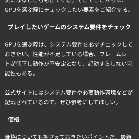
GPUを選ぶ際にチェックしたい要素をご紹介する。
プレイしたいゲームのシステム要件をチェック
GPUを選ぶ際は、システム要件を必ずチェックして
おきたい。性能が不足している場合、フレームレー
トが低下し動作が不安定となり、起動すらしない可
能性もある。
公式サイトにはシステム要件や必要動作環境などが
記載されているので、ぜひ参考にしてほしい。
価格
価格についても押さえておきたいポイントだ。最新