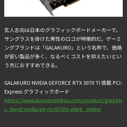
玄人志向は日本のグラフィックボードメーカーで、
サングラスを掛けた男性のロゴが特徴的だ。ゲーミ
ングブランドは「GALAKURO」という名称で、価格
が安い製品が多く、なるべくコストを抑えたいとい
う方におすすめできる。
GALAKURO NVIDIA GEFORCE RTX 3070 Ti 搭載 PCI-
Express グラフィックボード
https://www.kuroutoshikou.com/product/graphic
s_bord/nvidia/gk-rtx3070ti-e8gb_white/