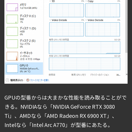
GPUの型番からは大まかな性能を読み取ることがで
きる。NVIDIAなら「NVIDIA GeForce RTX 3080
Ti」、AMDなら「AMD Radeon RX 6900 XT」、
Intelなら「Intel Arc A770」が型番にあたる。