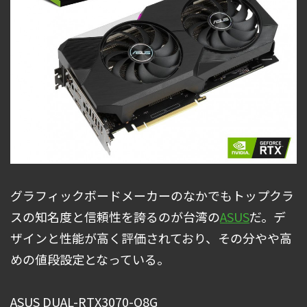
グラフィックボードメーカーのなかでもトップクラ
スの知名度と信頼性を誇るのが台湾の
ASUS
だ。デ
ザインと性能が高く評価されており、その分やや高
めの値段設定となっている。
ASUS DUAL-RTX3070-O8G