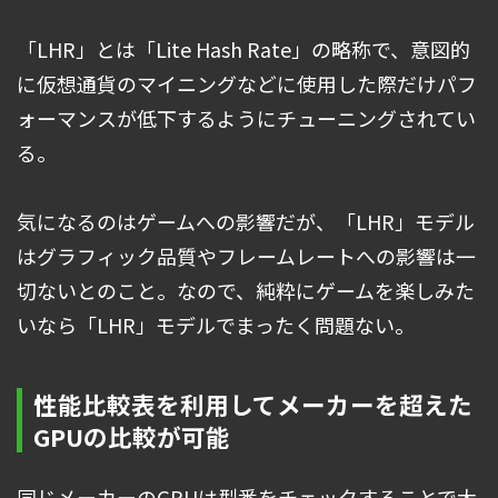
「LHR」とは「Lite Hash Rate」の略称で、意図的
に仮想通貨のマイニングなどに使用した際だけパフ
ォーマンスが低下するようにチューニングされてい
る。
気になるのはゲームへの影響だが、「LHR」モデル
はグラフィック品質やフレームレートへの影響は一
切ないとのこと。なので、純粋にゲームを楽しみた
いなら「LHR」モデルでまったく問題ない。
性能比較表を利用してメーカーを超えた
GPUの比較が可能
同じメーカーのGPUは型番をチェックすることで大