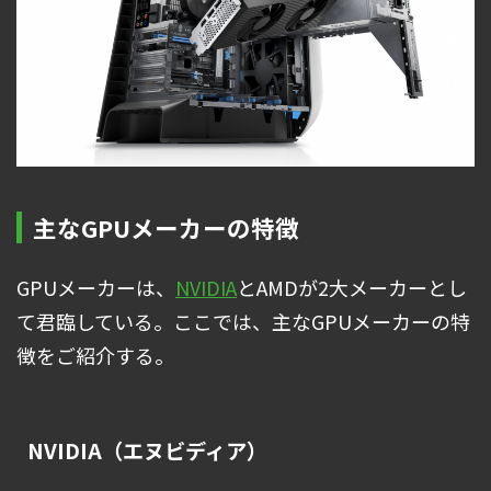
主なGPUメーカーの特徴
GPUメーカーは、
NVIDIA
とAMDが2大メーカーとし
て君臨している。ここでは、主なGPUメーカーの特
徴をご紹介する。
NVIDIA（エヌビディア）