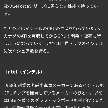
社のGeForceシリーズに劣らない性能を持ってい
る。
もともとはインテルのCPUの生産を行っていたが、
カナダのATIを買収してからGPUの開発・販売も行
うようになっていく。現在は世界トップのインテル
に次ぐシェア数を誇る。
Intel（インテル）
1968年創業の老舗半導体メーカーであるインテルも
GPUチップを開発しているメーカーのひとつ。以前
はIntel名義でのグラフィックボードも手がけていた
が、性能面で折り合わず販売は中止となった。