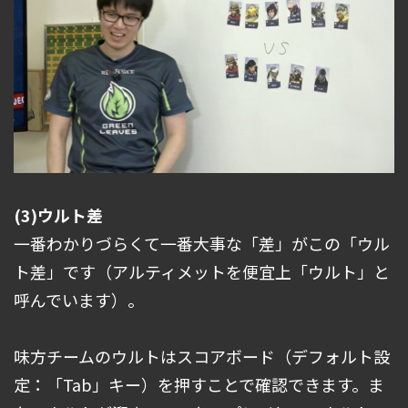
(3)ウルト差
一番わかりづらくて一番大事な「差」がこの「ウル
ト差」です（アルティメットを便宜上「ウルト」と
呼んでいます）。
味方チームのウルトはスコアボード（デフォルト設
定：「Tab」キー）を押すことで確認できます。ま