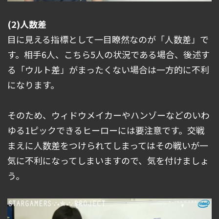
(2)人数差
目に見える指標として一目瞭然なのが「人数差」で
す。相手6人、こちら5人の状況である場合、後述す
る「ウルト差」がまったくない場合は一方的に不利
になります。
そのため、ウィドウメイカーやハンゾーなどのいわ
ゆる1ピックできるヒーローには要注意です。交戦
まえに人数差をつけられてしまってはその戦いが一
気に不利になってしまいますので、気を付けましょ
う。