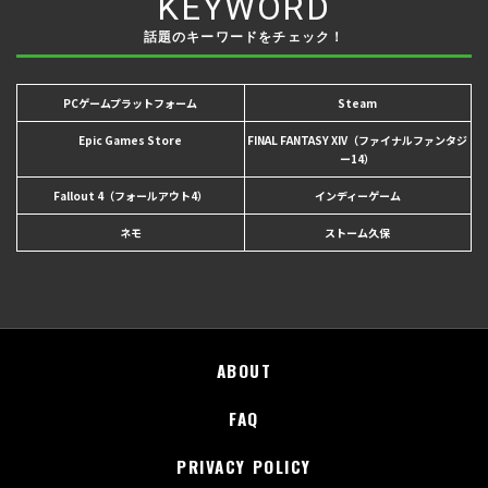
KEYWORD
話題のキーワードをチェック！
PCゲームプラットフォーム
Steam
Epic Games Store
FINAL FANTASY XIV（ファイナルファンタジ
ー14）
Fallout 4（フォールアウト4）
インディーゲーム
ネモ
ストーム久保
ABOUT
FAQ
PRIVACY POLICY