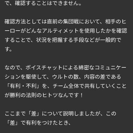
で、確認することはできません。
確認方法としては直前の集団戦において、相手のヒ
ーローがどんなアルティメットを使用したかを確認
することで、状況を把握する手段などが一般的で
す。
なので、ボイスチャットによる綿密なコミュニケー
ションを駆使して、ウルトの数、内容の差である
「有利・不利」を、チーム全体で共有していくこと
が勝利の法則のヒトツなんです！
ここまで「差」について説明しましたが、この
「差」で有利をつけたとき、