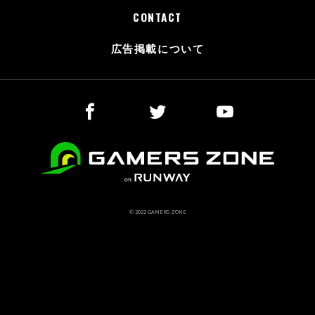
CONTACT
広告掲載について
© 2022 GAMERS ZONE