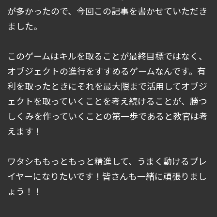
が多かったので、今回この記事を書かせていただき
ました。
このゲームはキルを取ることが最終目標ではなく、
オブジェクトの進行をすすめるゲームなんです。有
利を取ったときにそれを最大限まで活用してオブジ
ェクトを取っていくことを考え続けることが、勝つ
しくみを作っていくことの第一歩であると教官は考
えます！
ワタシももっともっと精進して、うまく動けるプレ
イヤーになりたいです！皆さんも一緒に頑張りまし
ょう！！