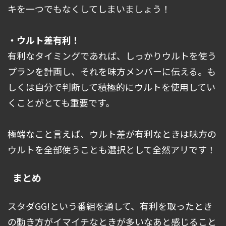
キを一つでもなくしてしまいましょう！
・ウルト差有利！
有利なタイミングであれば、しっかりウルトを使う
プランを計画し、それを味方メンバーに伝える。も
しくは自分で判断して積極的にウルトを使用してい
くことがとても重要です。
極端なこと言えば、ウルト差が有利なときは味方の
ウルトを全部使うことも選択として全然アリです！
まとめ
スタダGG!という番組を通して、有利を取ったとき
の動き方がイマイチなときが多いなあと感じること