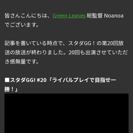
皆さんこんにちは、
Green Leaves
総監督 Noanoa
でございます。
記事を書いている時点で、スタダGG！の第20回放
送の放送が終わりました。20回も出演させていただ
き感無量です。
■スタダGG! #20「ライバルプレイで目指せ一
勝！」