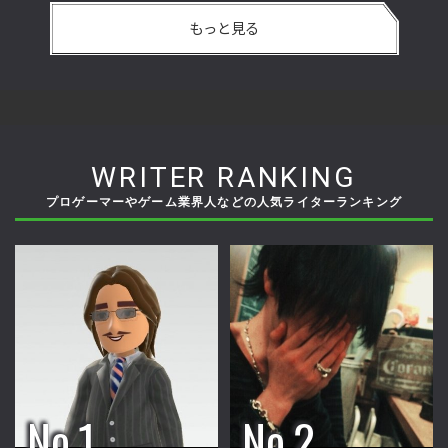
もっと見る
WRITER RANKING
プロゲーマーやゲーム業界人などの人気ライターランキング