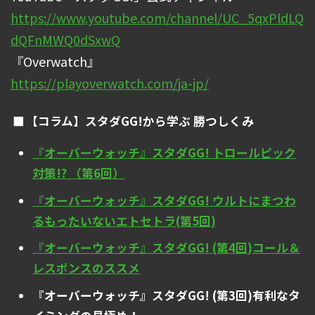
https://www.youtube.com/channel/UC_5qxPldLQ
dQFnMWQ0dSxwQ
『Overwatch』
https://playoverwatch.com/ja-jp/
【コラム】スタダGG!から学ぶ 勝つしくみ
『オーバーウォッチ』スタダGG! トロールピック
対策!? （第6回）
『オーバーウォッチ』スタダGG! ウルトにまつわ
るもったいないエトセトラ(第5回)
『オーバーウォッチ』スタダGG! (第4回)コール＆
レスポンスのススメ
『オーバーウォッチ』スタダGG! (第3回)有利なタ