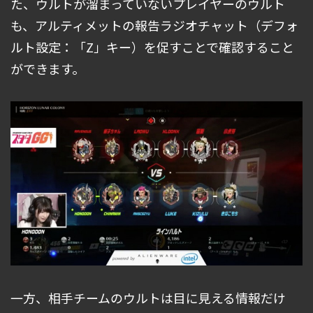
た、ウルトが溜まっていないプレイヤーのウルト
も、アルティメットの報告ラジオチャット（デフォ
ルト設定：「Z」キー）を促すことで確認すること
ができます。
一方、相手チームのウルトは目に見える情報だけ