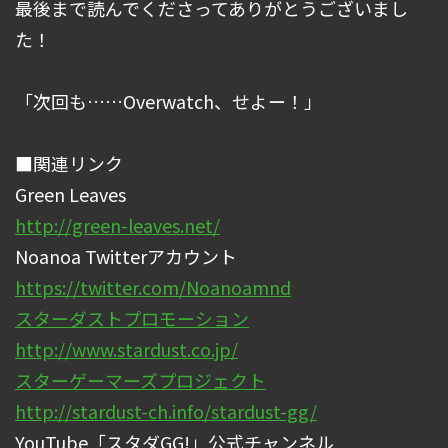
最後まで読んでくださってありがとうございまし
た！
「次回も……Overwatch、せよー！」
■関連リンク
Green Leaves
http://green-leaves.net/
Noanoa Twitterアカウント
https://twitter.com/Noanoamnd
スターダストプロモーション
http://www.stardust.co.jp/
スターゲーマーズプロジェクト
http://stardust-ch.info/stardust-gg/
YouTube「スタダGG!」公式チャンネル