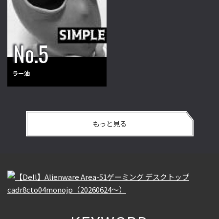
ラー油
もっと見る