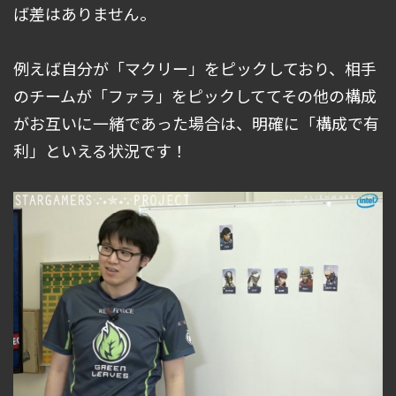
ば差はありません。
例えば自分が「マクリー」をピックしており、相手
のチームが「ファラ」をピックしててその他の構成
がお互いに一緒であった場合は、明確に「構成で有
利」といえる状況です！