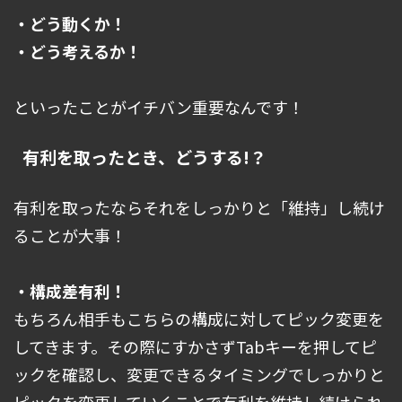
・どう動くか！
・どう考えるか！
といったことがイチバン重要なんです！
有利を取ったとき、どうする!？
有利を取ったならそれをしっかりと「維持」し続け
ることが大事！
・構成差有利！
もちろん相手もこちらの構成に対してピック変更を
してきます。その際にすかさずTabキーを押してピ
ックを確認し、変更できるタイミングでしっかりと
ピックを変更していくことで有利を維持し続けられ