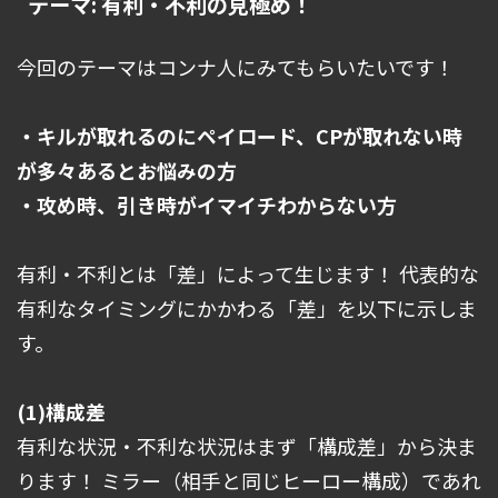
テーマ: 有利・不利の見極め！
今回のテーマはコンナ人にみてもらいたいです！
・キルが取れるのにペイロード、CPが取れない時
が多々あるとお悩みの方
・攻め時、引き時がイマイチわからない方
有利・不利とは「差」によって生じます！ 代表的な
有利なタイミングにかかわる「差」を以下に示しま
す。
(1)構成差
有利な状況・不利な状況はまず「構成差」から決ま
ります！ ミラー（相手と同じヒーロー構成）であれ