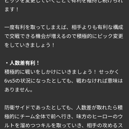
ます！
一度有利を取ってしまえば、相手よりも有利な構成
で交戦できる機会が増えるので積極的にピック変更
をしていきましょう！
・人数差有利！
積極的に戦いをしかけにいきましょう！ せっかく
6vs5の状況になったとしても、戦わなければ意味は
ありません。
防衛サイドであったとしても、人数差が取れたら積
極的にチーム全体で前へ行き、味方のヒーローのウ
ルトを溜めつつキルを取っていき、相手の攻めるス