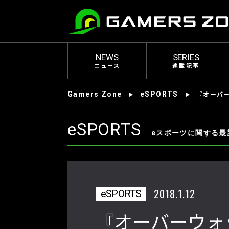
NEWS
SERIES
ニュース
連載記事
『オーバー
Gamers Zone
eSPORTS
eSPORTS
eスポーツに関する最
2018.1.12
eSPORTS
『オーバーウォッ