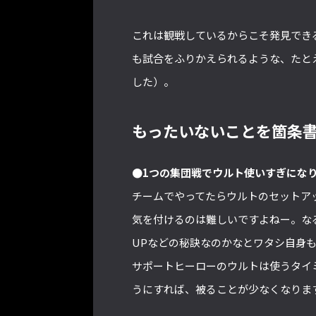
これは観戦しているからこそ発見でき
も試合をふりかえられるような、たと
した）。
もったいないことを箇条
●1つの集団戦でウルト使いすぎにな
チームでやってたらウルトのセットア
気を付けるのは難しいですよねー。な
UPなどの秘訣なのかなとワタシ自身
サポートヒーローのウルトは使うタイ
うにすれば、被ることが少なくなりま