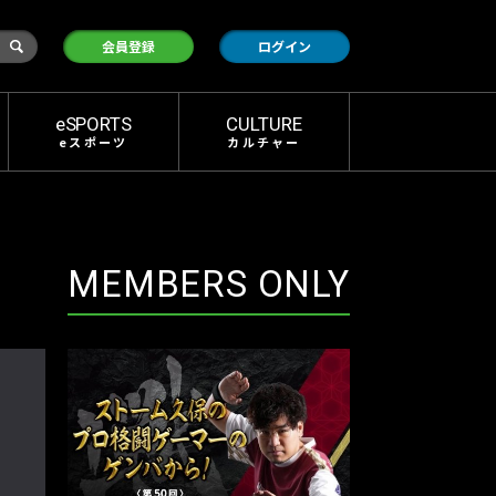
検
会員登録
ログイン
索
eSPORTS
CULTURE
eスポーツ
カルチャー
MEMBERS ONLY