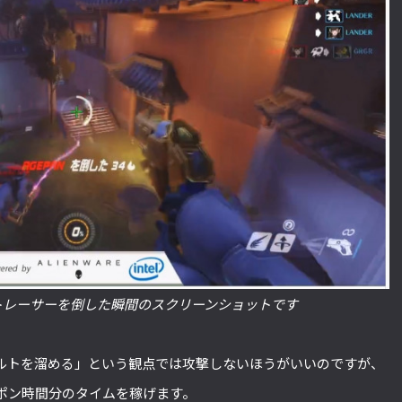
手トレーサーを倒した瞬間のスクリーンショットです
ルトを溜める」という観点では攻撃しないほうがいいのですが、
ポン時間分のタイムを稼げます。