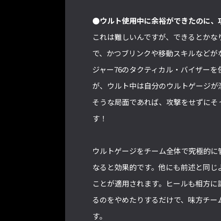
●ウルト使用中に余裕ができたのに、
これは難しいんですが、できるとかな
で、かつブリンクや移動スキルなどが
ジャー76のタクティカル・バイザー
が、ウルト中は自分のウルトゲージが
そうな局面であれば、攻撃をせずにそ
す！
ウルトゲージをチーム全体で究極的に
なると効果的です。他にも前述と同じ
ことが適用されます。ヒールも相方に
るのをやめたりするだけで、味方チー
す。