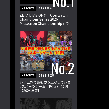
2026.8.4
eSPORTS
ZETA DIVISIONが『Overwatch
Champions Series 2026
Midseason Championship』で
世界王者に！
2024.3.28
eSPORTS
いま世界で最も盛り上がっている
eスポーツゲーム（PC版） 12選
【2024年版】