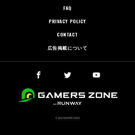
FAQ
PRIVACY POLICY
CONTACT
広告掲載について
© 2022 GAMERS ZONE