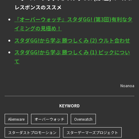
レスポンスのススメ
『オーバーウォッチ』スタダGG! (第3回)有利なタ
イミングの見極め！
スタダGG!から学ぶ 勝つしくみ (2) ウルト合わせ
スタダGG!から学ぶ 勝つしくみ (1) ピックについ
て
Noanoa
KEYWORD
Alienware
オーバーウォッチ
Overwatch
スターダストプロモーション
スターゲーマーズプロジェクト