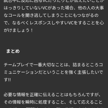
はっきりしていないVCがあった場合、他の人の大事
なコールを聞き逃してしまうことにもつながるの
で、なるべくレスポンスしやすいVCをすることを心
がけましょう！
まとめ
チームプレイで一番大切なことは、詰まるところコ
ミュニケーションだということを強く主張したいで
す!!
必要な情報を正確に伝えることはもちろんですが、
その情報を瞬時に処理すること、そして応えること