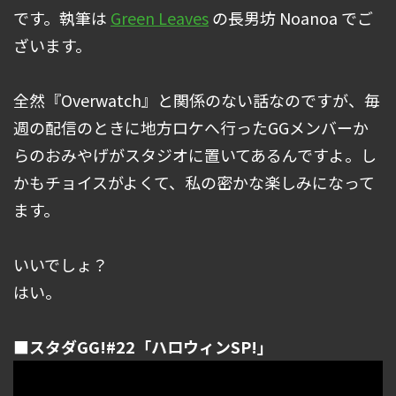
です。執筆は
Green Leaves
の長男坊 Noanoa でご
ざいます。
全然『Overwatch』と関係のない話なのですが、毎
週の配信のときに地方ロケへ行ったGGメンバーか
らのおみやげがスタジオに置いてあるんですよ。し
かもチョイスがよくて、私の密かな楽しみになって
ます。
いいでしょ？
はい。
■スタダGG!#22「ハロウィンSP!」