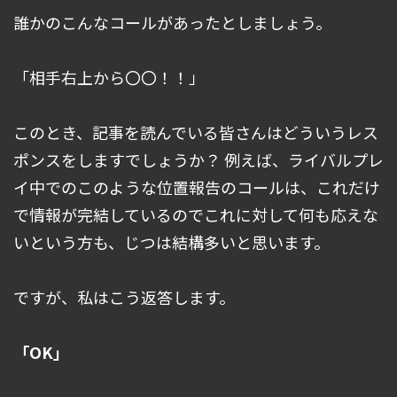
誰かのこんなコールがあったとしましょう。
「相手右上から〇〇！！」
このとき、記事を読んでいる皆さんはどういうレス
ポンスをしますでしょうか？ 例えば、ライバルプレ
イ中でのこのような位置報告のコールは、これだけ
で情報が完結しているのでこれに対して何も応えな
いという方も、じつは結構多いと思います。
ですが、私はこう返答します。
「OK」