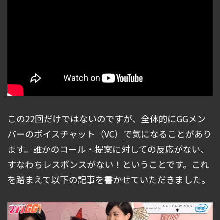
この22回だけではないのですが、全体的にGGメン
バーのボイスチャット（VC）で気になることがあり
ます。誰かのコール・提案に対しての反応がない、
すなわちレスポンスがない！ということです。これ
を踏まえて以下の記事を書かせていただきました。