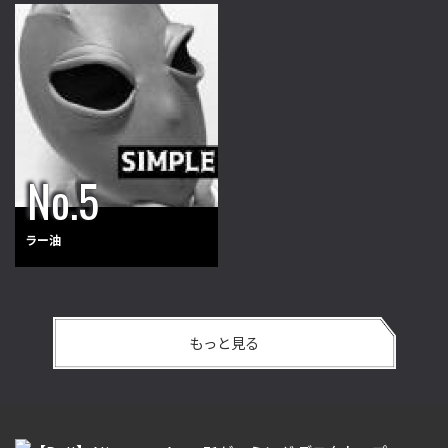
ラー油
もっと見る