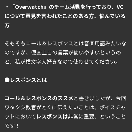
・『Overwatch』のチーム活動を行っており、VC
について意見を言われたことのある方、悩んでいる
方
そもそもコール＆レスポンスとは音楽用語みたいな
のですが、便宜上この言葉が使いやすいというの
と、私が横文字大好きなので使わせてください。
●レスポンスとは
コール＆レスポンスのススメ
と書きましたが、今回
ワタクシ教官がとくに伝えたいことは、ボイスチャ
ットにおいて
レスポンスは
非常に重要、ということ
です！