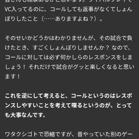
VC入ってるのに、コールしても返事がなくてしょん
ぼりしたこと（……ありますよね？）。
そのせいかどうかはわかりませんが、その試合で負
けたとき、すごくしょんぼりしませんか？ なので、
コールに対しては必ず何かしらのレスポンスをしま
しょう！ それだけで試合がグッと楽しくなると思い
ます！
これを逆にして考えると、コールというのはレスポ
ンスしやすいことを考えて喋るというのが、とって
も大事なんです。
ワタクシゴトで恐縮ですが、昔やっていた別のゲー