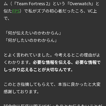
ム（『Team Fortress 2』という『Overwatch』と
似た
FPS
）で私がズブの初心者だったころ、VC上
で、
「何が伝えたいのかわからん」
「何がしたいのかわからん」
とよく言われていました。今考えるとこの理由がよ
くわかります。
必要な情報を伝える、必要な情報で
しっかり応えることが大切なんです。
このとき指摘してもらえて、本当に良かったと大変
感謝しております。
試合中に反応に困るVCだったりとか伝えたいことが