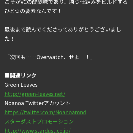
こそがVCの醍醐味であり、勝つ仕組みをビルドする
ひとつの要素なんです！
最後まで読んでくださってありがとうございまし
た！
「次回も……Overwatch、せよー！」
■関連リンク
Green Leaves
http://green-leaves.net/
Noanoa Twitterアカウント
https://twitter.com/Noanoamnd
スターダストプロモーション
http://www.stardust.co.jp/