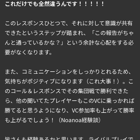
これだけでも全然違うんです！！！！！
このレスポンスひとつで、それに対して意識が共有
できたというステップが踏まれ、「この報告がちゃ
んと通っているかな？」という余計な心配をする必
要がなくなります。
また、コミュニケーションをしっかりとれるため、
気持ちがポジティブになります（これ大事！）。こ
のコール＆レスポンスでその集団戦で勝利できた
ら、他の聞いてたプレイヤーもこのVCに乗っかれば
勝てると思うようになり、VC参加率も上がって勝率
も上がるでしょう！（Noanoa経験談）
皆さんも経験あるかと思います。ライバルプレイで