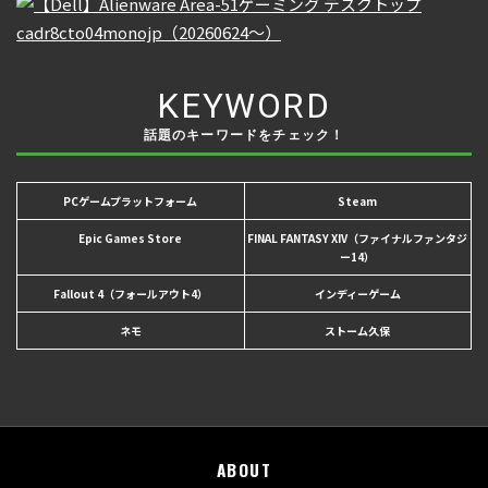
KEYWORD
話題のキーワードをチェック！
PCゲームプラットフォーム
Steam
Epic Games Store
FINAL FANTASY XIV（ファイナルファンタジ
ー14）
Fallout 4（フォールアウト4）
インディーゲーム
ネモ
ストーム久保
ABOUT