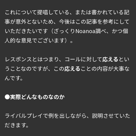
これについて提唱している、または書かれている記
事が意外とないため、今後はこの記事を参考にして
いただきたいです（ざっくりNoanoa調べ、かつ個
人的な意見でございます）。
レスポンスとはつまり、コールに対して
応える
とい
うことなのですが、この
応える
ことの内容が大事な
んです。
●実際どんなものなのか
ライバルプレイで例を出しながら、説明させていた
だきます。