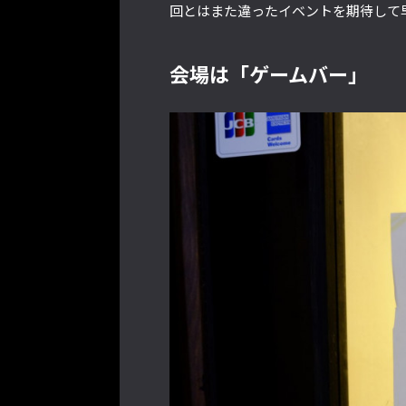
回とはまた違ったイベントを期待して
会場は「ゲームバー」