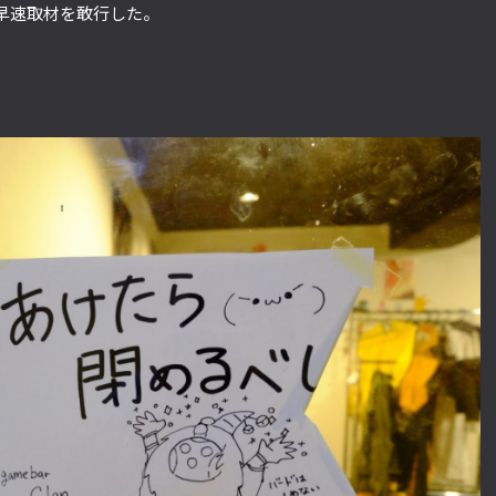
早速取材を敢行した。