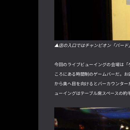
▲店の入口ではチャンピオン「バード
今回のライブビューイングの会場は「ゲ
ころにある時間制のゲームバーだ。お
から奥へ目を向けるとバーカウンター
ューイングはテーブル席スペースの約