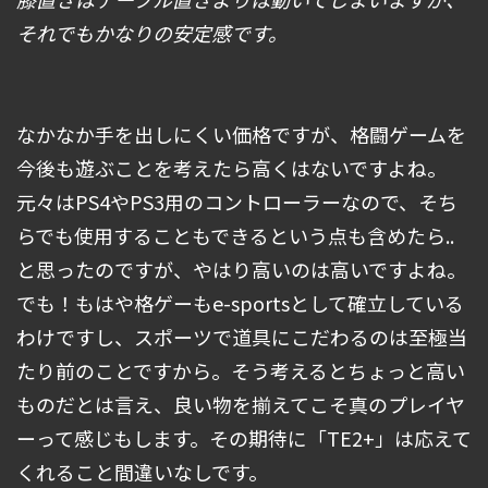
それでもかなりの安定感です。
なかなか手を出しにくい価格ですが、格闘ゲームを
今後も遊ぶことを考えたら高くはないですよね。
元々はPS4やPS3用のコントローラーなので、そち
らでも使用することもできるという点も含めたら..
と思ったのですが、やはり高いのは高いですよね。
でも！もはや格ゲーもe-sportsとして確立している
わけですし、スポーツで道具にこだわるのは至極当
たり前のことですから。そう考えるとちょっと高い
ものだとは言え、良い物を揃えてこそ真のプレイヤ
ーって感じもします。その期待に「TE2+」は応えて
くれること間違いなしです。