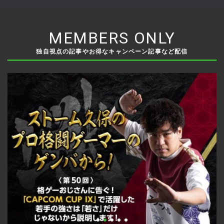
激突
MEMBERS ONLY
独自視点の記事やお得なキャンペーン記事など配信