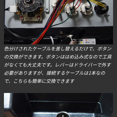
色分けされたケーブルを差し替えるだけで、ボタン
の交換ができます。ボタンははめ込み式なので工具
がなくても大丈夫です。レバーはドライバーで外す
必要がありますが、接続するケーブルは1本なの
で、こちらも簡単に交換できます