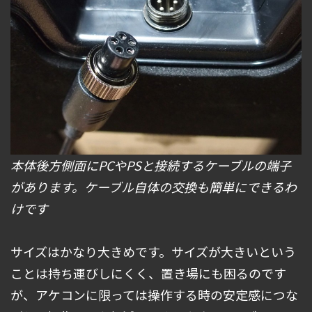
本体後方側面にPCやPSと接続するケーブルの端子
があります。ケーブル自体の交換も簡単にできるわ
けです
サイズはかなり大きめです。サイズが大きいという
ことは持ち運びしにくく、置き場にも困るのです
が、アケコンに限っては操作する時の安定感につな