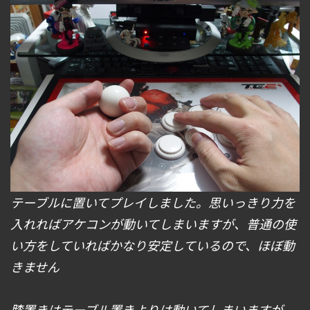
テーブルに置いてプレイしました。思いっきり力を
入れればアケコンが動いてしまいますが、普通の使
い方をしていればかなり安定しているので、ほぼ動
きません
膝置きはテーブル置きよりは動いてしまいますが、