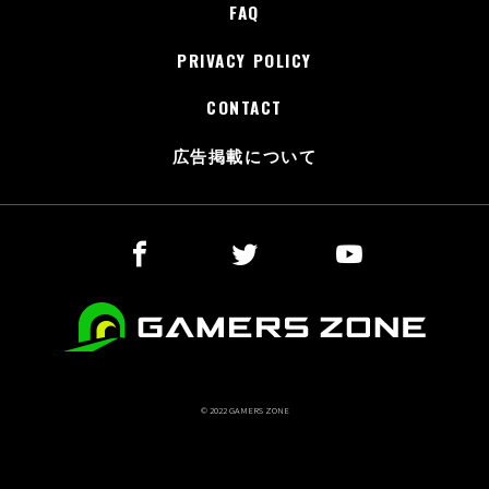
FAQ
PRIVACY POLICY
CONTACT
広告掲載について
© 2022 GAMERS ZONE