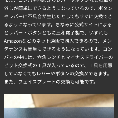
外しが簡単にできるようになっているので、ボタン
やレバーに不具合が生じたとしてもすぐに交換でき
るようになっています。ちなみに公式サイトによる
とレバー・ボタンともに三和電子製で、いずれも
Amazonなどのネット通販で購入できるので、メン
テナンスも簡単にできるようになっています。コン
パネの中には、六角レンチとマイナスドライバーの
ビット交換式の工具が入っているので、工具を用意
していなくてもレバーやボタンの交換ができます。
また、フェイスプレートの交換も可能です。