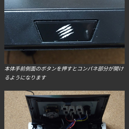
本体手前側面のボタンを押すとコンパネ部分が開け
るようになります