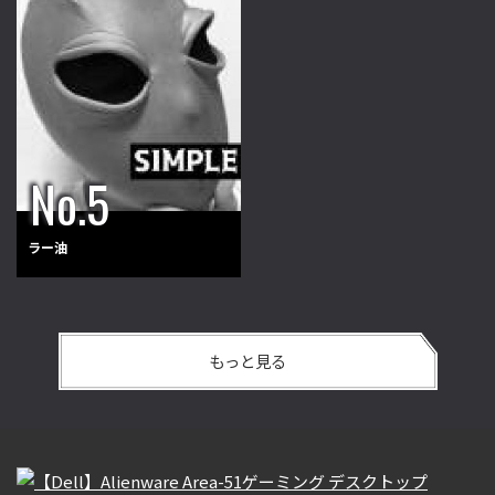
ラー油
もっと見る