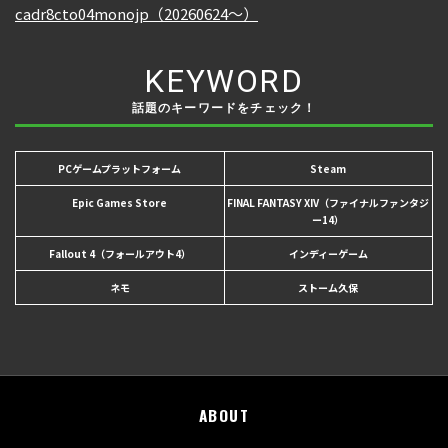
KEYWORD
話題のキーワードをチェック！
PCゲームプラットフォーム
Steam
Epic Games Store
FINAL FANTASY XIV（ファイナルファンタジ
ー14）
Fallout 4（フォールアウト4）
インディーゲーム
ネモ
ストーム久保
ABOUT