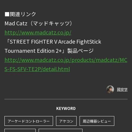
■関連リンク
Mad Catz（マッドキャッツ）
http://www.madcatz.co.jp/
「STREET FIGHTER V Arcade FightStick
Tournament Edition 2+」製品ページ
http://www.madcatz.co.jp/products/madcatz/MC
S-FS-SFV-TE2P/detail.html
岡安学
KEYWORD
アーケードコントローラー
アケコン
周辺機器レビュー