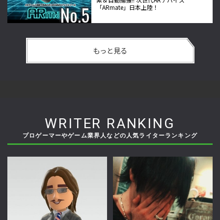
「ARmate」日本上陸！
もっと見る
WRITER RANKING
プロゲーマーやゲーム業界人などの人気ライターランキング