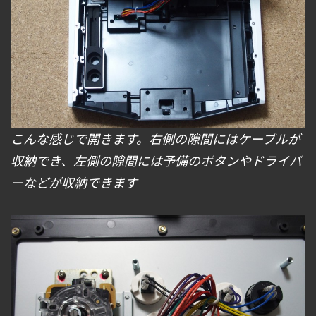
こんな感じで開きます。右側の隙間にはケーブルが
収納でき、左側の隙間には予備のボタンやドライバ
ーなどが収納できます