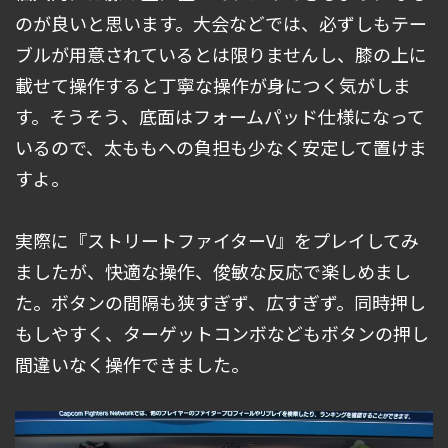
のが良いと思います。大会などでは、必ずしもテー
ブルが用意されているとは限りませんし、膝の上に
載せて操作すると丁寧な操作が身につく気がしま
す。そうそう、底面はフォームパッド仕様になって
いるので、太ももへの負担も少なく安定して置けま
すよ。
実際に『ストリートファイターV』をプレイしてみ
ましたが、快適な操作、俊敏な反応で楽しめまし
た。ボタンの間隔も狭すぎず、広すぎず。同時押し
もしやすく、ターゲットコンボなどもボタンの押し
間違いなく操作できました。