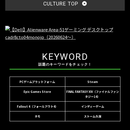
CULTURE TOP
KEYWORD
話題のキーワードをチェック！
PCゲームプラットフォーム
Steam
Epic Games Store
FINAL FANTASY XIV（ファイナルファン
タジー14）
Fallout 4（フォールアウト4）
インディーゲーム
ネモ
ストーム久保