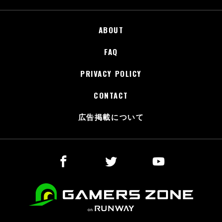
ABOUT
FAQ
PRIVACY POLICY
CONTACT
広告掲載について