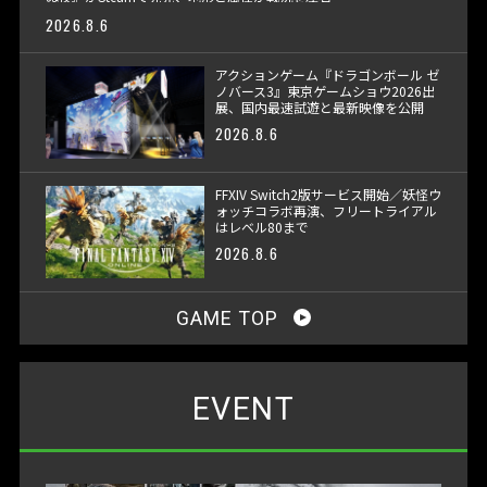
2026.8.6
アクションゲーム『ドラゴンボール ゼ
ノバース3』東京ゲームショウ2026出
展、国内最速試遊と最新映像を公開
2026.8.6
FFXIV Switch2版サービス開始／妖怪ウ
ォッチコラボ再演、フリートライアル
はレベル80まで
2026.8.6
GAME TOP
EVENT