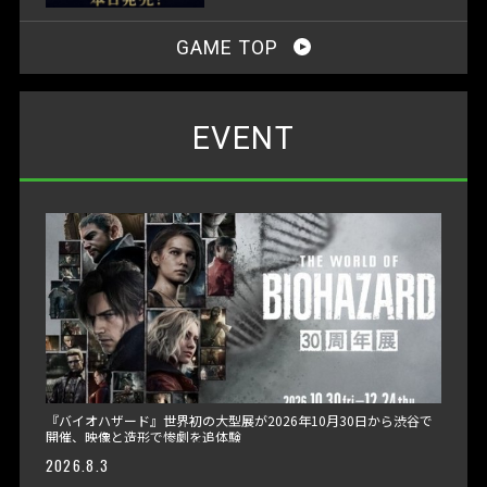
GAME TOP
EVENT
『バイオハザード』世界初の大型展が2026年10月30日から渋谷で
開催、映像と造形で惨劇を追体験
2026.8.3