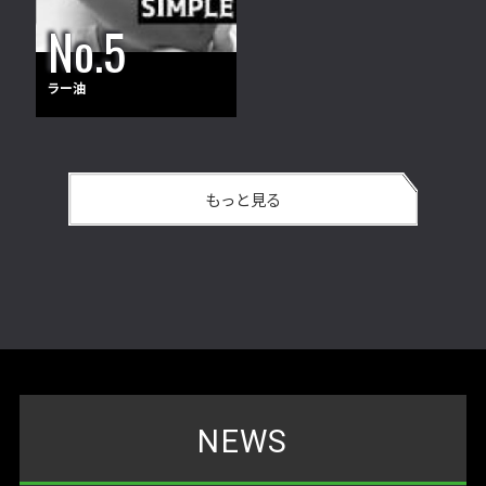
ラー油
もっと見る
NEWS