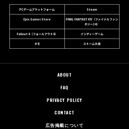
PCゲームプラットフォーム
Steam
Epic Games Store
FINAL FANTASY XIV（ファイナルファン
タジー14）
Fallout 4（フォールアウト4）
インディーゲーム
ネモ
ストーム久保
ABOUT
FAQ
PRIVACY POLICY
CONTACT
広告掲載について