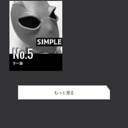
ラー油
もっと見る