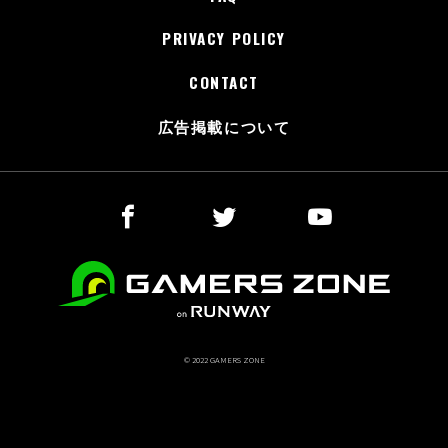
PRIVACY POLICY
CONTACT
広告掲載について
© 2022 GAMERS ZONE