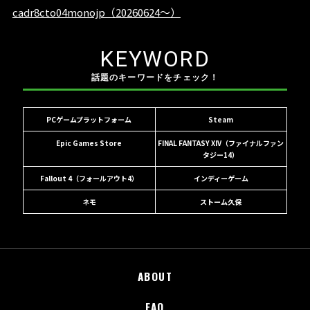
KEYWORD
話題のキーワードをチェック！
PCゲームプラットフォーム
Steam
Epic Games Store
FINAL FANTASY XIV（ファイナルファン
タジー14）
Fallout 4（フォールアウト4）
インディーゲーム
ネモ
ストーム久保
ABOUT
FAQ