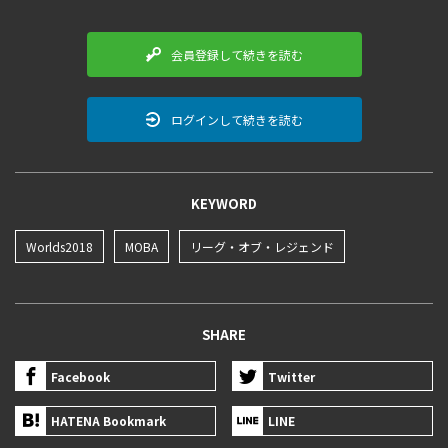
会員登録して続きを読む
ログインして続きを読む
KEYWORD
Worlds2018
MOBA
リーグ・オブ・レジェンド
SHARE
Facebook
Twitter
HATENA Bookmark
LINE