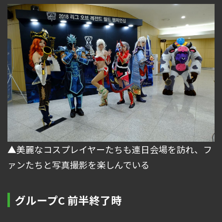
▲美麗なコスプレイヤーたちも連日会場を訪れ、フ
ァンたちと写真撮影を楽しんでいる
グループC 前半終了時