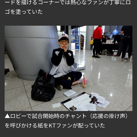
ードを描けるコーナーでは熱心なファンが丁寧にロ
ゴを塗っていた
▲ロビーで試合開始時のチャント（応援の掛け声）
を呼びかける紙をKTファンが配っていた