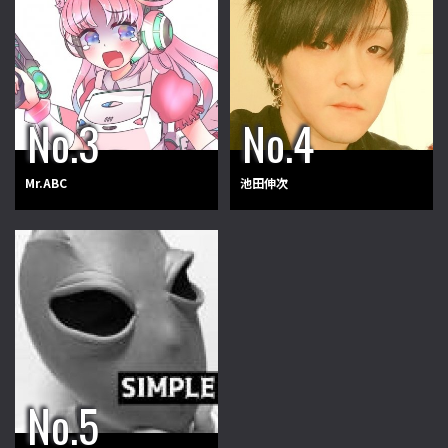
Mr.ABC
池田伸次