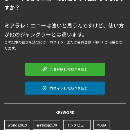
すか？
ミアラレ
：エコーは強いと思うんですけど、使い方
が他のジャングラーとは違います。
この記事の続きを読むには、ログイン、または会員登録（無料）が必要とな
ります。
会員登録して続きを読む
ログインして続きを読む
KEYWORD
Worlds2019
会員限定記事
インタビュー
MOBA