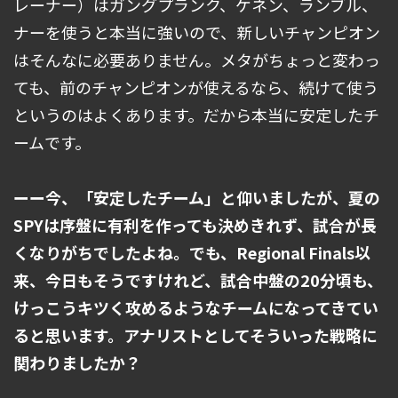
レーナー）はガングプランク、ケネン、ランブル、
ナーを使うと本当に強いので、新しいチャンピオン
はそんなに必要ありません。メタがちょっと変わっ
ても、前のチャンピオンが使えるなら、続けて使う
というのはよくあります。だから本当に安定したチ
ームです。
ーー今、「安定したチーム」と仰いましたが、夏の
SPYは序盤に有利を作っても決めきれず、試合が長
くなりがちでしたよね。でも、Regional Finals以
来、今日もそうですけれど、試合中盤の20分頃も、
けっこうキツく攻めるようなチームになってきてい
ると思います。アナリストとしてそういった戦略に
関わりましたか？