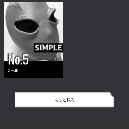
ラー油
もっと見る