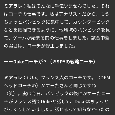
ミアラレ
：私はそんなに手伝いませんでした。それ
はコーチの仕事です。私はアナリストだから、もう
ちょっとバンピックに集中して、カウンターピック
などを把握できるように、他地域のバンピックを見
て、ゲームが始まる前の仕事をしました。試合中盤
の弱さは、コーチが修正しました。
ーーDukeコーチが？（※SPYの戦略コーチ）
ミアラレ
：はい、フランス人のコーチです。（DFM
ヘッドコーチの）かずーたさんと同じですね
（笑）。実は今日、バンピックの後にかずーたコー
チがフランス語でDukeと話して、Dukeはちょっと
びっくりしていました。話せるって知らなかったの