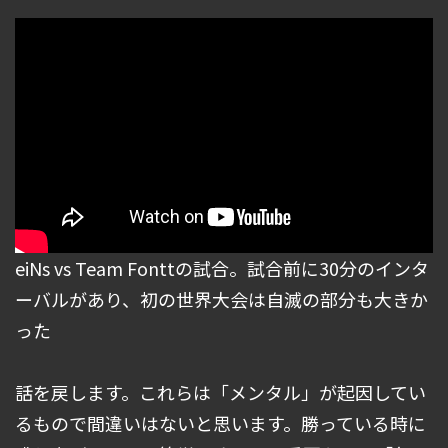
eiNs vs Team Fonttの試合。試合前に30分のインタ
ーバルがあり、初の世界大会は自滅の部分も大きか
った
話を戻します。これらは「メンタル」が起因してい
るもので間違いはないと思います。勝っている時に