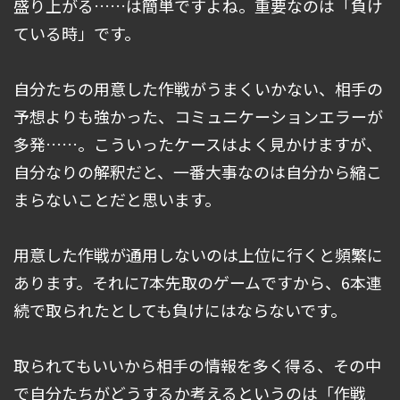
盛り上がる……は簡単ですよね。重要なのは「負け
ている時」です。
自分たちの用意した作戦がうまくいかない、相手の
予想よりも強かった、コミュニケーションエラーが
多発……。こういったケースはよく見かけますが、
自分なりの解釈だと、一番大事なのは自分から縮こ
まらないことだと思います。
用意した作戦が通用しないのは上位に行くと頻繁に
あります。それに7本先取のゲームですから、6本連
続で取られたとしても負けにはならないです。
取られてもいいから相手の情報を多く得る、その中
で自分たちがどうするか考えるというのは「作戦