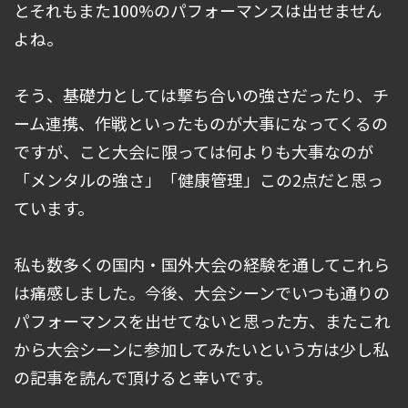
とそれもまた100%のパフォーマンスは出せません
よね。
そう、基礎力としては撃ち合いの強さだったり、チ
ーム連携、作戦といったものが大事になってくるの
ですが、こと大会に限っては何よりも大事なのが
「メンタルの強さ」「健康管理」この2点だと思っ
ています。
私も数多くの国内・国外大会の経験を通してこれら
は痛感しました。今後、大会シーンでいつも通りの
パフォーマンスを出せてないと思った方、またこれ
から大会シーンに参加してみたいという方は少し私
の記事を読んで頂けると幸いです。