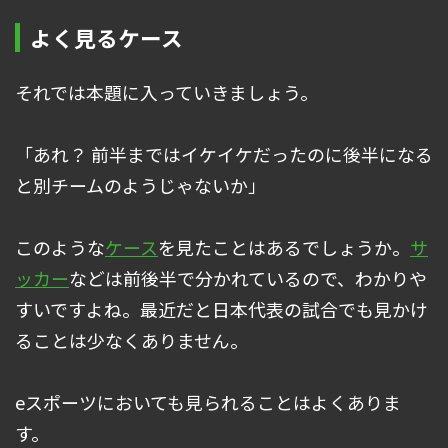
よく見るケース
それでは本題に入っていきましょう。
「あれ？ 前半まではイケイケだったのに後半になる
と別チームのようじゃないか」
このような
ケース
を見たことはあるでしょうか。
サ
ッカー
などは前後半で分かれているので、わかりや
すいですよね。最近だと日本代表の試合でも見かけ
ることは少なくありません。
eスポーツにおいても見られることはよくありま
す。