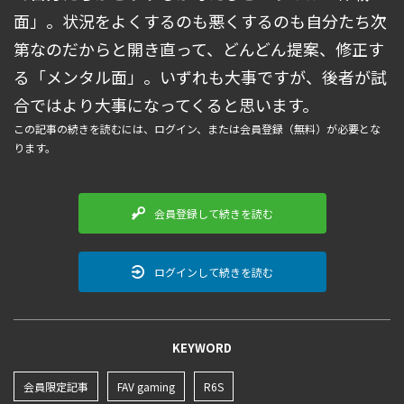
面」。状況をよくするのも悪くするのも自分たち次
第なのだからと開き直って、どんどん提案、修正す
る「メンタル面」。いずれも大事ですが、後者が試
合ではより大事になってくると思います。
この記事の続きを読むには、ログイン、または会員登録（無料）が必要とな
ります。
会員登録して続きを読む
ログインして続きを読む
KEYWORD
会員限定記事
FAV gaming
R6S