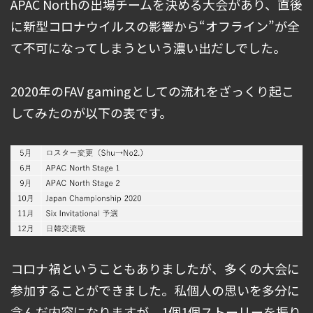
APAC Northの出場チームを決める大会があり、直後
に新型コロナウイルスの影響から“オフライン”が全
て不可になってしまうという濃い出だしでした。
2020年のFAV gamingとしての流れをざっくり起こ
してみたのが以下の表です。
コロナ禍ということもありましたが、多くの大会に
参加することができました。私個人の思いを多分に
含んだ内容になりますが、1個1個ストーリーを振り