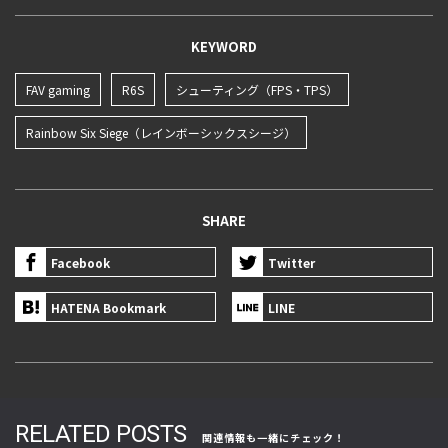
KEYWORD
FAV gaming
R6S
シューティング（FPS・TPS）
Rainbow Six Siege（レインボーシックスシージ）
SHARE
Facebook
Twitter
HATENA Bookmark
LINE
RELATED POSTS
関連情報も一緒にチェック！