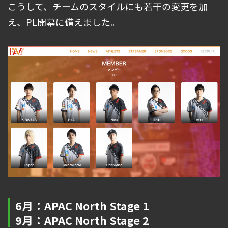
こうして、チームのスタイルにも若干の変更を加
え、PL開幕に備えました。
6月：APAC North Stage 1
9月：APAC North Stage 2