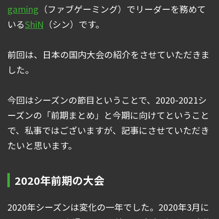
gaming
（ファブゲーミング）でリーダーを務めて
いる
ShiN
（シン）です。
前回は、日本の国内大会の紹介をさせていただきま
した。
今回はシーズンの節目ということで、2020-2021シ
ーズンの「前期まとめ」と今期に向けてということ
で、私事ではございますが、記事にさせていただき
たいと思います。
2020年前期の大会
2020年シーズンは変化の一年でした。2020年3月に