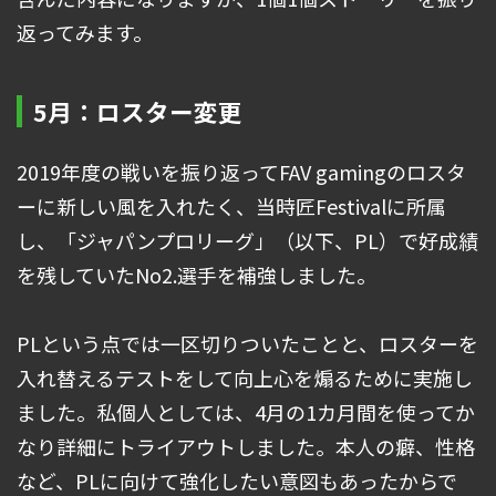
返ってみます。
5月：ロスター変更
2019年度の戦いを振り返ってFAV gamingのロスタ
ーに新しい風を入れたく、当時匠Festivalに所属
し、「ジャパンプロリーグ」（以下、PL）で好成績
を残していたNo2.選手を補強しました。
PLという点では一区切りついたことと、ロスターを
入れ替えるテストをして向上心を煽るために実施し
ました。私個人としては、4月の1カ月間を使ってか
なり詳細にトライアウトしました。本人の癖、性格
など、PLに向けて強化したい意図もあったからで