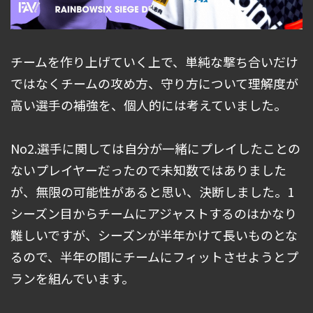
チームを作り上げていく上で、単純な撃ち合いだけ
ではなくチームの攻め方、守り方について理解度が
高い選手の補強を、個人的には考えていました。
No2.選手に関しては自分が一緒にプレイしたことの
ないプレイヤーだったので未知数ではありました
が、無限の可能性があると思い、決断しました。1
シーズン目からチームにアジャストするのはかなり
難しいですが、シーズンが半年かけて長いものとな
るので、半年の間にチームにフィットさせようとプ
ランを組んでいます。