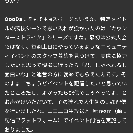
うか？
OooDa：
そもそもeスポーツというか、特定タイト
ルの競技シーンで思い入れが強かったのは『カウン
ターストライク』シリーズですね。最初は公式大会
ではなく、毎週土日にやっているようなコミュニテ
ィイベントのスタッフ募集を見つけて、実際に協力
したいと思って現場に行ったら「君、しゃべれるし
面白いね」と運営の方に褒めてもらえたんです。そ
のまま「ちょうどイベントを配信したいと思ってい
たところだし、よかったら配信でしゃべってよ」と
お声がけいただいて。その流れで人生初のLIVE配信
を行いましたね。ニコニコ生放送とUstream（動画
配信プラットフォーム）でイベント配信を実施して
おりました。