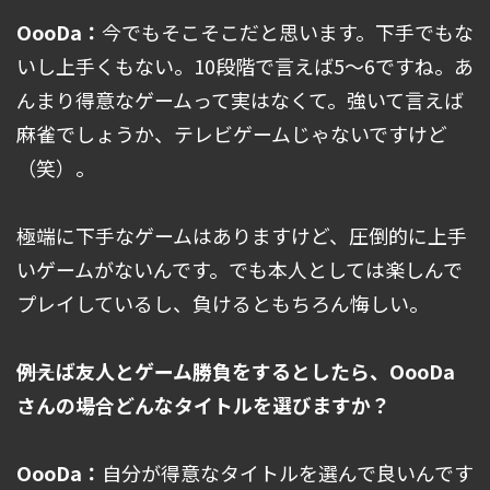
OooDa：
今でもそこそこだと思います。下手でもな
いし上手くもない。10段階で言えば5～6ですね。あ
んまり得意なゲームって実はなくて。強いて言えば
麻雀でしょうか、テレビゲームじゃないですけど
（笑）。
極端に下手なゲームはありますけど、圧倒的に上手
いゲームがないんです。でも本人としては楽しんで
プレイしているし、負けるともちろん悔しい。
――例えば友人とゲーム勝負をするとしたら、OooDa
さんの場合どんなタイトルを選びますか？
OooDa：
自分が得意なタイトルを選んで良いんです