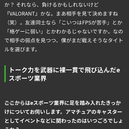
か？ それなら、負けるかもしれないけど
『VALORANT』かな。まあ相手を見て決めますね
（笑）。友達同士なら「こいつはFPSが苦手」とか
「格ゲーに弱い」とかわかるじゃないですか。なの
で相手の弱点を見つつ、僕がまだ戦えそうなタイト
ルを選びます。
トーク力を武器に裸一貫で飛び込んだe
スポーツ業界
――ここからはeスポーツ業界に足を踏み入れたきっか
けについてお伺いします。アマチュアのキャスター
としてイベントなどに関わったのはいつごろでしょ