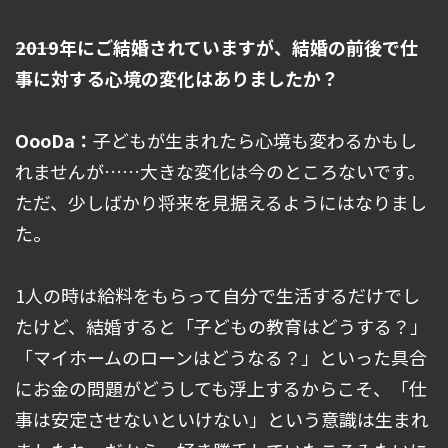
――2019年にご結婚されていますが、結婚の前後で仕
事に対する心境の変化はありましたか？
OooDa：
子どもが生まれたら心境も変わるかもし
れませんが……大きな変化は今のところないです。
ただ、少しばかり将来を見据えるようにはなりまし
た。
1人の時は給料をもらって自分で生活するだけでし
たけど、結婚すると「子どもの教育はどうする？」
「マイホームのローンはどうなる？」といった具合
にお金の問題がどうしても浮上するからこそ、「仕
事は安定させないといけない」という意識は生まれ