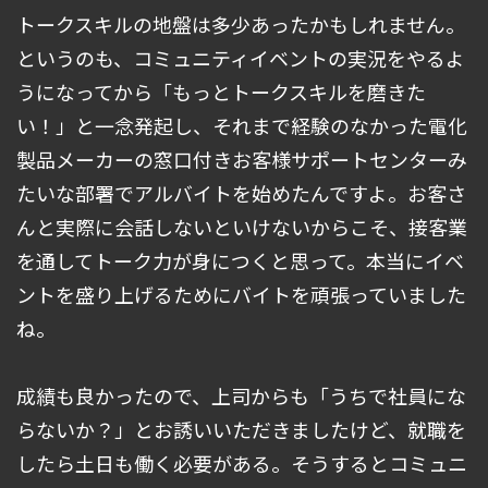
トークスキルの地盤は多少あったかもしれません。
というのも、コミュニティイベントの実況をやるよ
うになってから「もっとトークスキルを磨きた
い！」と一念発起し、それまで経験のなかった電化
製品メーカーの窓口付きお客様サポートセンターみ
たいな部署でアルバイトを始めたんですよ。お客さ
んと実際に会話しないといけないからこそ、接客業
を通してトーク力が身につくと思って。本当にイベ
ントを盛り上げるためにバイトを頑張っていました
ね。
成績も良かったので、上司からも「うちで社員にな
らないか？」とお誘いいただきましたけど、就職を
したら土日も働く必要がある。そうするとコミュニ