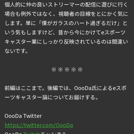
個人的に仲の良いストリーマーの配信に遊びに行く
場合も例外ではなく、視聴者の目線をとにかく気に
します。単に「僕がガラスのハート過ぎるだけ」と
いう気もしますけど、昔から今にかけてeスポーツ
キャスター業にしっかり反映されているのは間違い
ないです。
※ ※ ※ ※ ※
前編はここまで。後編では、OooDa氏によるeスポ
ーツキャスター論についてお届けする。
OooDa Twitter
https://twitter.com/OooDa