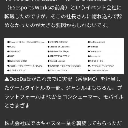
（E5esports Worksの前身）というイベント会社に
転職したのですが、そこの社長さんに惚れ込んで辞
めなかったのが大きな要因かもしれないです。
▲OooDa氏がこれまでに実況（番組MC）を担当し
たゲームタイトルの一部。ジャンルはもちろん、プ
ラットフォームはPCからコンシューマー、モバイル
とさまざま
株式会社成ではキャスター業を斡旋してもらっただ