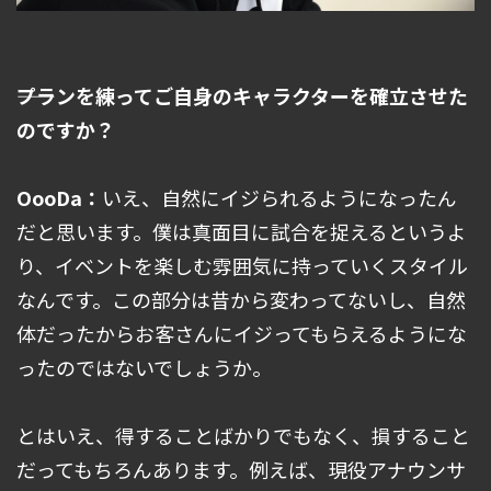
――プランを練ってご自身のキャラクターを確立させた
のですか？
OooDa：
いえ、自然にイジられるようになったん
だと思います。僕は真面目に試合を捉えるというよ
り、イベントを楽しむ雰囲気に持っていくスタイル
なんです。この部分は昔から変わってないし、自然
体だったからお客さんにイジってもらえるようにな
ったのではないでしょうか。
とはいえ、得することばかりでもなく、損すること
だってもちろんあります。例えば、現役アナウンサ