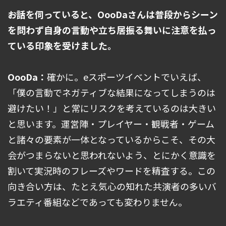
――お話を伺っていると、OooDaさんは普段からシーン
を問わず自身の言動や立ち居振る舞いに注意を払っ
ている印象を受けました。
OooDa：
確かに。eスポーツイベントでいえば、
「僕の言動でネガティブな結果になってしまうのは
避けたい！」と常にリスクを考えているのは大きい
と思います。運営陣・プレイヤー・観戦者・ゲーム
と諸々の要素が一体となっているからこそ、その大
会がつまらないと思われないよう、とにかく意識を
割いて実況時のフレーズやワードを精査する。この
向き合い方は、たとえ気心の知れた共演者の多いバ
ラエティ番組などであっても変わりません。