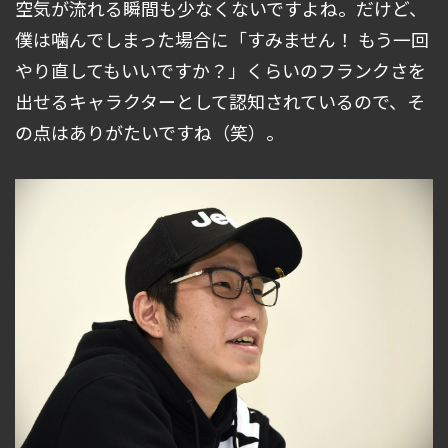
空気が流れる瞬間も少なくないですよね。だけど、
僕は噛んでしまった場合に「すみません！ もう一回
やり直してもいいですか？」くらいのフランクさを
出せるキャラクターとして認知されているので、そ
の点はありがたいですね（笑）。