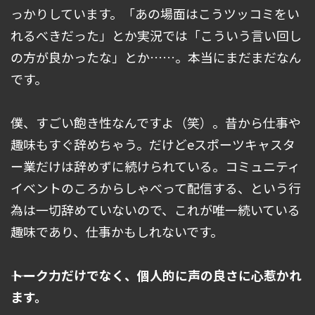
っかりしています。「あの場面はこうツッコミをい
れるべきだった」とか実況では「こういう言い回し
の方が良かったな」とか……。本当にまだまだなん
です。
僕、すごい飽き性なんですよ（笑）。昔から仕事や
趣味もすぐ辞めちゃう。だけどeスポーツキャスタ
ー業だけは辞めずに続けられている。コミュニティ
イベントのころからしゃべって配信する、という行
為は一切辞めていないので、これが唯一続いている
趣味であり、仕事かもしれないです。
――トーク力だけでなく、個人的に声の良さに心惹かれ
ます。