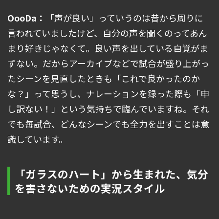
OooDa：
「声が良い」っていうのは昔から周りに
言われていましたけど、自分の声を聞くのってあん
まり好きじゃなくて。良い声を出している自覚がま
ずない。だからアーカイブなどで試合が盛り上がっ
たシーンを見直したときも「これで良かったのか
な？」って思うし、ナレーションを録った際も「申
し訳ない！」という気持ちで臨んでいますね。それ
でも毎試合、どんなシーンでも全力を出すことは意
識しています。
「ガラスのハート」から生まれた、気分
を害さないための実況スタイル