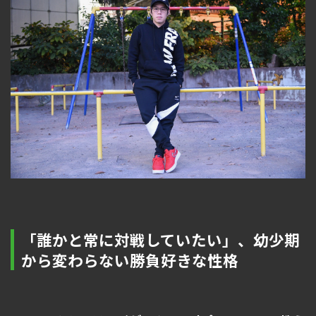
「誰かと常に対戦していたい」、幼少期
から変わらない勝負好きな性格