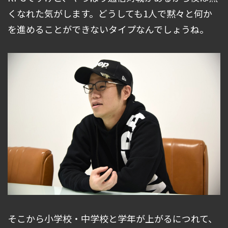
くなれた気がします。どうしても1人で黙々と何か
を進めることができないタイプなんでしょうね。
そこから小学校・中学校と学年が上がるにつれて、