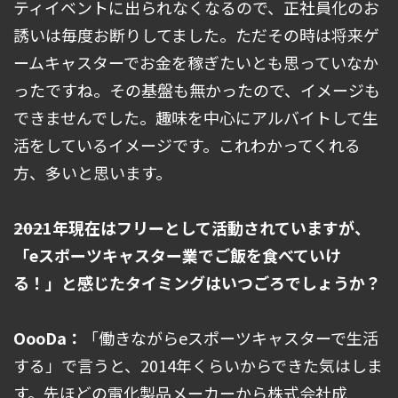
ティイベントに出られなくなるので、正社員化のお
誘いは毎度お断りしてました。ただその時は将来ゲ
ームキャスターでお金を稼ぎたいとも思っていなか
ったですね。その基盤も無かったので、イメージも
できませんでした。趣味を中心にアルバイトして生
活をしているイメージです。これわかってくれる
方、多いと思います。
――2021年現在はフリーとして活動されていますが、
「eスポーツキャスター業でご飯を食べていけ
る！」と感じたタイミングはいつごろでしょうか？
OooDa：
「働きながらeスポーツキャスターで生活
する」で言うと、2014年くらいからできた気はしま
す。先ほどの電化製品メーカーから株式会社成