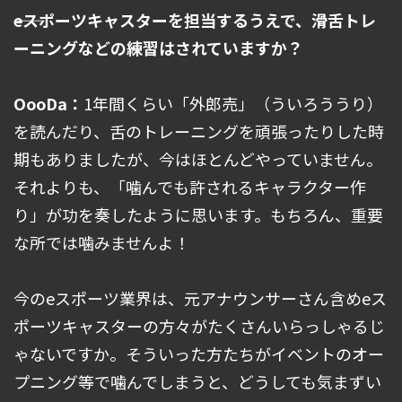
――eスポーツキャスターを担当するうえで、滑舌トレ
ーニングなどの練習はされていますか？
OooDa：
1年間くらい「外郎売」（ういろううり）
を読んだり、舌のトレーニングを頑張ったりした時
期もありましたが、今はほとんどやっていません。
それよりも、「噛んでも許されるキャラクター作
り」が功を奏したように思います。もちろん、重要
な所では噛みませんよ！
今のeスポーツ業界は、元アナウンサーさん含めeス
ポーツキャスターの方々がたくさんいらっしゃるじ
ゃないですか。そういった方たちがイベントのオー
プニング等で噛んでしまうと、どうしても気まずい