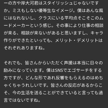
ーの方や岸大河君はスタイリッシュじゃないです
か。ミスもしない優等生なイメージ。僕はあんな風
にはなれないし、クラスにいる平均点そこそこのム
ードメーカーという感じ。その事により仕事の相談
が来る、相談が来ないがあると思いますし、キャラ
作りができたといっても、メリット・デメリットは
それぞれありますね。
それでも、皆さんからいただく声援は本当に日々の
励みになっています。僕はSNSでエゴサーチをする
方ですが、どんな形であれ反響をもらえるのはめち
ゃくちゃうれしいです。皆さんの反応があるからこ
そ、今の生活を送ることができていると言っても過
言ではないですね。