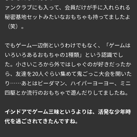
ァンクラブにも入って、会員だけが手に入れられる
秘密基地セットみたいなおもちゃも持ってましたよ
（笑）。
でもゲーム一辺倒というわけでもなく、「ゲームは
いろいろあるおもちゃの1種類」という認識でし
た。小さいころから外ではしゃぐのが好きだったか
ら、友達を20人ぐらい集めて鬼ごっこ大会を開いた
り……あとはビーダマン、ハイパーヨーヨー、ミニ
四駆とか流行のおもちゃで遊んだりしてましたね。
――インドアでゲーム三昧というよりは、活発な少年時
代を過ごされてきたんですね。