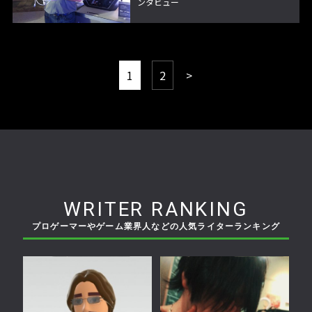
ンタビュー
1
2
>
WRITER RANKING
プロゲーマーやゲーム業界人などの人気ライターランキング