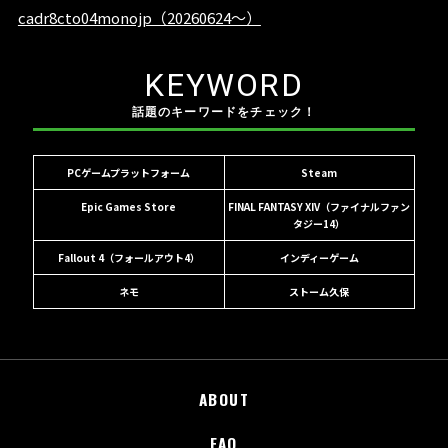
KEYWORD
話題のキーワードをチェック！
PCゲームプラットフォーム
Steam
Epic Games Store
FINAL FANTASY XIV（ファイナルファン
タジー14）
Fallout 4（フォールアウト4）
インディーゲーム
ネモ
ストーム久保
ABOUT
FAQ