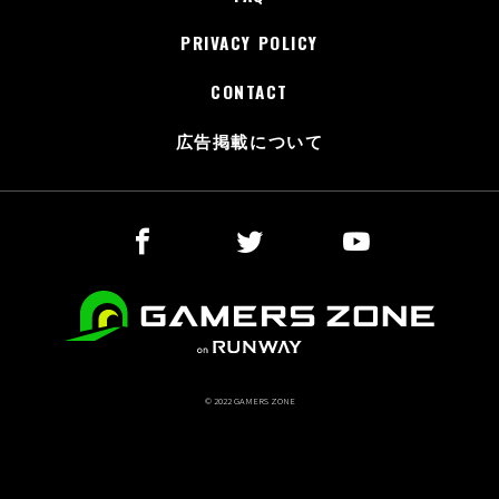
PRIVACY POLICY
CONTACT
広告掲載について
© 2022 GAMERS ZONE