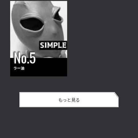
ラー油
もっと見る