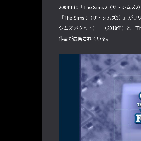
2004年に『The Sims 2（ザ・シム
『The Sims 3（ザ・シムズ3）』がリリ
シムズ ポケット）』（2018年）と『The
作品が展開されている。