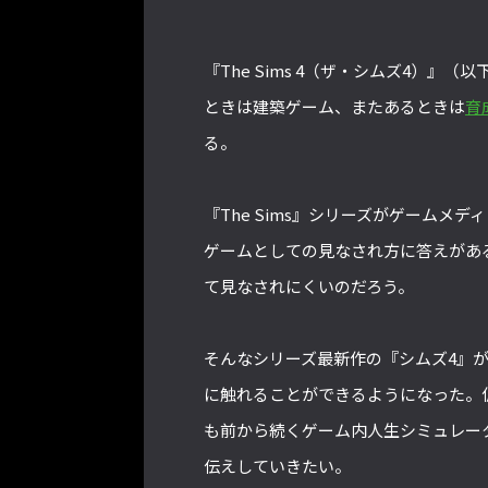
『The Sims 4（ザ・シムズ4）
ときは建築ゲーム、またあるときは
育
る。
『The Sims』シリーズがゲーム
ゲームとしての見なされ方に答えがあ
て見なされにくいのだろう。
そんなシリーズ最新作の『シムズ4』が、
に触れることができるようになった。
も前から続くゲーム内人生シミュレー
伝えしていきたい。