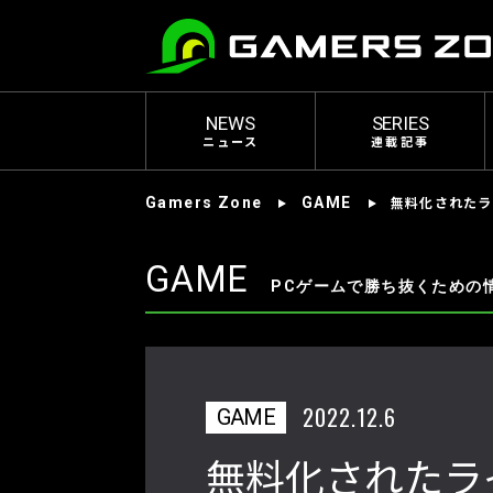
NEWS
SERIES
ニュース
連載記事
無料化されたラ
Gamers Zone
GAME
GAME
PCゲームで勝ち抜くための
2022.12.6
GAME
無料化されたラ