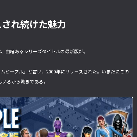
スされ続けた魅力
』は、由緒あるシリーズタイトルの最新版だ。
ムピープル』と言い、2000年にリリースされた。いまだにこの
もいるから驚きである。