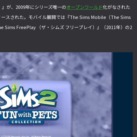
ズ2）』が、2009年にシリーズ唯一の
オープンワールド
化がなされた
ースされた。モバイル展開では『The Sims Mobile（The Sims
 Sims FreePlay （ザ・シムズ フリープレイ）』（2011年）の2